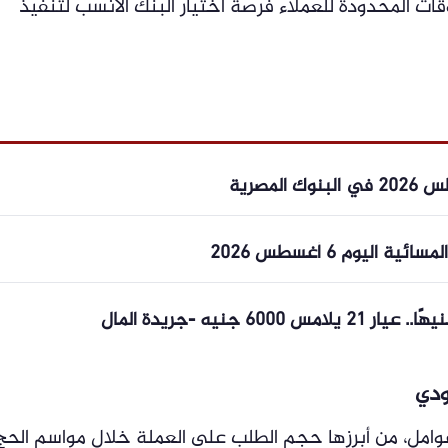
قات المحدودة للعملاء فرصة اختيار البنك الأنسب لتنفيذ
ليوم 6 أغسطس 2026
ودي
وامل، من أبرزها حجم الطلب على العملة خلال مواسم الحج