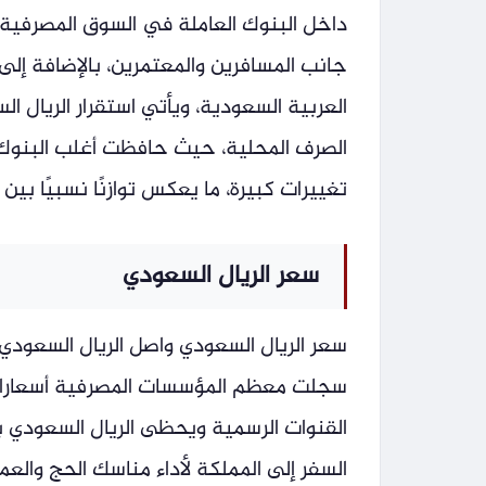
داخل البنوك العاملة في السوق المصرفية
جانب المسافرين والمعتمرين، بالإضافة إلى 
العربية السعودية، ويأتي استقرار الريال 
الصرف المحلية، حيث حافظت أغلب البنوك 
تغييرات كبيرة، ما يعكس توازنًا نسبيًا بين
سعر الريال السعودي
سعر الريال السعودي واصل الريال السعودي
سجلت معظم المؤسسات المصرفية أسعارا مت
القنوات الرسمية ويحظى الريال السعودي ب
السفر إلى المملكة لأداء مناسك الحج والعم