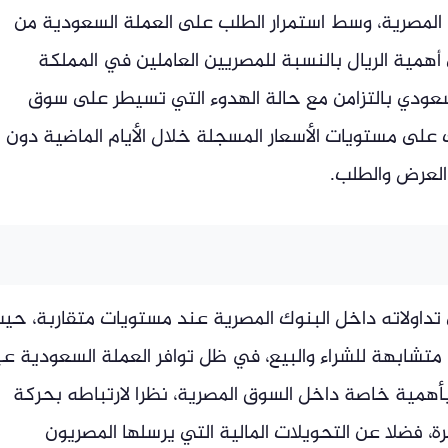
 المصرية، وسط استمرار الطلب على العملة السعودية من
أهمية الريال بالنسبة للمصريين العاملين في المملكة
السعودي بالتزامن مع حالة الهدوء التي تسيطر على سوق
على مستويات الأسعار المسجلة خلال الأيام الماضية دون
 العرض والطلب.
 تداولاته داخل البنوك المصرية عند مستويات متقاربة، حي
شابهة للشراء والبيع، في ظل توافر العملة السعودية عب
أهمية خاصة داخل السوق المصرية، نظرا لارتباطه بحركة
رة، فضلا عن التحويلات المالية التي يرسلها المصريون