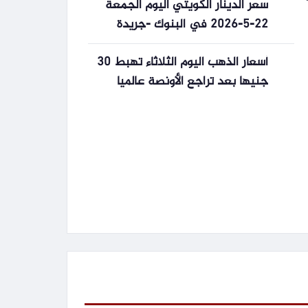
سعر الدينار الكويتي اليوم الجمعة
22-5-2026 في البنوك -جريدة
المال
أسعار الذهب اليوم الثلاثاء تهبط 30
جنيها بعد تراجع الأونصة عالميا