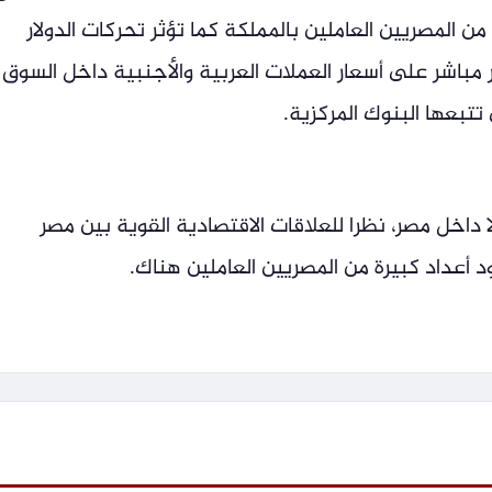
من المصريين العاملين بالمملكة كما تؤثر تحركات الدولار
مباشر على أسعار العملات العربية والأجنبية داخل السوق
تتبعها البنوك المركزية.
ا داخل مصر، نظرا للعلاقات الاقتصادية القوية بين مصر
 أعداد كبيرة من المصريين العاملين هناك.