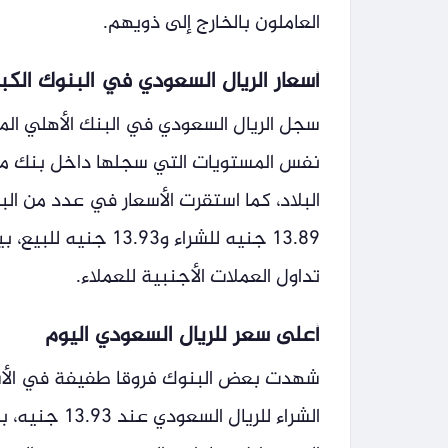
العاملون بالخارج إلى ذويهم.
أسعار الريال السعودي في البنوك الكب
نفس المستويات التي سجلها داخل بنك مص
البلاد، كما استقرت الأسعار في عدد من ال
13.89 جنيه للشراء و
تداول العملات الأجنبية للعملاء.
أعلى سعر للريال السعودي اليوم
شهدت بعض البنوك فروقا طفيفة في الأس
الشراء للريا