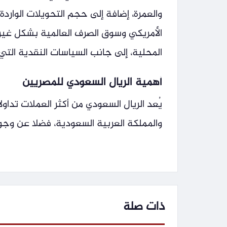
والعمرة، إضافة إلى حجم التحويلات الواردة 
الأمريكي وسوق الصرف العالمية بشكل غير 
المحلية، إلى جانب السياسات النقدية التي 
أهمية الريال السعودي للمصريين
يُعد الريال السعودي من أكثر العملات تداول
والمملكة العربية السعودية، فضلا عن وجود
ذات صلة