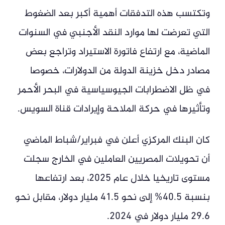
وتكتسب هذه التدفقات أهمية أكبر بعد الضغوط
التي تعرضت لها موارد النقد الأجنبي في السنوات
الماضية، مع ارتفاع فاتورة الاستيراد وتراجع بعض
مصادر دخل خزينة الدولة من الدولارات، خصوصا
في ظل الاضطرابات الجيوسياسية في البحر الأحمر
وتأثيرها في حركة الملاحة وإيرادات قناة السويس.
كان البنك المركزي أعلن في فبراير/شباط الماضي
أن تحويلات المصريين العاملين في الخارج سجلت
مستوى تاريخيا خلال عام 2025، بعد ارتفاعها
بنسبة 40.5% إلى نحو 41.5 مليار دولار، مقابل نحو
29.6 مليار دولار في 2024.