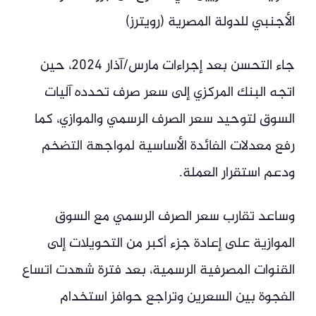
الأجنبي للدولة المصرية (رويترز)
جاء التحسن بعد إجراءات مارس/آذار 2024، حين
اتجه البنك المركزي إلى سعر صرف تحدده آليات
السوق لتوحيد سعر الصرف الرسمي والموازي، كما
رفع معدلات الفائدة الأساسية لمواجهة التضخم
ودعم استقرار العملة.
وساعد تقارب سعر الصرف الرسمي مع السوق
الموازية على إعادة جزء أكبر من التحويلات إلى
القنوات المصرفية الرسمية، بعد فترة شهدت اتساع
الفجوة بين السعرين وتراجع حوافز استخدام