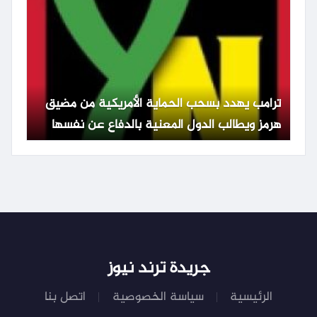
ترامب يهدد بسحب الحماية الأمريكية من مضيق
هرمز ويطالب الدول المعنية بالدفاع عن نفسها
جريدة ترند نيوز
الرئيسية
سياسة الخصوصية
اتصل بنا