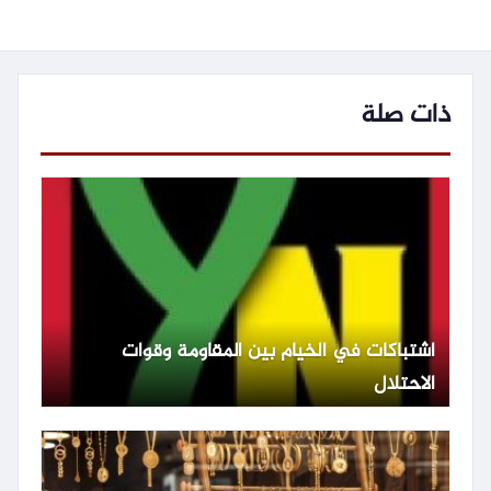
ذات صلة
اشتباكات في الخيام بين المقاومة وقوات
الاحتلال