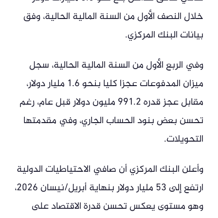
خلال النصف الأول من السنة المالية الحالية، وفق
بيانات البنك المركزي.
وفي الربع الأول من السنة المالية الحالية، سجل
ميزان المدفوعات عجزا كليا بنحو 1.6 مليار دولار،
مقابل عجز قدره 991.2 مليون دولار قبل عام، رغم
تحسن بعض بنود الحساب الجاري، وفي مقدمتها
التحويلات.
وأعلن البنك المركزي أن صافي الاحتياطيات الدولية
ارتفع إلى 53 مليار دولار بنهاية أبريل/نيسان 2026،
وهو مستوى يعكس تحسن قدرة الاقتصاد على