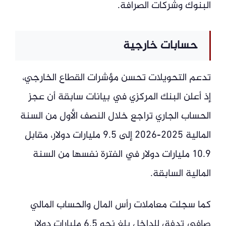
البنوك وشركات الصرافة.
حسابات خارجية
تدعم التحويلات تحسن مؤشرات القطاع الخارجي،
إذ أعلن البنك المركزي في بيانات سابقة أن عجز
الحساب الجاري تراجع خلال النصف الأول من السنة
المالية 2025-2026 إلى 9.5 مليارات دولار، مقابل
10.9 مليارات دولار في الفترة نفسها من السنة
المالية السابقة.
كما سجلت معاملات رأس المال والحساب المالي
صافي تدفق للداخل بلغ نحو 6.5 مليارات دولار