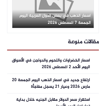
أسعار الذهب في بعض الدول العربية اليوم
الجمعة 7 أغسطس 2026
مقالات منوعة
أسعار الخضراوات واللحوم والدواجن في الأسواق
اليوم الأحد 2 أغسطس 2026
ارتفاع جديد في أسعار الذهب اليوم الجمعة 20
مارس 2026 وعيار 21 يسجل مفاجأة
استقرار سعر الدولار مقابل الجنيه خلال بداية