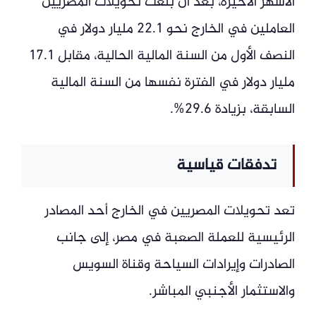
الأشهر الأخيرة، بعد أن بلغت تحويلات المصريين
العاملين في الخارج نحو 22.1 مليار دولار في
النصف الأول من السنة المالية الحالية، مقابل 17.1
مليار دولار في الفترة نفسها من السنة المالية
السابقة، بزيادة 29.6%.
تدفقات قياسية
تعد تحويلات المصريين في الخارج أحد المصادر
الرئيسية للعملة الصعبة في مصر، إلى جانب
الصادرات وإيرادات السياحة وقناة السويس
والاستثمار الأجنبي المباشر.