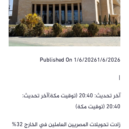
Published On 1/6/20261/6/2026
|
آخر تحديث: 20:40 (توقيت مكة)آخر تحديث:
20:40 (توقيت مكة)
زادت تحويلات المصريين العاملين في الخارج 32%