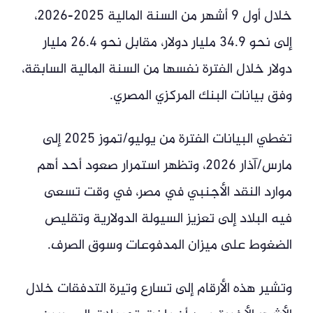
خلال أول 9 أشهر من السنة المالية 2025-2026،
إلى نحو 34.9 مليار دولار، مقابل نحو 26.4 مليار
دولار خلال الفترة نفسها من السنة المالية السابقة،
وفق بيانات البنك المركزي المصري.
تغطي البيانات الفترة من يوليو/تموز 2025 إلى
مارس/آذار 2026، وتظهر استمرار صعود أحد أهم
موارد النقد الأجنبي في مصر، في وقت تسعى
فيه البلاد إلى تعزيز السيولة الدولارية وتقليص
الضغوط على ميزان المدفوعات وسوق الصرف.
وتشير هذه الأرقام إلى تسارع وتيرة التدفقات خلال