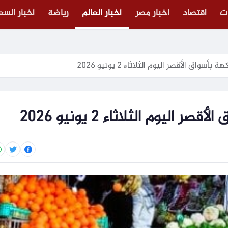
ت
اقتصاد
أخبار مصر
أخبار العالم
رياضة
أخبار الس
أسواق الأقصر اليوم الثلاثاء 2 يونيو 2026
اليوم الثلاثاء 2 يونيو 2026