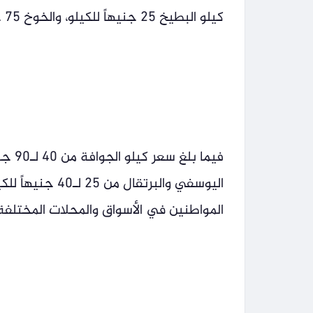
كيلو البطيخ 25 جنيهاً للكيلو، والخوخ 75 جنيهاً للكيلو.
اليوسفي والبرتق
المواطنين في الأسواق والمحلات المختلفة