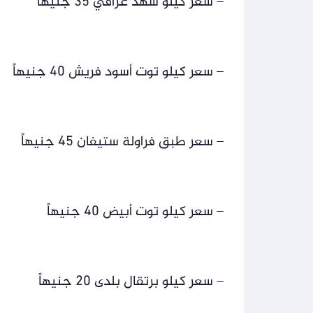
– سعر كيلو شهد عراقي 35 جنيهاً
– سعر كيلو توت أسود فريش 40 جنيهاً
– سعر طبق فراولة ستيفان 45 جنيهاً
– سعر كيلو توت أبيض 40 جنيهاً
– سعر كيلو برتقال بلدى 20 جنيهاً