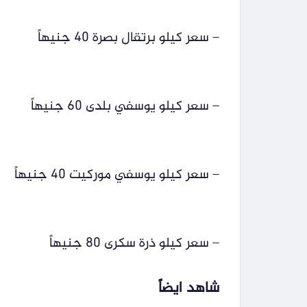
– سعر كيلو برتقال بصرة 40 جنيهاً
– سعر كيلو يوسفي بلدى 60 جنيهاً
– سعر كيلو يوسفي موركيت 40 جنيهاً
– سعر كيلو ذرة سكرى 80 جنيهاً
شاهد ايضاً