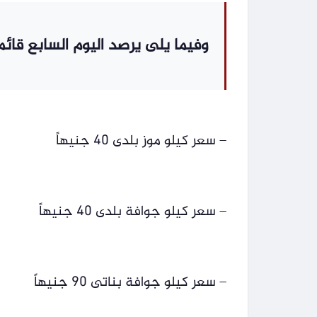
وفيما يلى يرصد اليوم السابع قائ
– سعر كيلو موز بلدى 40 جنيهاً
– سعر كيلو جوافة بلدى 40 جنيهاً
– سعر كيلو جوافة بناتى 90 جنيهاً