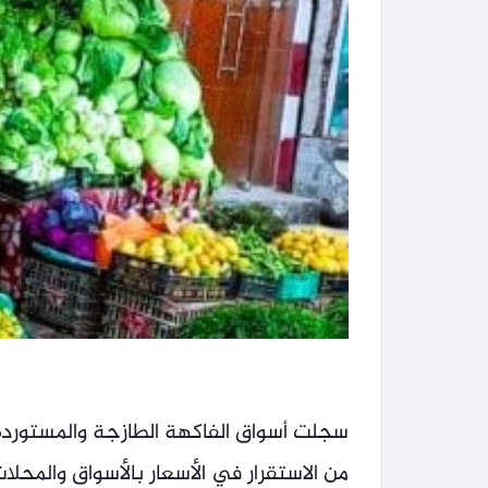
من الاستقرار في الأسعار بالأسواق والمحل