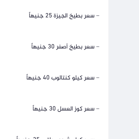
– سعر بطيخ الجيزة 25 جنيهاً
– سعر بطيخ أصفر 30 جنيهاً
– سعر كيلو كنتالوب 40 جنيهاً
– سعر كوز العسل 30 جنيهاً