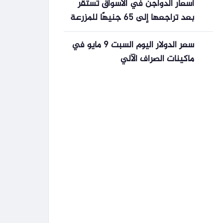
أسعار الدواجن في الأسواق تستقر
بعد تراجعها إلى 65 جنيهًا للمزرعة
سعر الدولار اليوم السبت 9 مايو في
ماكينات الصراف الآلي