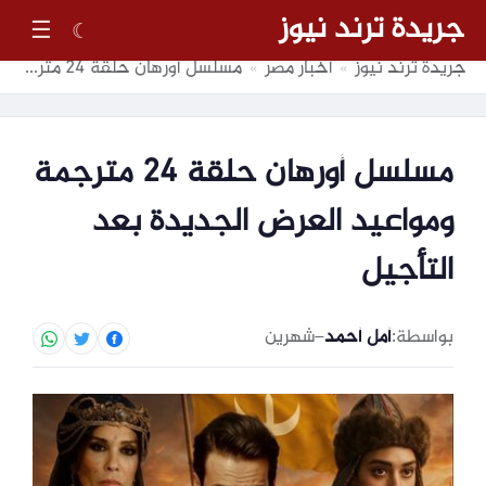
جريدة ترند نيوز
☰
☾
جريدة ترند نيوز
أخبار مصر
مسلسل أورهان حلقة 24 مترجمة ومواعيد العرض الجديدة بعد التأجيل
»
»
مسلسل أورهان حلقة 24 مترجمة
ومواعيد العرض الجديدة بعد
التأجيل
بواسطة:
أمل أحمد
–
شهرين