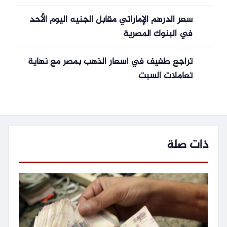
سعر الدرهم الإماراتي مقابل الجنيه اليوم الأحد
في البنوك المصرية
تراجع طفيف في أسعار الذهب بمصر مع نهاية
تعاملات السبت
ذات صلة