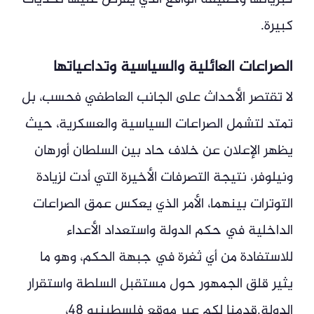
كبيرة.
الصراعات العائلية والسياسية وتداعياتها
لا تقتصر الأحداث على الجانب العاطفي فحسب، بل
تمتد لتشمل الصراعات السياسية والعسكرية، حيث
يظهر الإعلان عن خلاف حاد بين السلطان أورهان
ونيلوفر، نتيجة التصرفات الأخيرة التي أدت لزيادة
التوترات بينهما، الأمر الذي يعكس عمق الصراعات
الداخلية في حكم الدولة واستعداد الأعداء
للاستفادة من أي ثغرة في جبهة الحكم، وهو ما
يثير قلق الجمهور حول مستقبل السلطة واستقرار
الدولة.قدمنا لكم عبر موقع فلسطينيو 48،