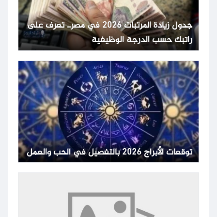
جدول زيادة المرتبات 2026 في مصر.. تعرف على
راتبك حسب الدرجة الوظيفية
توقعات الأبراج 2026 بالتفصيل في الحب والعمل