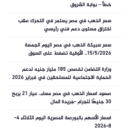
خطأ – بوابة الشروق
سعر الذهب في مصر يستمر في التحرك عقب
اختراق مستوى دعم فني رئيسي
سعر سبيكة الذهب في مصر اليوم الجمعة
15/5/2026.. الأوقية تضغط على السوق
الداخلية
وزارة التضامن تخصص 185 مليار جنيه لدعم
الحماية الاجتماعية للمستحقين في فبراير 2026
صعود أسعار الذهب في مصر مساء.. عيار 21 يربح
30 جنيهًا للجرام -جريدة المال
أسعار الأسهم بالبورصة المصرية اليوم الثلاثاء 4-
8-2026