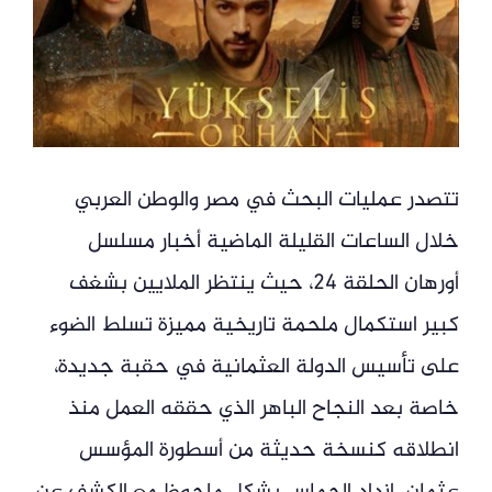
تتصدر عمليات البحث في مصر والوطن العربي
خلال الساعات القليلة الماضية أخبار مسلسل
أورهان الحلقة 24، حيث ينتظر الملايين بشغف
كبير استكمال ملحمة تاريخية مميزة تسلط الضوء
على تأسيس الدولة العثمانية في حقبة جديدة،
خاصة بعد النجاح الباهر الذي حققه العمل منذ
انطلاقه كنسخة حديثة من أسطورة المؤسس