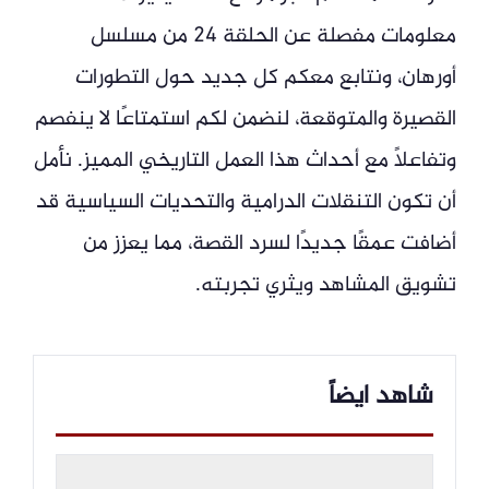
معلومات مفصلة عن الحلقة 24 من مسلسل
أورهان، ونتابع معكم كل جديد حول التطورات
القصيرة والمتوقعة، لنضمن لكم استمتاعًا لا ينفصم
وتفاعلًا مع أحداث هذا العمل التاريخي المميز. نأمل
أن تكون التنقلات الدرامية والتحديات السياسية قد
أضافت عمقًا جديدًا لسرد القصة، مما يعزز من
تشويق المشاهد ويثري تجربته.
شاهد ايضاً