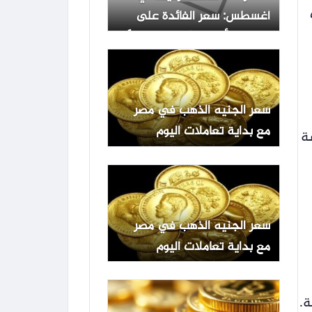
أغسطس: سعر الفائدة على
القروض لأجل 3 أشهر هو حاليًا
عند أعلى مستوى له.
سعر الجنيه الذهب في مصر
مع بداية تعاملات اليوم
ة
الخميس 6 أغسطس 2026
سعر الجنيه الذهب في مصر
مع بداية تعاملات اليوم
الخميس 6 أغسطس 2026
ة.