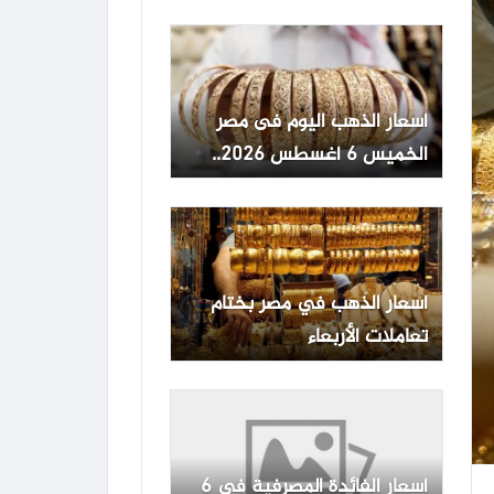
الخميس
أسعار الذهب اليوم فى مصر
الخميس 6 أغسطس 2026..
الجنيه الذهب مستقر
أسعار الذهب في مصر بختام
تعاملات الأربعاء
أسعار الفائدة المصرفية في 6