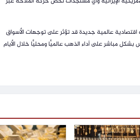
أمريكية الإيرانية وأي مستجدات تخص حركة الملاحة عبر
ت اقتصادية عالمية جديدة قد تؤثر على توجهات الأسواق
بشكل مباشر على أداء الذهب عالميًّا ومحليًّا خلال الأيام