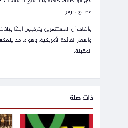
في المنطقة، خاصة ما يتعلق بالعلاقات ال
مضيق هرمز.
وأضاف أن المستثمرين يترقبون أيضًا بيانا
وأسعار الفائدة الأمريكية، وهو ما قد ينعكس 
المقبلة.
ذات صلة