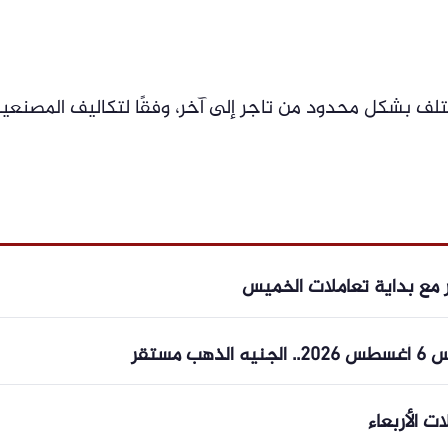
تختلف بشكل محدود من تاجر إلى آخر، وفقًا لتكاليف المصنعي
 مع بداية تعاملات الخميس
مستقر
 الأربعاء