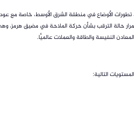
ب، تطورات الأوضاع في منطقة الشرق الأوسط، خاصة مع عود
ستمرار حالة الترقب بشأن حركة الملاحة في مضيق هرمز، وه
عادن النفيسة والطاقة والعملات عالميًّا.
ستويات التالية: