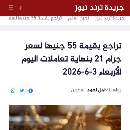
جريدة ترند نيوز
☰
☾
جريدة ترند نيوز
أخبار العالم
تراجع بقيمة 55 جنيها لسعر جرام 21 بنهاية تعاملات اليوم الأربعاء 3-6-2026
»
»
تراجع بقيمة 55 جنيها لسعر
جرام 21 بنهاية تعاملات اليوم
الأربعاء 3-6-2026
بواسطة:
أمل أحمد
–
شهرين