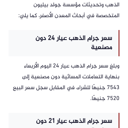
الذهب وتحديثات مؤسسة جولد بيليون
المتخصصة في أبحاث المعدن الأصفر، كما يلي:
سعر جرام الذهب عيار 24 دون
مصنعية
وبلغ سعر جرام الذهب عيار 24 اليوم الأربعاء
بنهاية التعاملات المسائية دون مصنعية إلى
7543 جنيهًا للشراء، في المقابل سجل سعر البيع
7520 جنيهًا.
سعر جرام الذهب عيار 21 دون