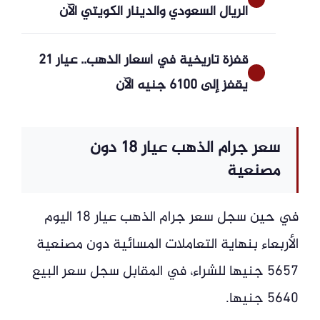
الريال السعودي والدينار الكويتي الآن
قفزة تاريخية في أسعار الذهب.. عيار 21
يقفز إلى 6100 جنيه الآن
سعر جرام الذهب عيار 18 دون
مصنعية
في حين سجل سعر جرام الذهب عيار 18 اليوم
الأربعاء بنهاية التعاملات المسائية دون مصنعية
5657 جنيها للشراء، في المقابل سجل سعر البيع
5640 جنيها.