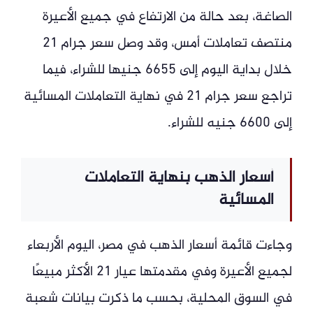
الصاغة، بعد حالة من الارتفاع في جميع الأعيرة
منتصف تعاملات أمس، وقد وصل سعر جرام 21
خلال بداية اليوم إلى 6655 جنيها للشراء، فيما
تراجع سعر جرام 21 في نهاية التعاملات المسائية
إلى 6600 جنيه للشراء.
أسعار الذهب بنهاية التعاملات
المسائية
وجاءت قائمة أسعار الذهب في مصر، اليوم الأربعاء
لجميع الأعيرة وفي مقدمتها عيار 21 الأكثر مبيعًا
في السوق المحلية، بحسب ما ذكرت بيانات شعبة