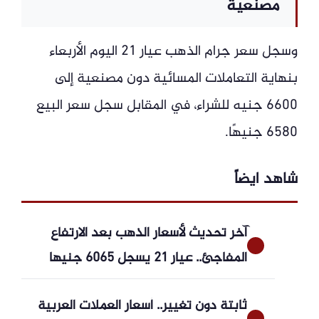
مصنعية
وسجل سعر جرام الذهب عيار 21 اليوم الأربعاء
بنهاية التعاملات المسائية دون مصنعية إلى
6600 جنيه للشراء، في المقابل سجل سعر البيع
6580 جنيهًا.
شاهد ايضاً
آخر تحديث لأسعار الذهب بعد الارتفاع
المفاجئ.. عيار 21 يسجل 6065 جنيها
ثابتة دون تغيير.. أسعار العملات العربية