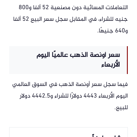
التعاملات المسائية دون مصنعية 52 ألفا و800
جنيه للشراء، في المقابل سجل سعر البيع 52 ألفا
و640 جنيهًا.
سعر أونصة الذهب عالميًا اليوم
الأربعاء
فيما سجل سعر أونصة الذهب في السوق العالمي
اليوم الأربعاء 4443 دولارًا للشراء و4442.5 دولار
للبيع.