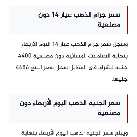
سعر جرام الذهب عيار 14 دون
مصنعية
وسجل سعر جرام الذهب عيار 14 اليوم الأربعاء
بنهاية التعاملات المسائية دون مصنعية 4400
جنيه للشراء، في المقابل سجل سعر البيع 4486
جنيها.
سعر الجنيه الذهب اليوم الأربعاء دون
مصنعية
ويبلغ سعر الجنيه الذهب اليوم الأربعاء بنهاية