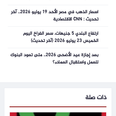
أسعار الذهب في مصر الأحد 19 يوليو 2026.. آخر
تحديث : CNN الاقتصادية
ارتفاع البلدي 5 جنيهات، سعر الفراخ اليوم
الخميس 23 يوليو 2026 (آخر تحديث)
بعد إجازة عيد الأضحى 2026.. متى تعود البنوك
للعمل واستقبال العملاء؟
ذات صلة