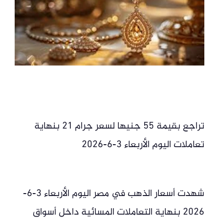
تراجع بقيمة 55 جنيها لسعر جرام 21 بنهاية
تعاملات اليوم الأربعاء 3-6-2026
شهدت أسعار الذهب في مصر اليوم الأربعاء 3-6-
2026 بنهاية التعاملات المسائية داخل أسواق