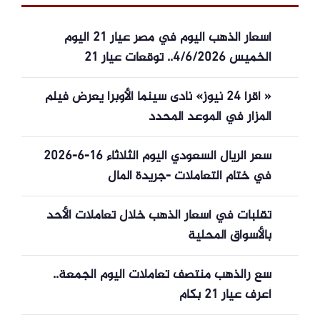
أسعار الذهب اليوم في مصر عيار 21 اليوم
الخميس 4/6/2026.. توقعات عيار 21
« أقرأ 24 نيوز» نادى سينما الأوبرا يعرض فيلم
المزار في الموعد المحدد
سعر الريال السعودي اليوم الثلاثاء 16-6-2026
في ختام التعاملات -جريدة المال
تقلبات في أسعار الذهب خلال تعاملات الأحد
بالأسواق المحلية
سع رالذهب منتصف تعاملات اليوم الجمعة..
أعرف عيار 21 بكام