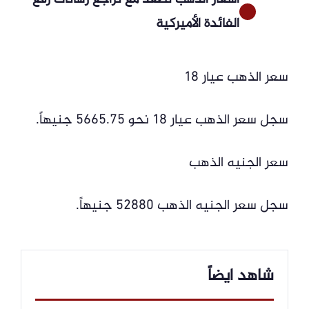
الفائدة الأميركية
سعر الذهب عيار 18
سجل سعر الذهب عيار 18 نحو 5665.75 جنيهاً.
سعر الجنيه الذهب
سجل سعر الجنيه الذهب 52880 جنيهاً.
شاهد ايضاً