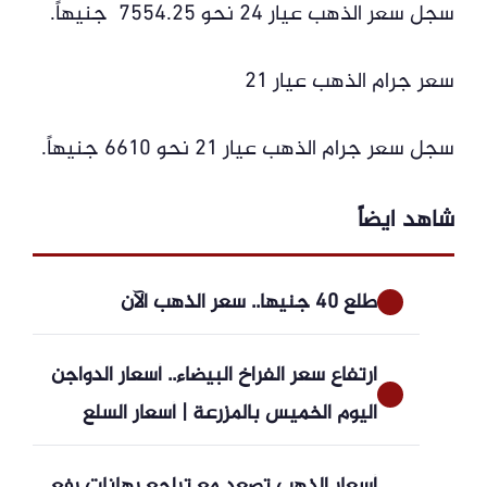
سجل سعر الذهب عيار 24 نحو 7554.25 جنيهاً.
سعر جرام الذهب عيار 21
سجل سعر جرام الذهب عيار 21 نحو 6610 جنيهاً.
شاهد ايضاً
طلع 40 جنيها.. سعر الذهب الآن
ارتفاع سعر الفراخ البيضاء.. أسعار الدواجن
اليوم الخميس بالمزرعة | أسعار السلع
أسعار الذهب تصعد مع تراجع رهانات رفع