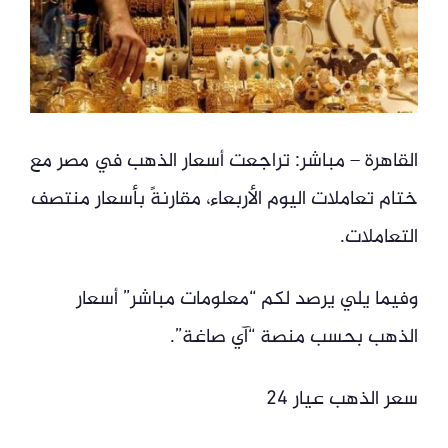
القاهرة – مباشر: تراجعت أسعار الذهب في مصر مع
ختام تعاملات اليوم الأربعاء، مقارنةً بأسعار منتصف
التعاملات.
وفيما يلي يرصد لكم “معلومات مباشر” أسعار
الذهب بحسب منصة “آي صاغة”.
سعر الذهب عيار 24