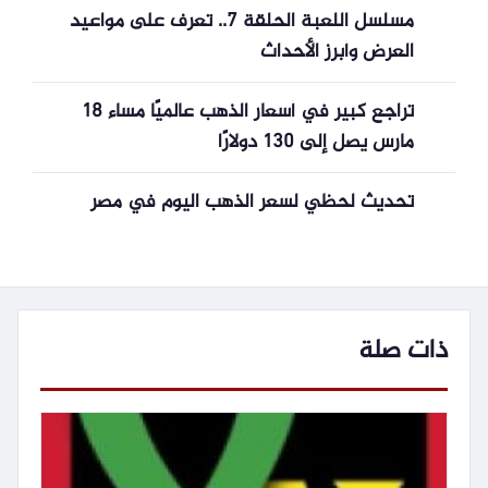
مسلسل اللعبة الحلقة 7.. تعرف على مواعيد
العرض وأبرز الأحداث
تراجع كبير في أسعار الذهب عالميًا مساء 18
مارس يصل إلى 130 دولارًا
تحديث لحظي لسعر الذهب اليوم في مصر
ذات صلة