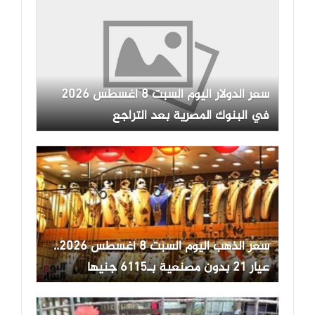
سعر الدولار اليوم السبت 8 أغسطس 2026
في البنوك المصرية بعد التراجع
سعر الذهب اليوم السبت 8 أغسطس 2026..
عيار 21 بدون مصنعية بـ6115 جنيها