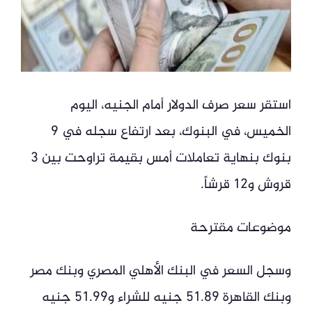
استقر سعر صرف الدولار أمام الجنيه، اليوم
الخميس، في البنوك، بعد ارتفاع سجله في 9
بنوك بنهاية تعاملات أمس بقيمة تراوحت بين 3
قروش و12 قرشاً.
موضوعات مقترحة
وسجل السعر في البنك الأهلي المصري وبنك مصر
وبنك القاهرة 51.89 جنيه للشراء و51.99 جنيه