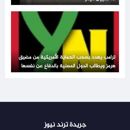
ترامب يهدد بسحب الحماية الأمريكية من مضيق
هرمز ويطالب الدول المعنية بالدفاع عن نفسها
جريدة ترند نيوز