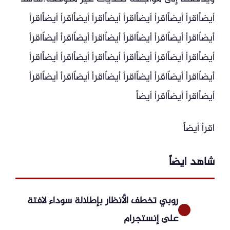
أيضاًاقرأ أيضاًاقرأ أيضاًاقرأ أيضاًاقرأ أيضاًاقرأ أيضاًاقرأ
أيضاًاقرأ أيضاًاقرأ أيضاًاقرأ أيضاًاقرأ أيضاًاقرأ أيضاًاقرأ
أيضاًاقرأ أيضاًاقرأ أيضاًاقرأ أيضاًاقرأ أيضاًاقرأ أيضاًاقرأ
أيضاًاقرأ أيضاًاقرأ أيضاًاقرأ أيضاًاقرأ أيضاًاقرأ أيضاًاقرأ
أيضاًاقرأ أيضاًاقرأ أيضاً
اقرأ أيضاً
شاهد ايضاً
روبي تخطف الأنظار بإطلالة سوداء لافتة
على إنستجرام