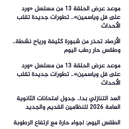
موعد عرض الحلقة 13 من مسلسل «ورد
على فل وياسمين».. تطورات جديدة تقلب
الأحداث
الأرصاد تحذر من شبورة كثيفة ورياح نشطة..
وطقس حار رطب اليوم
موعد عرض الحلقة 13 من مسلسل «ورد
على فل وياسمين».. تطورات جديدة تقلب
الأحداث
العد التنازلي بدأ.. جدول امتحانات الثانوية
العامة 2026 للنظامين القديم والجديد
الطقس اليوم: أجواء حارة مع ارتفاع الرطوبة