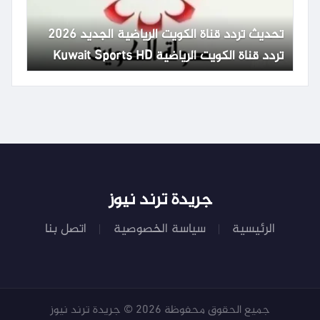
تحديث تردد قناة الكويت الرياضية الجديد 2026
تردد قناة الكويت الرياضية Kuwait Sports HD
65
جريدة ترند نيوز
الرئيسية
سياسة الخصوصية
اتصل بنا
جميع الحقوق محفوظة 2026 © جريدة ترند نيوز