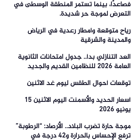
فصاعدًا، بينما تستمر المنطقة الوسطى في
التعرض لموجة حر شديدة.
رياح متوقعة وأمطار رعدية في الرياض
والمدينة والشرقية
العد التنازلي بدأ.. جدول امتحانات الثانوية
العامة 2026 للنظامين القديم والجديد
توقعات أحوال الطقس ليوم غد الاثنين
أسعار الحديد والأسمنت اليوم الاثنين 15
يونيو 2026
موجة حارة تضرب البلاد.. الأرصاد: “الرطوبة”
ترفع الإحساس بالحرارة و42 درجة في