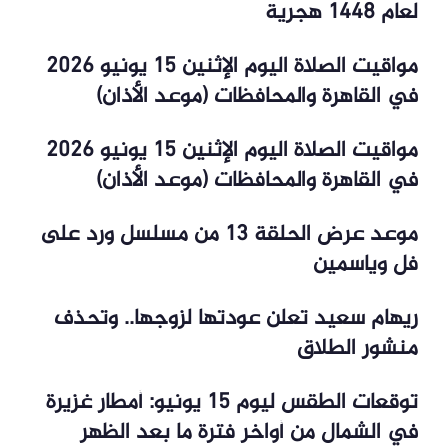
لعام 1448 هجرية
مواقيت الصلاة اليوم الإثنين 15 يونيو 2026
في القاهرة والمحافظات (موعد الأذان)
مواقيت الصلاة اليوم الإثنين 15 يونيو 2026
في القاهرة والمحافظات (موعد الأذان)
موعد عرض الحلقة 13 من مسلسل ورد على
فل وياسمين
ريهام سعيد تعلن عودتها لزوجها.. وتحذف
منشور الطلاق
توقعات الطقس ليوم 15 يونيو: أمطار غزيرة
في الشمال من أواخر فترة ما بعد الظهر