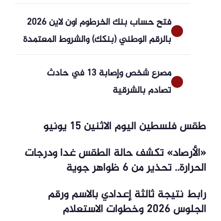
فتح حساب بنك الخرطوم أون لاين 2026
بالرقم الوطني (بنكك) والشروط المعتمدة
مصرع شخص وإصابة 13 في حادث
تصادم بالشرقية
طقس فلسطين اليوم الاثنين 15 يونيو
«الأرصاد» تكشف حالة الطقس غدا ودرجات
الحرارة.. تحذير من 6 ظواهر جوية
رابط نتيجة ثالثة إعدادي بالاسم ورقم
الجلوس 2026 وخطوات الاستعلام