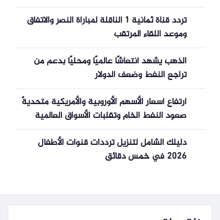
تردد قناة ثمانية 1 الناقلة لمباراة النصر والاتفاق
وموعد اللقاء المرتقب
الذهب يشهد انتعاشًا عالميًا ومحليًا بدعم من
تراجع النفط وضعف الدولار
ارتفاع أسعار الأسهم الأوروبية والأمريكية متحديةً
صعود النفط الخام وتقلبات الأسواق العالمية
دليلك الشامل لتنزيل ترددات قنوات الأطفال
2026 في خمس دقائق