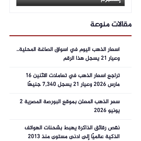
مقالات منوعة
أسعار الذهب اليوم في أسواق الصاغة المحلية..
وعيار 21 يسجل هذا الرقم
تراجع أسعار الذهب في تعاملات الاثنين 16
مارس 2026 وعيار 21 يسجل 7,340 جنيهًا
سعر الذهب المعلن بموقع البورصة المصرية 2
يونيو 2026
نقص رقائق الذاكرة يهبط بشحنات الهواتف
الذكية عالميًا إلى أدنى مستوى منذ 2013