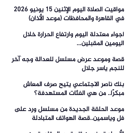
مواقيت الصلاة اليوم الإثنين 15 يونيو 2026
في القاهرة والمحافظات (موعد الأذان)
أجواء معتدلة اليوم وارتفاع الحرارة خلال
اليومين المقبلين…
قصة وموعد عرض مسلسل للعدالة وجه آخر
للنجم ياسر جلال
بنك ناصر الاجتماعي يتيح صرف المعاش
مبكرًا.. من هي الفئات المستهدفة؟
موعد الحلقة الجديدة من مسلسل ورد على
فل وياسمين..قصة الهواتف المتبادلة