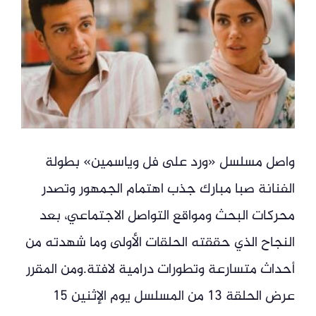
واصل مسلسل «ورد على فل وياسمين» بطولة
الفنانة صبا مبارك جذب اهتمام الجمهور وتصدر
محركات البحث ومواقع التواصل الاجتماعي، بعد
النجاح الذي حققته الحلقات الأولى وما شهدته من
أحداث متسارعة وتطورات درامية لافتة.ومن المقرر
عرض الحلقة 13 من المسلسل يوم الإثنين 15