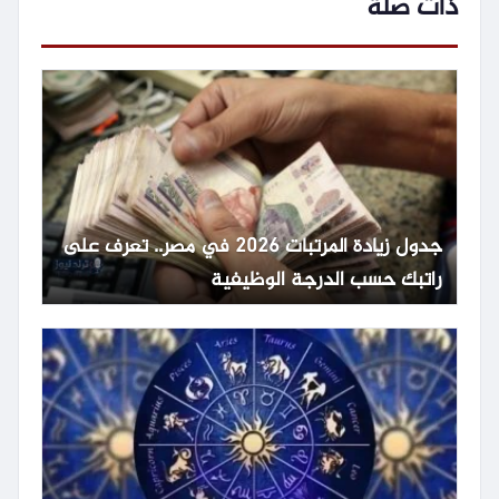
ذات صلة
جدول زيادة المرتبات 2026 في مصر.. تعرف على
راتبك حسب الدرجة الوظيفية