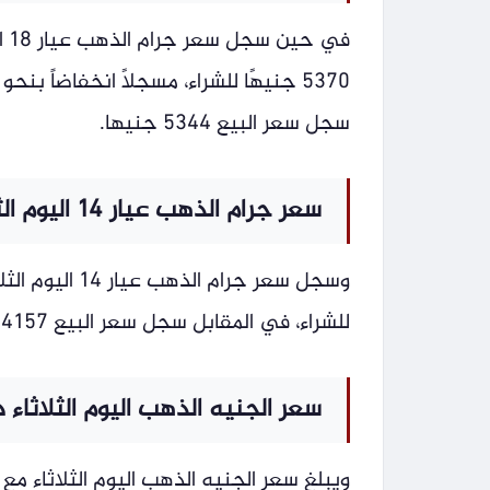
في
سجل سعر البيع 5344 جنيها.
سعر جرام الذهب عيار 14 اليوم الثلاثاء دون مصنعية
للشراء، في المقابل سجل سعر البيع 4157 جنيها.
سعر الجنيه الذهب اليوم الثلاثاء