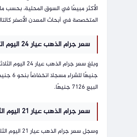
الأكثر مبيعًا في السوق المحلية، بحسب 
المتخصصة في أبحاث المعدن الأصفر كالتال
سعر جرام الذهب عيار 24 اليوم الثلاثاء دون مصنعية
جنيهًا ل
البيع 7126 جنيهًا.
سعر جرام الذهب عيار 21 اليوم الثلاثاء دون مصنعية