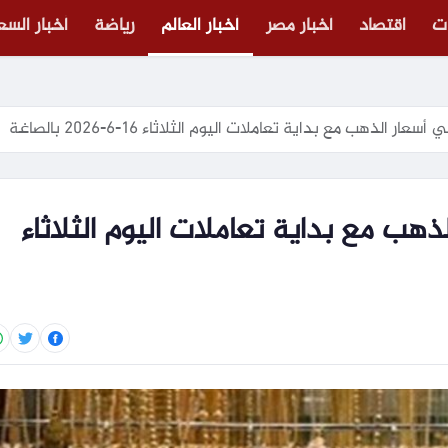
ت
اقتصاد
أخبار مصر
أخبار العالم
رياضة
أخبار الس
الذهب مع بداية تعاملات اليوم الثلاثاء 16-6-2026 بالصاغة
ب مع بداية تعاملات اليوم الثلاثاء