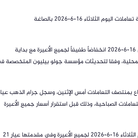
 الثلاثاء 16-6-2026 بالصاغة
سجلت أسعار الذهب في مصر اليوم الثلاثاء 16-6-2026 انخفاضاً طفيفاً لجميع الأعيرة مع بداية
المحلية، وفقا لتحديثات مؤسسة جولو بيليون المتخصصة ف
ع بمنتصف التعاملات أمس الإثنين، وسجل جرام الذهب عيار
التعاملات الصباحية، وذلك قبل استقرار أسعار جميع الأعيرة
وجاءت قائمة أسعار الذهب في مصر، اليوم الثلاثاء 16-6-2026 لجميع الأعيرة وفي مقدمتها عيار 21