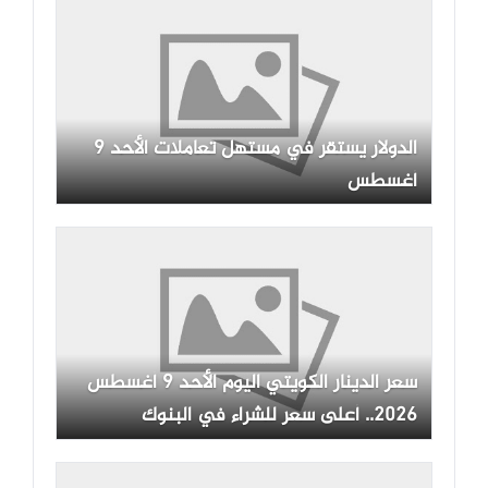
الدولار يستقر في مستهل تعاملات الأحد 9
أغسطس
سعر الدينار الكويتي اليوم الأحد 9 أغسطس
2026.. أعلى سعر للشراء في البنوك