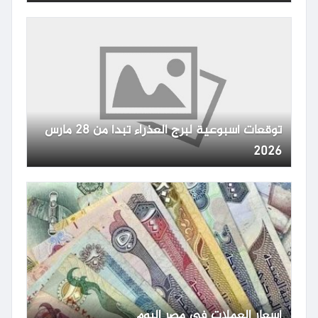
توقعات أسبوعية لبرج العذراء تبدأ من 28 مارس
2026
أسعار العملات في مصر اليوم