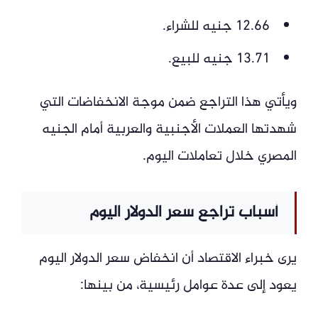
12.66 جنيه للشراء.
13.71 جنيه للبيع.
ويأتي هذا التراجع ضمن موجة الانخفاضات التي
شهدتها العملات الأجنبية والعربية أمام الجنيه
المصري خلال تعاملات اليوم.
أسباب تراجع سعر الدولار اليوم
يرى خبراء الاقتصاد أن انخفاض سعر الدولار اليوم
يعود إلى عدة عوامل رئيسية، من بينها: