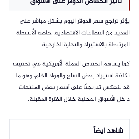
تأثير انخفاض الدولار على الأسواق
يؤثر تراجع سعر الدولار اليوم بشكل مباشر على
العديد من القطاعات الاقتصادية، خاصة الأنشطة
المرتبطة بالاستيراد والتجارة الخارجية.
كما يساهم انخفاض العملة الأمريكية في تخفيف
تكلفة استيراد بعض السلع والمواد الخام، وهو ما
قد ينعكس تدريجيًا على أسعار بعض المنتجات
داخل الأسواق المحلية خلال الفترة المقبلة.
شاهد ايضاً