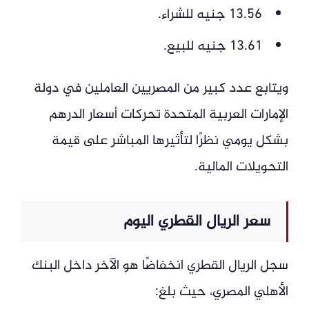
13.56 جنيه للشراء.
13.61 جنيه للبيع.
ويتابع عدد كبير من المصريين العاملين في دولة
الإمارات العربية المتحدة تحركات أسعار الدرهم
بشكل يومي نظرًا لتأثيرها المباشر على قيمة
التحويلات المالية.
سعر الريال القطري اليوم
سجل الريال القطري انخفاضًا هو الآخر داخل البنك
الأهلي المصري، حيث بلغ: