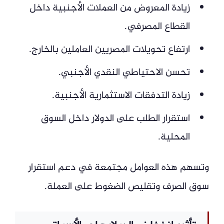
زيادة المعروض من العملات الأجنبية داخل
القطاع المصرفي.
ارتفاع تحويلات المصريين العاملين بالخارج.
تحسن الاحتياطي النقدي الأجنبي.
زيادة التدفقات الاستثمارية الأجنبية.
استقرار الطلب على الدولار داخل السوق
المحلية.
وتسهم هذه العوامل مجتمعة في دعم استقرار
سوق الصرف وتقليص الضغوط على العملة.