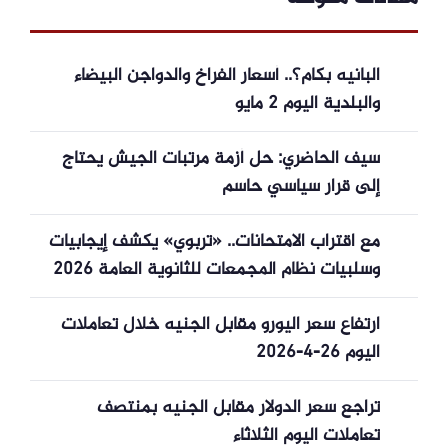
البانيه بكام؟.. أسعار الفراخ والدواجن البيضاء
والبلدية اليوم 2 مايو
سيف الحاضري: حل أزمة مرتبات الجيش يحتاج
إلى قرار سياسي حاسم
مع اقتراب الامتحانات.. «تربوي» يكشف إيجابيات
وسلبيات نظام المجمعات للثانوية العامة 2026
ارتفاع سعر اليورو مقابل الجنيه خلال تعاملات
اليوم 26-4-2026
تراجع سعر الدولار مقابل الجنيه بمنتصف
تعاملات اليوم الثلاثاء