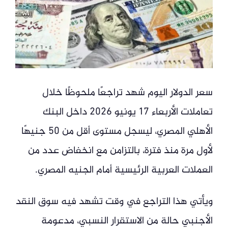
سعر الدولار اليوم شهد تراجعًا ملحوظًا خلال
تعاملات الأربعاء 17 يونيو 2026 داخل البنك
الأهلي المصري، ليسجل مستوى أقل من 50 جنيهًا
لأول مرة منذ فترة، بالتزامن مع انخفاض عدد من
العملات العربية الرئيسية أمام الجنيه المصري.
ويأتي هذا التراجع في وقت تشهد فيه سوق النقد
الأجنبي حالة من الاستقرار النسبي، مدعومة