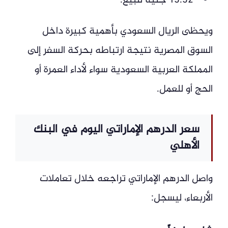
13.32 جنيه للبيع.
ويحظى الريال السعودي بأهمية كبيرة داخل
السوق المصرية نتيجة ارتباطه بحركة السفر إلى
المملكة العربية السعودية سواء لأداء العمرة أو
الحج أو للعمل.
سعر الدرهم الإماراتي اليوم في البنك
الأهلي
واصل الدرهم الإماراتي تراجعه خلال تعاملات
الأربعاء، ليسجل: