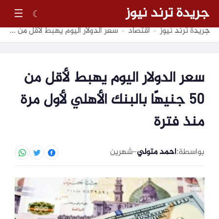
جريدة ترند نيوز
☰
☾
جريدة ترند نيوز
اقتصاد
سعر الدولار اليوم يهبط لأقل من 50 جنيهًا بالبنك الأهلي لأول مرة منذ فترة
»
»
سعر الدولار اليوم يهبط لأقل من
50 جنيهًا بالبنك الأهلي لأول مرة
منذ فترة
بواسطة:
احمد متولي
–
شهرين