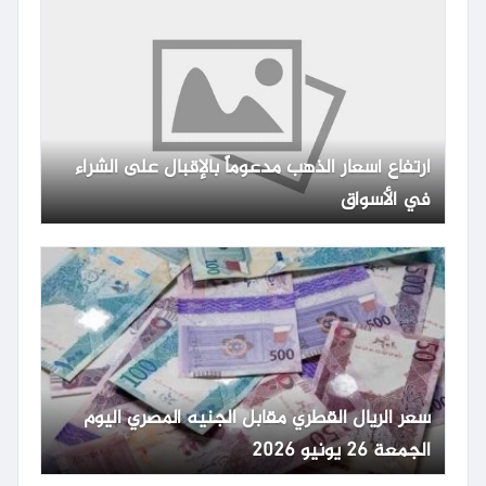
ارتفاع أسعار الذهب مدعوماً بالإقبال على الشراء
في الأسواق
سعر الريال القطري مقابل الجنيه المصري اليوم
الجمعة 26 يونيو 2026