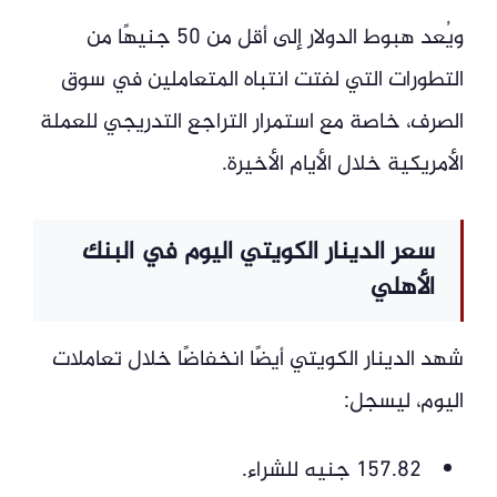
ويُعد هبوط الدولار إلى أقل من 50 جنيهًا من
التطورات التي لفتت انتباه المتعاملين في سوق
الصرف، خاصة مع استمرار التراجع التدريجي للعملة
الأمريكية خلال الأيام الأخيرة.
سعر الدينار الكويتي اليوم في البنك
الأهلي
شهد الدينار الكويتي أيضًا انخفاضًا خلال تعاملات
اليوم، ليسجل:
157.82 جنيه للشراء.