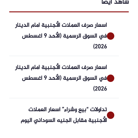
شاهد ايضاً
أسعار صرف العملات الأجنبية أمام الدينار
في السوق الرسمية (الأحد 9 أغسطس
2026)
أسعار صرف العملات الأجنبية أمام الدينار
في السوق الرسمية (الأحد 9 أغسطس
2026)
تداولات “بيع وشراء” أسعار العملات
الأجنبية مقابل الجنيه السوداني اليوم