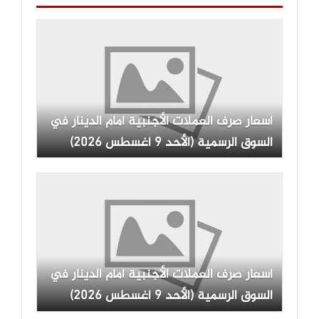
أسعار صرف العملات الأجنبية أمام الدينار في
السوق الرسمية (الأحد 9 أغسطس 2026)
أسعار صرف العملات الأجنبية أمام الدينار في
السوق الرسمية (الأحد 9 أغسطس 2026)