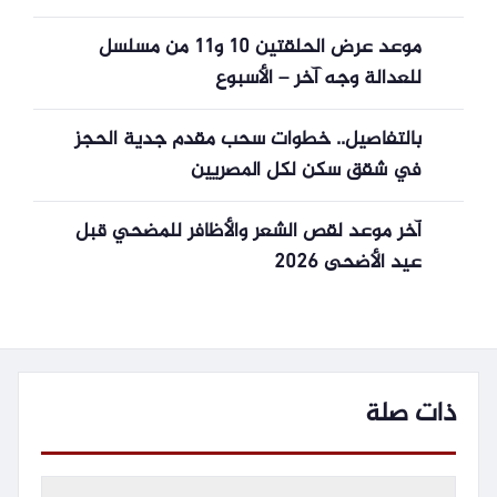
موعد عرض الحلقتين 10 و11 من مسلسل
للعدالة وجه آخر – الأسبوع
بالتفاصيل.. خطوات سحب مقدم جدية الحجز
في شقق سكن لكل المصريين
آخر موعد لقص الشعر والأظافر للمضحي قبل
عيد الأضحى 2026
ذات صلة