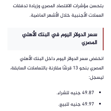
بتحسن مؤشرات الاقتصاد المصري وزيادة تدفقات
العملات الأجنبية خلال الأشهر الماضية.
سعر الدولار اليوم في البنك الأهلي
المصري
انخفض سعر الدولار اليوم داخل البنك الأهلي
المصري بنحو 13 قرشًا مقارنة بالتعاملات السابقة،
ليسجل:
49.87 جنيه للشراء.
49.97 جنيه للبيع.