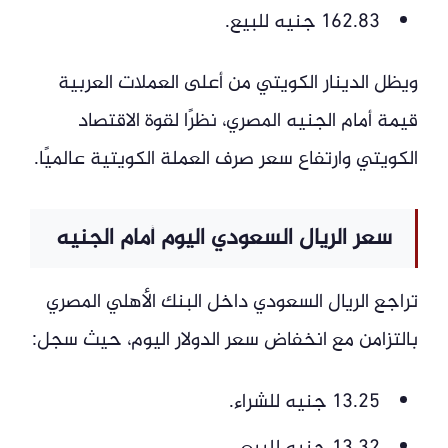
162.83 جنيه للبيع.
ويظل الدينار الكويتي من أعلى العملات العربية
قيمة أمام الجنيه المصري، نظرًا لقوة الاقتصاد
الكويتي وارتفاع سعر صرف العملة الكويتية عالميًا.
سعر الريال السعودي اليوم أمام الجنيه
تراجع الريال السعودي داخل البنك الأهلي المصري
بالتزامن مع انخفاض سعر الدولار اليوم، حيث سجل:
13.25 جنيه للشراء.