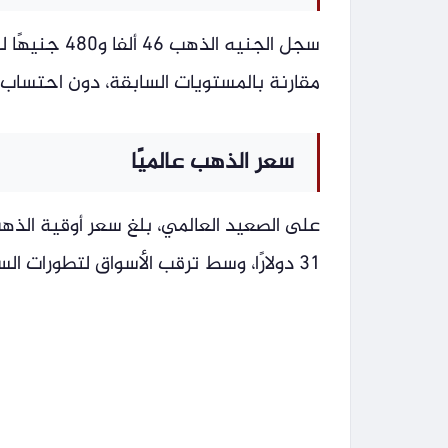
مقارنة بالمستويات السابقة، دون احتساب
سعر الذهب عالميًا
31 دولارًا، وسط ترقب الأسواق لتطورات السياسة النقدية الأمريكية وتحركات الدولار.