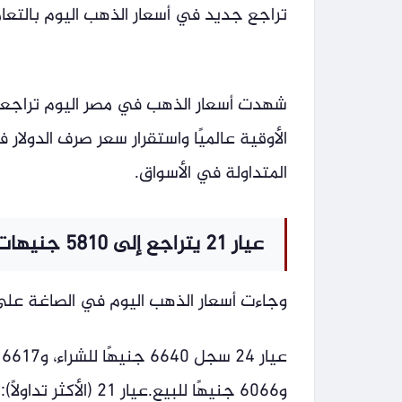
تراجع جديد في أسعار الذهب اليوم بالتعا
الأوقية عالميًا واستقرار سعر صرف الدولا
المتداولة في الأسواق.
عيار 21 يتراجع إلى 5810 جنيهات
وجاءت أسعار الذهب اليوم في الصاغة على ا