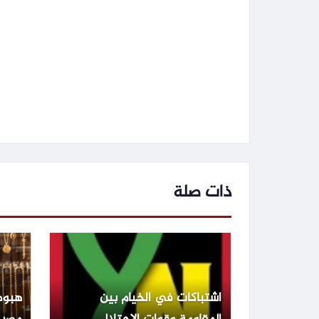
ذات صلة
اشتباكات في الخيام بين
هبوط