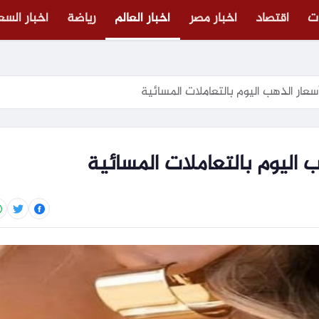
ت
اقتصاد
أخبار مصر
أخبار العالم
رياضة
أخبار الس
ار الذهب اليوم بالتعاملات المسائية
اليوم بالتعاملات المسائية