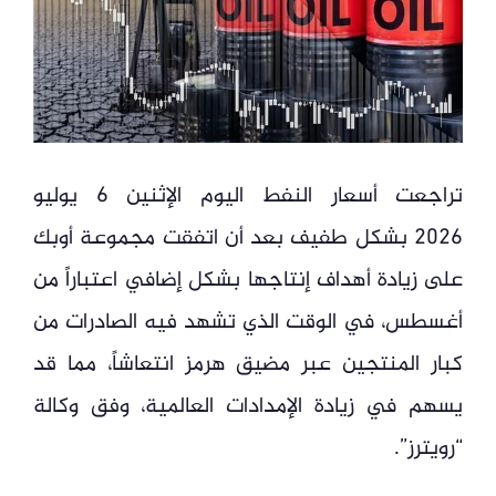
تراجعت أسعار النفط اليوم الإثنين 6 يوليو
2026 بشكل طفيف بعد أن اتفقت مجموعة أوبك
على زيادة أهداف إنتاجها بشكل إضافي اعتباراً من
أغسطس، في الوقت الذي تشهد فيه الصادرات من
كبار المنتجين عبر مضيق هرمز انتعاشاً، مما قد
يسهم في زيادة الإمدادات العالمية، وفق وكالة
“رويترز”.