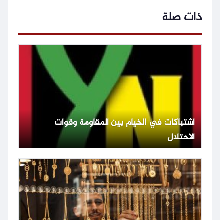
ذات صلة
اشتباكات في الخيام بين المقاومة وقوات
الاحتلال