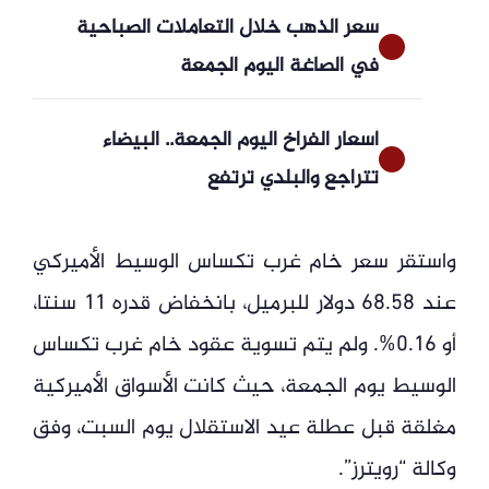
سعر الذهب خلال التعاملات الصباحية
في الصاغة اليوم الجمعة
أسعار الفراخ اليوم الجمعة.. البيضاء
تتراجع والبلدي ترتفع
واستقر سعر خام غرب تكساس الوسيط الأميركي
عند 68.58 دولار للبرميل، بانخفاض قدره 11 سنتا،
أو 0.16%. ولم يتم تسوية عقود خام غرب تكساس
الوسيط يوم الجمعة، حيث كانت الأسواق الأميركية
مغلقة قبل عطلة عيد الاستقلال يوم السبت، وفق
وكالة “رويترز”.