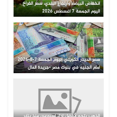
انخفاض البيضاء وارتفاع البلدي، سعر الفراخ
اليوم الجمعة 7 أغسطس 2026
سعر الدينار الكويتي اليوم الجمعة 7-8-2026
أمام الجنيه في بنوك مصر -جريدة المال
الذهب يتجه لأفضل أداء أسبوعي منذ يناير