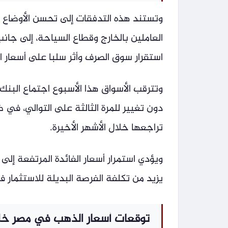
وتستند هذه التدفقات إلى تحسن الأوضاع ا
العاملين بالخارج وقطاع السياحة، إلى جان
استقرار سوق الصرف وأثر سلبا على أسعار ا
وتترقب الأسواق هذا الأسبوع اجتماع البنك 
دون تغيير للمرة الثالثة على التوالي، ف
تراجعها خلال الأشهر الأخيرة.
ويؤدي استمرار أسعار الفائدة المرتفعة إلى 
يزيد من تكلفة الفرصة البديلة للاستثمار ف
توقعات أسعار الذهب في مصر خلال