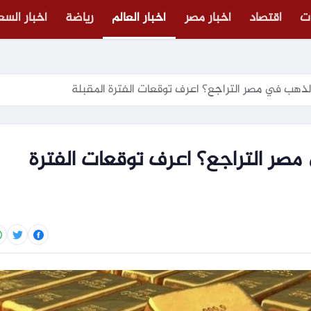
ت
اقتصاد
أخبار مصر
أخبار العالم
رياضة
أخبار الس
لذهب في مصر التراجع؟ اعرف توقعات الفترة المقبلة
صر التراجع؟ اعرف توقعات الفترة