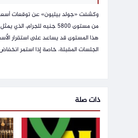
من مستوى 5800 جنيه للجرام،
هذا المستوى قد يساعد على استقرار الأسعا
الجلسات المقبلة، خاصة إذا استمر انخفاض 
ذات صلة