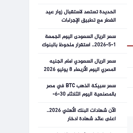
مصرية وأنشطة احتفالية في جدة
الحديدة تستعد لاستقبال زوار عيد
والرياض
الفطر مع تطبيق الإجراءات
الاحترازية
سعر الريال السعودى اليوم الجمعة
1-5-2026.. استقرار ملحوظ بالبنوك
المصرية
سعر الريال السعودي أمام الجنيه
المصري اليوم الأربعاء 8 يوليو 2026
سعر سبيكة الذهب BTC في مصر
بالمصنعية اليوم الثلاثاء 30-6-
2026
الآن شهادات البنك الأهلي 2026..
أعلى عائد شهادة ادخار