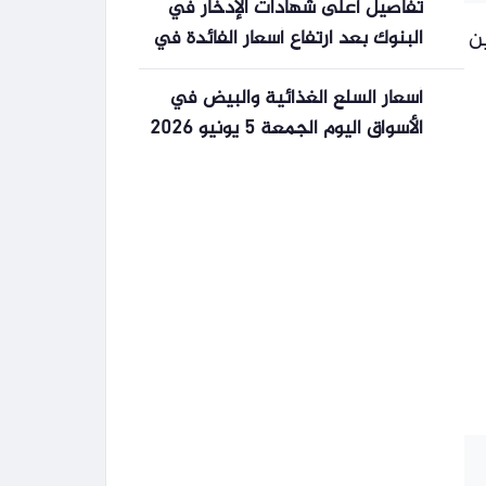
تفاصيل أعلى شهادات الإدخار في
البنوك بعد ارتفاع أسعار الفائدة في
ن
برنامج بنكنوت مع أحمد يعقوب
أسعار السلع الغذائية والبيض في
الأسواق اليوم الجمعة 5 يونيو 2026