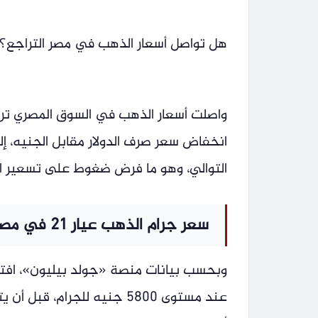
هل تواصل أسعار الذهب في مصر التراجع؟ ا
واصلت أسعار الذهب في السوق المصري تراجعه
انخفاض سعر صرف الدولار مقابل الجنيه، إ
التوالي، وهو ما فرض ضغوط على تسعير ا
سعر جرام الذهب عيار 21 في مصر