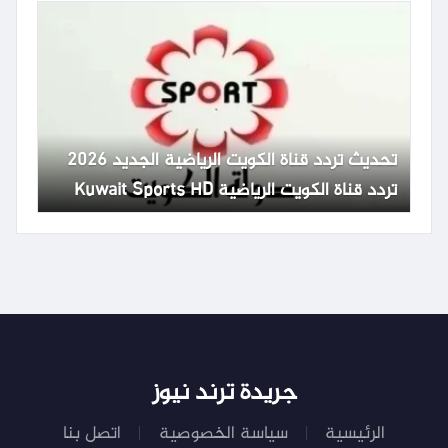
تحديث تردد قناة الكويت الرياضية الجديد 2026
تردد قناة الكويت الرياضية Kuwait Sports HD
65
جريدة ترند نيوز
الرئيسية
سياسة الخصوصية
اتصل بنا