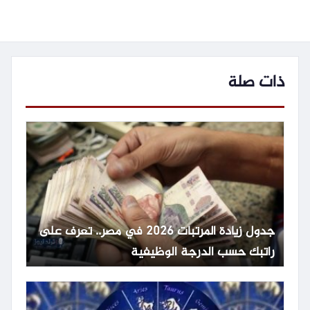
ذات صلة
جدول زيادة المرتبات 2026 في مصر.. تعرف على
راتبك حسب الدرجة الوظيفية