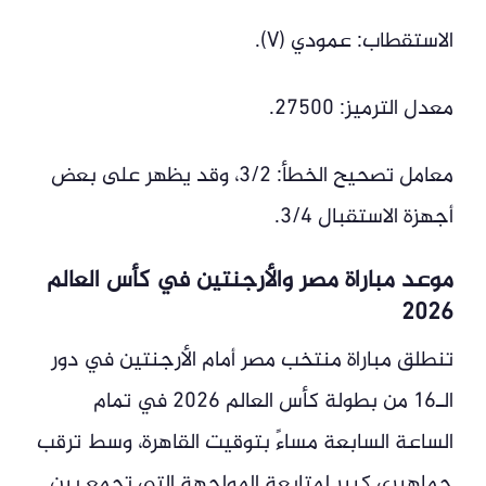
الاستقطاب: عمودي (V).
معدل الترميز: 27500.
معامل تصحيح الخطأ: 3/2، وقد يظهر على بعض
أجهزة الاستقبال 3/4.
موعد مباراة مصر والأرجنتين في كأس العالم
2026
تنطلق مباراة منتخب مصر أمام الأرجنتين في دور
الـ16 من بطولة كأس العالم 2026 في تمام
الساعة السابعة مساءً بتوقيت القاهرة، وسط ترقب
جماهيري كبير لمتابعة المواجهة التي تجمع بين