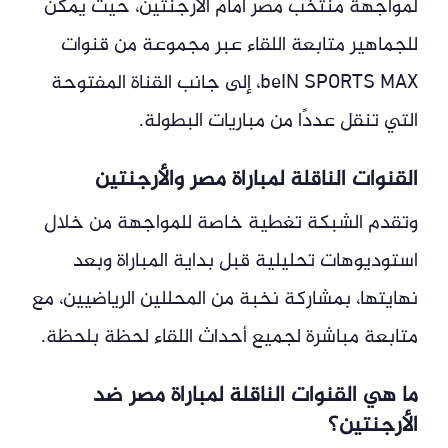
لمواجهة منتخب مصر أمام الأرجنتين، حيث يمكن
للجماهير متابعة اللقاء عبر مجموعة من قنوات
beIN SPORTS MAX، إلى جانب القناة المفتوحة
التي تنقل عددًا من مباريات البطولة.
القنوات الناقلة لمباراة مصر والأرجنتين
وتقدم الشبكة تغطية خاصة للمواجهة من خلال
استوديوهات تحليلية قبل بداية المباراة وبعد
نهايتها، بمشاركة نخبة من المحللين الرياضيين، مع
متابعة مباشرة لجميع أحداث اللقاء لحظة بلحظة.
ما هي القنوات الناقلة لمباراة مصر ضد
الأرجنتين؟