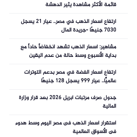
قائمة الأكثر مشاهدة يثير الدهشة
ارتفاع أسعار الذهب في مصر.. عيار 21 يسجل
7030 جنيهًا -جريدة المال
مشاهير: أسعار الذهب تشهد انخفاضاً حاداً مع
بداية الأسبوع وسط حالة من عدم اليقين
ارتفاع أسعار الفضة في مصر بدعم التوترات
عالميًّا.. عيار 999 يسجل 128 جنيهًا
جدول صرف مرتبات أبريل 2026 بعد قرار وزارة
المالية
استقرار أسعار الذهب فى مصر اليوم وسط هدوء
فى الأسواق العالمية