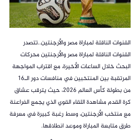
القنوات الناقلة لمباراة مصر والأرجنتين..تتصدر
القنوات الناقلة لمباراة مصر والأرجنتين محركات
البحث خلال الساعات الأخيرة، مع اقتراب المواجهة
المرتقبة بين المنتخبين في منافسات دور الـ16
من بطولة كأس العالم 2026، حيث يترقب عشاق
كرة القدم مشاهدة اللقاء القوي الذي يجمع الفراعنة
مع منتخب الأرجنتين، وسط رغبة كبيرة في معرفة
طرق متابعة المباراة وموعد انطلاقها.