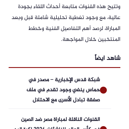
وتتيح هذه القنوات متابعة أحداث اللقاء بجودة
عالية، مع وجود تغطية تحليلية شاملة قبل وبعد
المباراة، لرصد أهم التفاصيل الفنية وخطط
المنتخبين خلال المواجهة.
شاهد ايضاً
شبكة قدس الإخبارية – مصدر في
حماس ينفي وجود تقدم في ملف
صفقة تبادل الأسرى مع الاحتلال
القنوات الناقلة لمباراة مصر ضد الصين