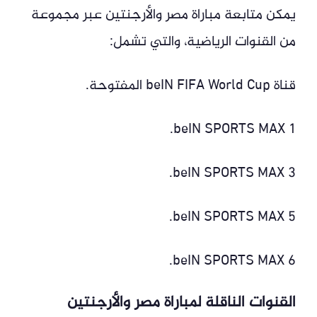
يمكن متابعة مباراة مصر والأرجنتين عبر مجموعة
من القنوات الرياضية، والتي تشمل:
قناة beIN FIFA World Cup المفتوحة.
beIN SPORTS MAX 1.
beIN SPORTS MAX 3.
beIN SPORTS MAX 5.
beIN SPORTS MAX 6.
القنوات الناقلة لمباراة مصر والأرجنتين