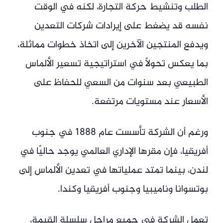
الطلب وتنشيط حركة التجارة، لكنه في الوقت
نفسه قد يضغط على إيرادات شركات التعدين
ويدفع المنتجين الآخرين إلى اتخاذ خطوات مماثلة،
بما يعكس تحولًا في استراتيجية تسعير الألماس
الطبيعي بعد سنوات من السعي للحفاظ على
الأسعار عند مستويات مرتفعة.
ورغم أن الشركة تأسست عام 1888 في جنوب
أفريقيا، فإن مقرها الإداري العالمي يوجد حاليًا في
لندن، بينما تمتد عملياتها في تعدين الألماس إلى
بوتسوانا وناميبيا وجنوب أفريقيا وكندا.
تعمل الشركة في جميع مراحل سلسلة القيمة،