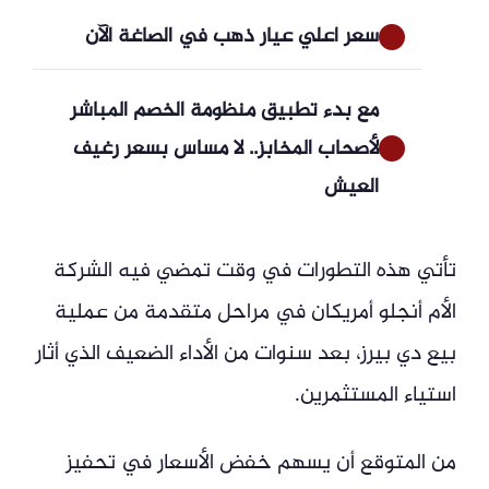
سعر أعلي عيار ذهب في الصاغة الآن
مع بدء تطبيق منظومة الخصم المباشر
لأصحاب المخابز.. لا مساس بسعر رغيف
العيش
تأتي هذه التطورات في وقت تمضي فيه الشركة
الأم أنجلو أمريكان في مراحل متقدمة من عملية
بيع دي بيرز، بعد سنوات من الأداء الضعيف الذي أثار
استياء المستثمرين.
من المتوقع أن يسهم خفض الأسعار في تحفيز