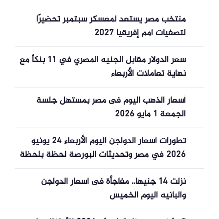
منتخب مصر يستعد لمعسكر سبتمبر تحضيرًا
لتصفيات أمم إفريقيا 2027
سعر الدولار مقابل الجنيه المصري في 11 بنكاً مع
نهاية تعاملات الأربعاء
أسعار الذهب اليوم فى مصر بمستهل جلسة
الجمعة 1 مايو 2026
تطورات أسعار الدواجن اليوم الأربعاء 24 يونيو
2026 في مصر وتحديثات البورصة لحظة بلحظة
نزلت 14 جنيها.. مفاجأة فى أسعار الدواجن
والبانيه اليوم الخميس