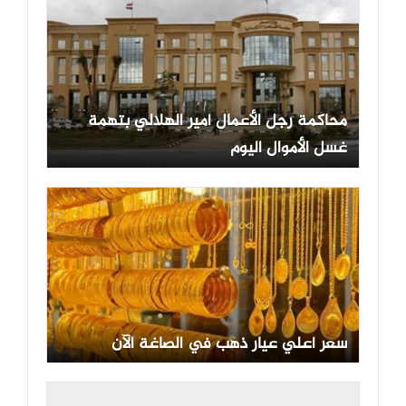
محاكمة رجل الأعمال أمير الهلالي بتهمة
غسل الأموال اليوم
سعر أعلي عيار ذهب في الصاغة الآن