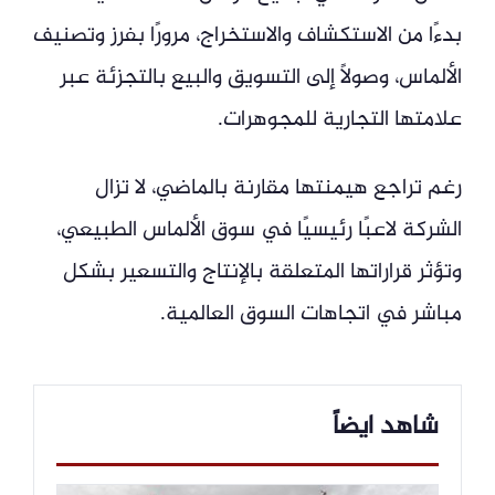
بدءًا من الاستكشاف والاستخراج، مرورًا بفرز وتصنيف
الألماس، وصولًا إلى التسويق والبيع بالتجزئة عبر
علامتها التجارية للمجوهرات.
رغم تراجع هيمنتها مقارنة بالماضي، لا تزال
الشركة لاعبًا رئيسيًا في سوق الألماس الطبيعي،
وتؤثر قراراتها المتعلقة بالإنتاج والتسعير بشكل
مباشر في اتجاهات السوق العالمية.
شاهد ايضاً