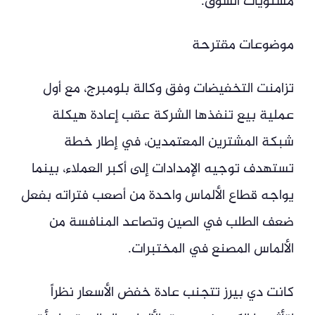
مستويات السوق.
موضوعات مقترحة
تزامنت التخفيضات وفق وكالة بلومبرج، مع أول
عملية بيع تنفذها الشركة عقب إعادة هيكلة
شبكة المشترين المعتمدين، في إطار خطة
تستهدف توجيه الإمدادات إلى أكبر العملاء، بينما
يواجه قطاع الألماس واحدة من أصعب فتراته بفعل
ضعف الطلب في الصين وتصاعد المنافسة من
الألماس المصنع في المختبرات.
كانت دي بيرز تتجنب عادة خفض الأسعار نظراً