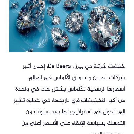
خفضت شركة دي بيرز ، De Beers، إحدى أكبر
شركات تعدين وتسويق الألماس في العالم،
أسعارها الرسمية للألماس بشكل حاد، في واحدة
من أكبر التخفيضات في تاريخها، في خطوة تشير
إلى تحول في استراتيجيتها بعد سنوات من
التمسك بسياسة الإبقاء على الأسعار أعلى من