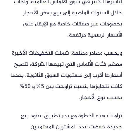
لتأثيرها الكبير في سوق الألماس العالمية، ولجأت
خلال السنوات الماضية إلى بيع بعض الأحجار
بخصومات عبر صفقات خاصة مع الإبقاء على
الأسعار الرسمية مرتفعة.
ويحسب مصادر مطلعة، شملت التخفيضات الأخيرة
معظم فئات الألماس التي تبيعها الشركة، لتصبح
أسعارها أقرب إلى مستويات السوق الثانوية، بعدما
كانت تتجاوزها بنسبة تراوحت بين 5% و 50%
بحسب نوع الأحجار.
تزامنت هذه الخطوة مع بدء تطبيق عقود بيع
جديدة خفضت عدد المشترين المعتمدين