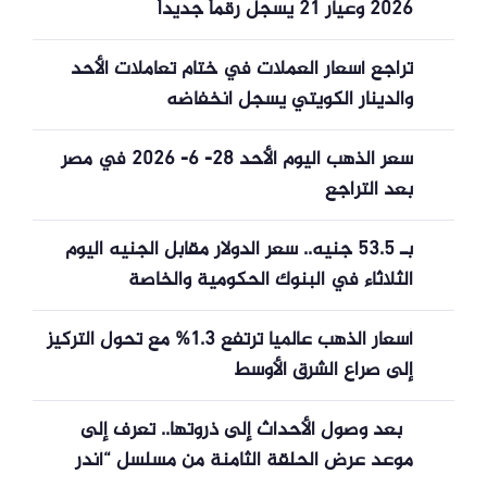
2026 وعيار 21 يسجل رقماً جديداً
تراجع أسعار العملات في ختام تعاملات الأحد
والدينار الكويتي يسجل انخفاضه
سعر الذهب اليوم الأحد 28- 6- 2026 في مصر
بعد التراجع
بـ 53.5 جنيه.. سعر الدولار مقابل الجنيه اليوم
الثلاثاء في البنوك الحكومية والخاصة
أسعار الذهب عالميا ترتفع 1.3% مع تحول التركيز
إلى صراع الشرق الأوسط
بعد وصول الأحداث إلى ذروتها.. تعرف إلى
موعد عرض الحلقة الثامنة من مسلسل “أندر