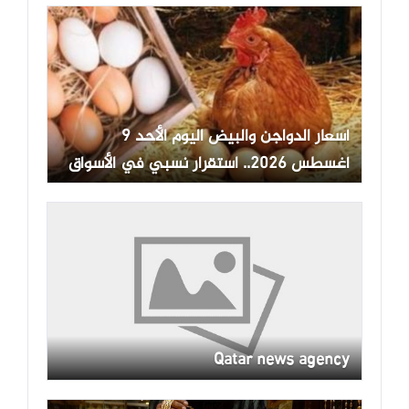
أسعار الدواجن والبيض اليوم الأحد 9
أغسطس 2026.. استقرار نسبي في الأسواق
Qatar news agency