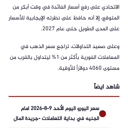
الاتحادي على رفع أسعار الفائدة في وقت أبكر من
المتوقع، إلا أنه حافظ على نظرته الإيجابية للأسعار
على المدى الطويل حتى عام 2027.
وعلى صعيد التداولات، تراجع سعر الذهب في
المعاملات الفورية بأكثر من 1% ليتداول بالقرب من
مستوى 4060 دولاراً للأوقية.
شاهد ايضاً
سعر اليورو اليوم الأحد 9-8-2026 أمام
الجنيه في بداية التعاملات -جريدة المال