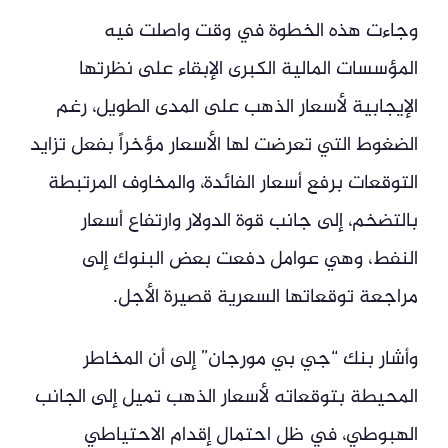
وجاءت هذه الخطوة في وقت واصلت فيه
المؤسسات المالية الكبرى الإبقاء على نظرتها
الإيجابية لأسعار الذهب على المدى الطويل، رغم
الضغوط التي تعرضت لها الأسعار مؤخراً بفعل تزايد
التوقعات برفع أسعار الفائدة، والمخاوف المرتبطة
بالتضخم، إلى جانب قوة الدولار وارتفاع أسعار
النفط، وهي عوامل دفعت بعض البنوك إلى
مراجعة توقعاتها السعرية قصيرة الأجل.
وأشار بنك “جي بي مورجان” إلى أن المخاطر
المحيطة بتوقعاته لأسعار الذهب تميل إلى الجانب
الهبوطي، في ظل احتمال إقدام الاحتياطي