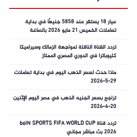
عيار 18 يستقر عند 5858 جنيهًا في بداية
تعاملات الخميس 21 مايو 2026 بالصاغة
المصرية
تردد القناة الناقلة لمواجهة الزمالك وسيراميكا
كليوباترا في الدوري المصري الممتاز
ماذا حدث لسعر الذهب اليوم في بداية تعاملات
29-5-2026
تراجع بسعر الجنيه الذهب في مصر اليوم الإثنين
20-4-2026
تردد قناة beIN SPORTS FIFA WORLD CUP
2026 بث مباشر مجاني