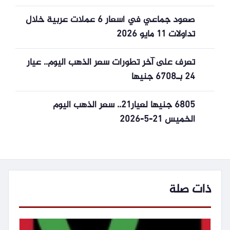
صعود جماعي في أسعار 6 عملات عربية خلال
تداولات 11 مايو 2026
تعرف على آخر تطورات سعر الذهب اليوم.. عيار
24 بـ6708 جنيها
6805 جنيها لعيار21.. سعر الذهب اليوم
الخميس 21-5-2026
ذات صلة