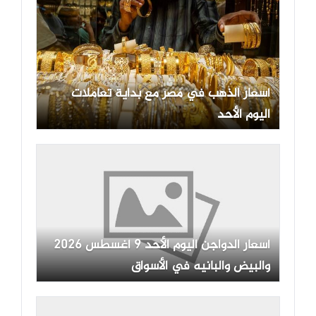
أسعار الذهب في مصر مع بداية تعاملات
اليوم الأحد
أسعار الدواجن اليوم الأحد 9 أغسطس 2026
والبيض والبانيه في الأسواق