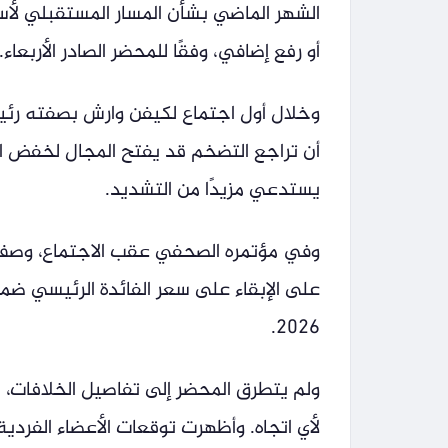
الشهر الماضي بشأن المسار المستقبلي لأ
أو رفع إضافي، وفقًا للمحضر الصادر الأربعاء.
وخلال أول اجتماع لكيفن وارش بصفته رئيس
أن تراجع التضخم قد يفتح المجال لخفض الف
يستدعي مزيدًا من التشديد.
وفي مؤتمره الصحفي عقب الاجتماع، وصف و
2026.
ولم يتطرق المحضر إلى تفاصيل الخلافات، 
لأي اتجاه. وأظهرت توقعات الأعضاء الفردية