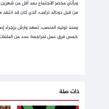
ويأتي محضر الاجتماع بعد أقل من شهرين 
من قبل دونالد ترامب، الذي كان قد انتقد م
ومنذ توليه المنصب، تعهد وارش بإجراء إ
خمس فرق عمل لمراجعة عدد من الملفات، 
ذات صلة