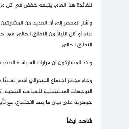
للفائدة هذا العام، يتبعه خفض في كل من ا
وأشار المحضر إلى أن العديد من المشاركين
عند أو أقل قليلًا من النطاق الحالي، في 
النطاق الحالي.
وأكد المشاركون أن قرارات السياسة النقدية
وجاء مجضر اجتماع الفيدرالي أقصر نسبيًا 
التوجهات المستقبلية للسياسة النقدية. كم
جوهرية على بيان ما بعد الاجتماع، مع تأ
شاهد ايضاً