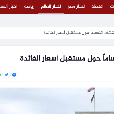
ت
اقتصاد
أخبار مصر
أخبار العالم
رياضة
أخبار الس
كشف انقساماً حول مستقبل أسعار الفائدة
ماً حول مستقبل أسعار الفائدة