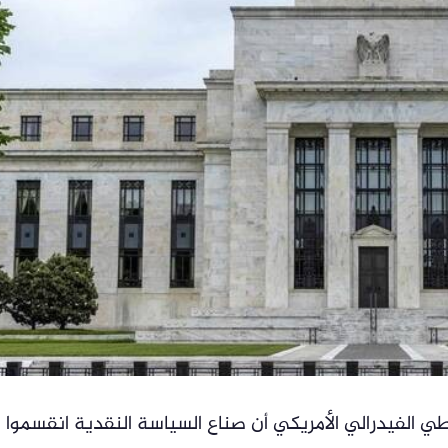
 الفيدرالي الأمريكي أن صناع السياسة النقدية انقسموا