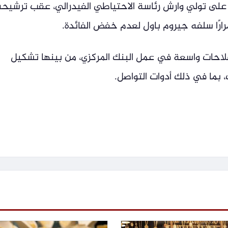
على تولي وارش رئاسة الاحتياطي الفيدرالي، عقب ترشيحه
رارًا سلفه جيروم باول لعدم خفض الفائدة.
صلاحات واسعة في عمل البنك المركزي، من بينها تشكيل
بما في ذلك أدوات التواصل.