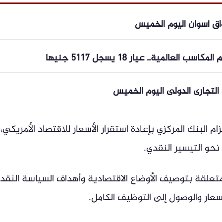
اق أسوان اليوم الخميس
المية.. عيار 18 يسجل 5117 جنيها
م البنك المركزي بإعادة استقرار الأسعار للاقتصاد الأمريكي،
و التيسير النقدي.
تعلقة بتوصيف الأوضاع الاقتصادية وأهداف السياسة النقد
سعار والوصول إلى التوظيف الكامل.