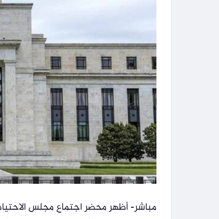
مباشر- أظهر محضر اجتماع مجلس الاحتياطي