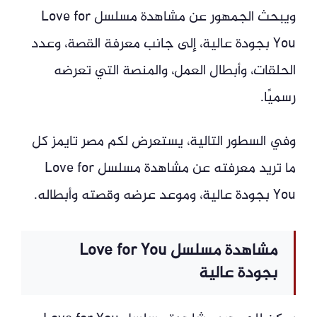
ويبحث الجمهور عن مشاهدة مسلسل Love for
You بجودة عالية، إلى جانب معرفة القصة، وعدد
الحلقات، وأبطال العمل، والمنصة التي تعرضه
رسميًا.
وفي السطور التالية، يستعرض لكم مصر تايمز كل
ما تريد معرفته عن مشاهدة مسلسل Love for
You بجودة عالية، وموعد عرضه وقصته وأبطاله.
مشاهدة مسلسل Love for You
بجودة عالية