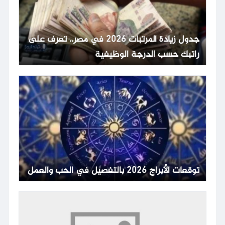
جدول زيادة المرتبات 2026 في مصر.. تعرف على
راتبك حسب الدرجة الوظيفية
توقعات الأبراج 2026 بالتفصيل في الحب والعمل