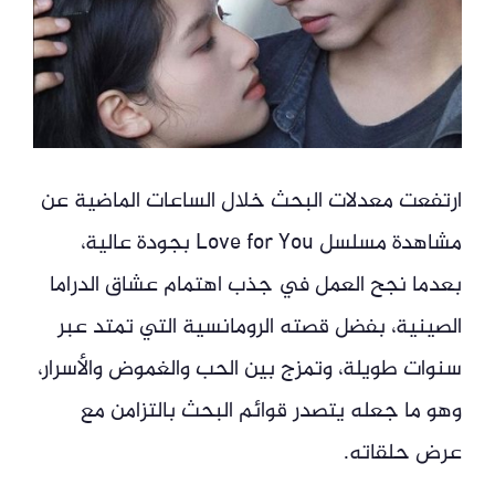
ارتفعت معدلات البحث خلال الساعات الماضية عن
مشاهدة مسلسل Love for You بجودة عالية،
بعدما نجح العمل في جذب اهتمام عشاق الدراما
الصينية، بفضل قصته الرومانسية التي تمتد عبر
سنوات طويلة، وتمزج بين الحب والغموض والأسرار،
وهو ما جعله يتصدر قوائم البحث بالتزامن مع
عرض حلقاته.