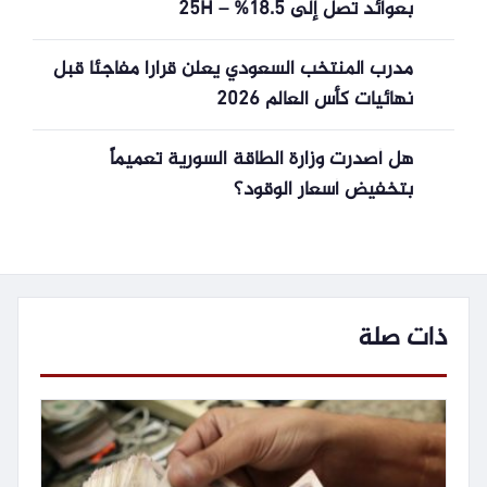
بعوائد تصل إلى 18.5% – 25H
مدرب المنتخب السعودي يعلن قرارا مفاجئا قبل
نهائيات كأس العالم 2026
هل أصدرت وزارة الطاقة السورية تعميماً
بتخفيض أسعار الوقود؟
ذات صلة