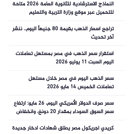
النماذج الاسترشادية للثانوية العامة 2026 متاحة
للتحميل عبر موقع وزارة التربية والتعليم
تراجع أسعار الذهب بقيمة 80 جنيهاً اليوم.. ننشر
آخر تحديث
استقرار سعر الذهب في مصر بمستهل تعاملات
اليوم السبت 11 يوليو 2026
سعر الذهب اليوم في مصر خلال مستهل
تعاملات الخميس 14 مايو 2026
سعر صرف الدولار الأمريكي اليوم، 26 مايو: ارتفاع
سعر السوق السوداء بمقدار 20 دونغ، وانخفاض
حاد في سعر صرف الدولار الأمريكي عالمياً.
كريدي أجريكول مصر يطلق شهادات ادخار جديدة