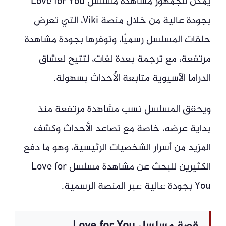
يمكن للجمهور مشاهدة مسلسل Love for You
بجودة عالية من خلال منصة Viki، التي تعرض
حلقات المسلسل رسميًا، وتوفرها بجودة مشاهدة
مرتفعة، مع ترجمة بعدة لغات، لتتيح لعشاق
الدراما الآسيوية متابعة الأحداث بسهولة.
ويحقق المسلسل نسب مشاهدة مرتفعة منذ
بداية عرضه، خاصة مع تصاعد الأحداث وكشف
المزيد من أسرار الشخصيات الرئيسية، وهو ما دفع
الكثيرين للبحث عن مشاهدة مسلسل Love for
You بجودة عالية عبر المنصة الرسمية.