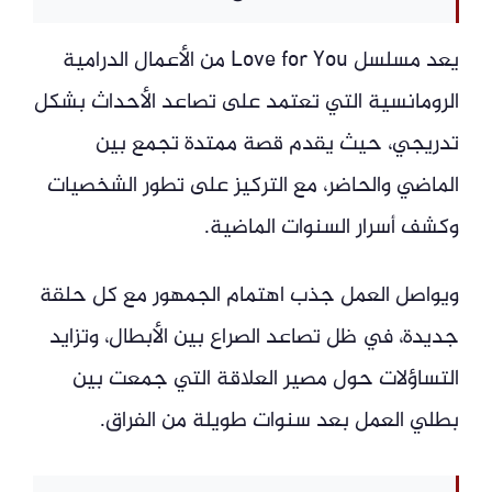
يعد مسلسل Love for You من الأعمال الدرامية
الرومانسية التي تعتمد على تصاعد الأحداث بشكل
تدريجي، حيث يقدم قصة ممتدة تجمع بين
الماضي والحاضر، مع التركيز على تطور الشخصيات
وكشف أسرار السنوات الماضية.
ويواصل العمل جذب اهتمام الجمهور مع كل حلقة
جديدة، في ظل تصاعد الصراع بين الأبطال، وتزايد
التساؤلات حول مصير العلاقة التي جمعت بين
بطلي العمل بعد سنوات طويلة من الفراق.