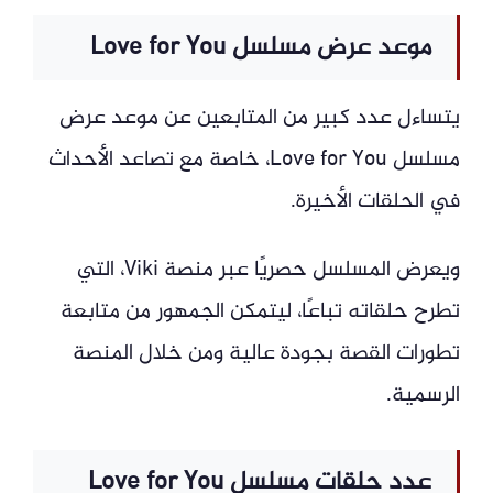
موعد عرض مسلسل Love for You
يتساءل عدد كبير من المتابعين عن موعد عرض
مسلسل Love for You، خاصة مع تصاعد الأحداث
في الحلقات الأخيرة.
ويعرض المسلسل حصريًا عبر منصة Viki، التي
تطرح حلقاته تباعًا، ليتمكن الجمهور من متابعة
تطورات القصة بجودة عالية ومن خلال المنصة
الرسمية.
عدد حلقات مسلسل Love for You