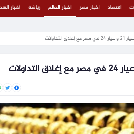
ت
اقتصاد
أخبار مصر
أخبار العالم
رياضة
أخبار الس
ق التداولات