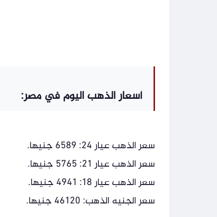
أسعار الذهب اليوم في مصر:
سعر الذهب عيار 24: 6589 جنيها.
سعر الذهب عيار 21: 5765 جنيها.
سعر الذهب عيار 18: 4941 جنيها.
سعر الجنيه الذهب: 46120 جنيها.