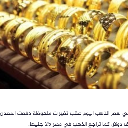
ي سعر الذهب اليوم عقب تغيرات ملحوظة دفعت المعدن