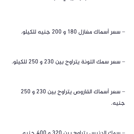
– سعر أسماك مغازل 180 و 200 جنيه للكيلو.
– سعر سمك التونة يتراوح بين 230 و 250 للكيلو.
– سعر أسماك القاروص يتراوح بين 230 و 250
جنيه.
– سمك الدنيس يتراوح بين 320 و 400 جنيه