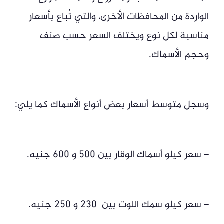
الواردة من المحافظات الأخرى، والتي تُباع بأسعار
مناسبة لكل نوع ويختلف السعر حسب صنف
وحجم الأسماك.
وسجل متوسط أسعار بعض أنواع الأسماك كما يلي:
– سعر كيلو أسماك الوقار بين 500 و 600 جنيه.
– سعر كيلو سمك اللوت بين 230 و 250 جنيه.