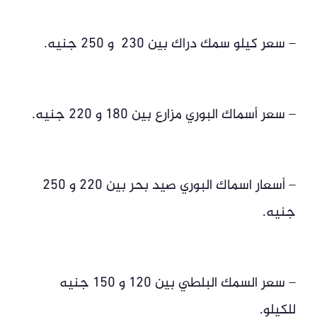
– سعر كيلو سمك دراك بين 230 و 250 جنيه.
– سعر أسماك البوري مزارع بين 180 و 220 جنيه.
– أسعار اسماك البوري صيد بحر بين 220 و 250
جنيه.
– سعر السمك البلطي بين 120 و 150 جنيه
للكيلو.