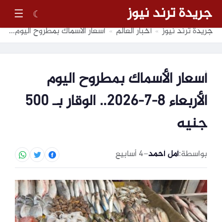
جريدة ترند نيوز
☰
☾
جريدة ترند نيوز
أخبار العالم
أسعار الأسماك بمطروح اليوم الأربعاء 8-7-2026.. الوقار بـ 500 جنيه
»
»
أسعار الأسماك بمطروح اليوم
الأربعاء 8-7-2026.. الوقار بـ 500
جنيه
بواسطة:
أمل أحمد
–
4 أسابيع