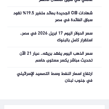
عالمي في سوق المعدن الأصفر
شهادات CIB الجديدة بعائد متغير 19.5% تقود
سباق الفائدة في مصر
سعر الدولار اليوم 17 أبريل 2026 في مصر..
استقرار كامل بالبنوك
سعر الذهب اليوم يفقد بريقه.. عيار 21 الآن
تحديث مباشر يكسر مستوى حاسم
ارتفاع أسعار النفط وسط التصعيد الإسرائيلي
في جنوب لبنان