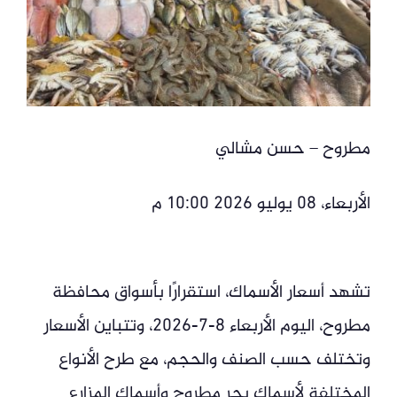
مطروح – حسن مشالي
الأربعاء، 08 يوليو 2026 10:00 م
تشهد أسعار الأسماك، استقرارًا بأسواق محافظة
مطروح، اليوم الأربعاء 8-7-2026، وتتباين الأسعار
وتختلف حسب الصنف والحجم، مع طرح الأنواع
المختلفة لأسماك بحر مطروح وأسماك المزارع