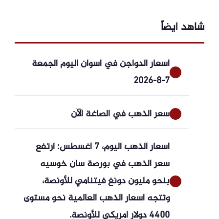
شاهد ايضاً
أسعار الدواجن في أسوان اليوم الجمعة
7-8-2026
سعر الذهب في الصاغة الآن
أسعار الذهب اليوم، 7 أغسطس: ارتفع
سعر الذهب في بورصة سان خوسيه
بنحو مليون دونغ فيتنامي للأونصة،
وتتجه أسعار الذهب العالمية نحو مستوى
4400 دولار أمريكي للأونصة.