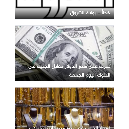
خطأ – بوابة الشروق
تعرف على سعر الدولار مقابل الجنيه فى
البنوك اليوم الجمعة
أسعار الذهب في مصر مع بداية تعاملات