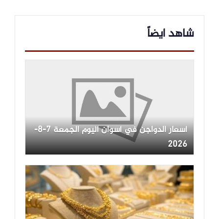
شاهد ايضاً
أسعار الدواجن في أسوان اليوم الجمعة 7-8-
2026