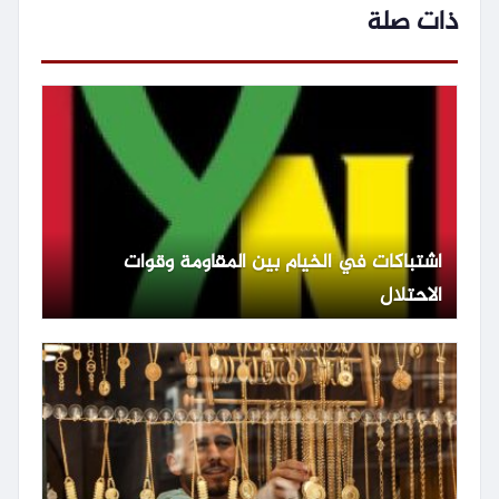
ذات صلة
اشتباكات في الخيام بين المقاومة وقوات
الاحتلال