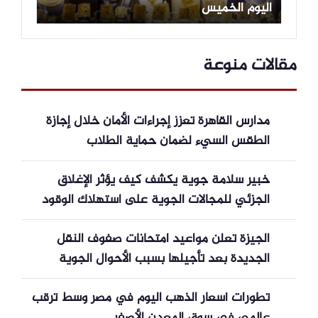
اليوم الخميس
مقالات منوعة
مدارس القاهرة تعزز إجراءات الأمان خلال إجازة
الطقس السيء لضمان حماية الطلاب
خبير سلامة جوية يكشف كيف يؤثر الإغلاق
الجزئي للمجالات الجوية على استهلاك الوقود
وزمن الرحلات
الجيزة تعلن مواعيد امتحانات صفوف النقل
الجديدة بعد تأجيلها بسبب الأحوال الجوية
تطورات أسعار الذهب اليوم في مصر وسط ترقب