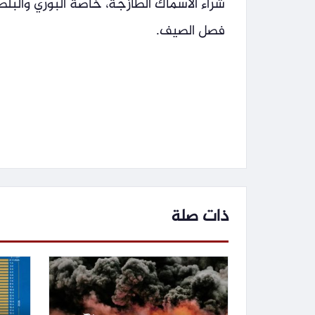
شراء الأسماك الطازجة، خاصة البوري والبلط
فصل الصيف.
ذات صلة