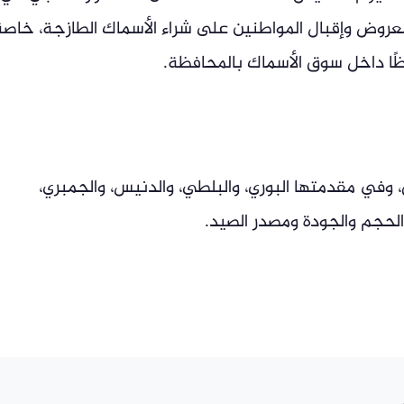
لمعروض وإقبال المواطنين على شراء الأسماك الطازجة، خاصة
ًا داخل سوق الأسماك بالمحافظة.
، وفي مقدمتها البوري، والبلطي، والدنيس، والجمبري،
لحجم والجودة ومصدر الصيد.