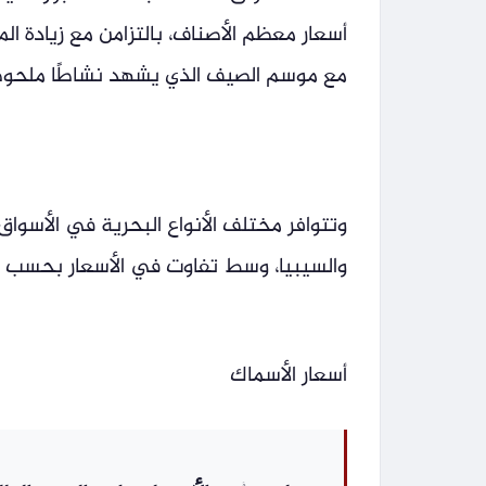
أسعار معظم الأصناف، بالتزامن مع زيادة ا
مع موسم الصيف الذي يشهد نشاطًا ملحوظ
وتتوافر مختلف الأنواع البحرية في الأسواق
والسيبيا، وسط تفاوت في الأسعار بحسب ا
أسعار الأسماك