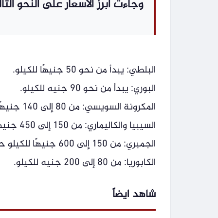
وجاءت أبرز الأسعار على النحو التا
البلطي: يبدأ من نحو 50 جنيهًا للكيلو.
البوري: يبدأ من نحو 90 جنيه للكيلو.
المكرونة السويسي: من 80 إلى 140 جنيهًا للكيلو.
السيبيا والكاليماري: من 150 إلى 450 جنيهًا للكيلو.
الجمبري: من 150 إلى 600 جنيهًا للكيلو حسب الحجم.
الكابوريا: من 80 إلى 200 جنيه للكيلو.
شاهد ايضاً