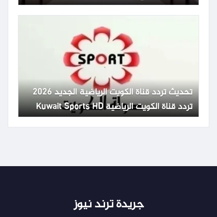
تحديث تردد قناة الكويت الرياضية الجديد 2026
تردد قناة الكويت الرياضية Kuwait Sports HD
65
جريدة ترند نيوز