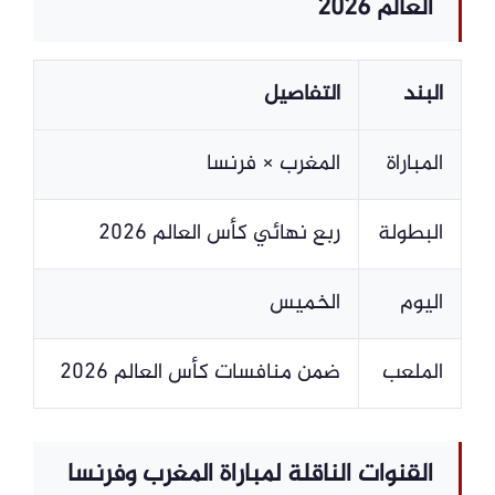
العالم 2026
البند
التفاصيل
المباراة
المغرب × فرنسا
البطولة
ربع نهائي كأس العالم 2026
اليوم
الخميس
الملعب
ضمن منافسات كأس العالم 2026
القنوات الناقلة لمباراة المغرب وفرنسا