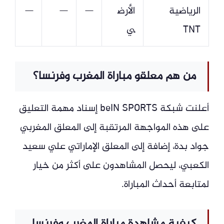
الرياضية
الأرض
—
—
—
TNT
ي
من هم معلقو مباراة المغرب وفرنسا؟
أعلنت شبكة beIN SPORTS إسناد مهمة التعليق
على هذه المواجهة المرتقبة إلى المعلق المغربي
جواد بدة، إضافة إلى المعلق الإماراتي علي سعيد
الكعبي، ليحصل المشاهدون على أكثر من خيار
لمتابعة أحداث المباراة.