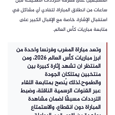
المشجعين على معرفة الترددات الصحيحة قبل
ساعات من انطلاق المباراة، لتفادي أي مشاكل في
استقبال الإشارة، خاصة مع الإقبال الكبير على
متابعة مباريات كأس العالم.
وتعد مباراة المغرب وفرنسا واحدة من
أبرز مباريات كأس العالم 2026، ومن
المنتظر أن تشهد إثارة كبيرة بين
منتخبين يمتلكان الجودة
والطموح.لذلك يُنصح بمتابعة اللقاء
عبر القنوات الرسمية الناقلة، وضبط
الترددات مسبقًا لضمان مشاهدة
المباراة دون انقطاع، والاستمتاع