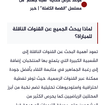
موعد عرض حكاية “لعبة جهنم” من
مسلسل “القصة الكاملة” | خبر
لماذا يبحث الجميع عن القنوات الناقلة
للمباراة؟
تعود أهمية البحث عن القنوات الناقلة إلى
الشعبية الكبيرة التي يتمتع بها المنتخبان، إضافة
إلى رغبة الجماهير في متابعة اللقاء بأفضل جودة
ممكنة عبر القنوات الرسمية، حيث توفر تغطية
احترافية واستوديوهات تحليلية تضم نخبة من أبرز
المحللين الرياضيين.كما يحرص الكثير من