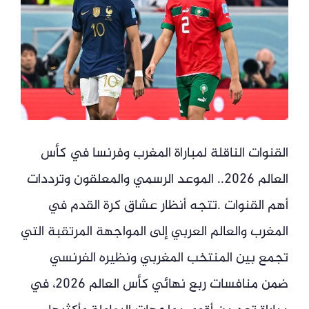
القنوات الناقلة لمباراة المغرب وفرنسا في كأس
العالم 2026.. الموعد الرسمي والمعلقون وترددات
أهم القنوات .تتجه أنظار عشاق كرة القدم في
المغرب والعالم العربي إلى المواجهة المرتقبة التي
تجمع بين المنتخب المغربي ونظيره الفرنسي
ضمن منافسات ربع نهائي كأس العالم 2026، في