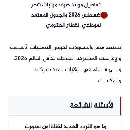
تفاصيل موعد صرف مرتبات شهر
أغسطس 2026 والجدول المعتمد
لموظفي القطاع الحكومي
تستعد مصر والسعودية لخوض التصفيات الآسيوية
والإفريقية المشتركة المؤهلة لكأس العالم 2026،
والتي ستقام في الولايات المتحدة وكندا
والمكسيك.
الأسئلة الشائعة
ما هو التردد الجديد لقناة أون سبورت