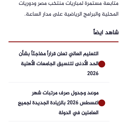
متابعة مستمرة لمباريات منتخب مصر ودوريات
المحلية والبرامج الرياضية على مدار الساعة.
شاهد ايضاً
التعليم العالي تعلن قراراً مفاجئاً بشأن
الحد الأدنى لتنسيق الجامعات الأهلية
2026
موعد وجدول صرف مرتبات شهر
أغسطس 2026 بالزيادة الجديدة لجميع
العاملين في الدولة