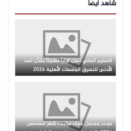
شاهد ايضاً
التعليم العالي تعلن قراراً مفاجئاً بشأن الحد
الأدنى لتنسيق الجامعات الأهلية 2026
موعد وجدول صرف مرتبات شهر أغسطس