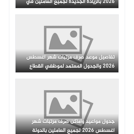
2026 بالزيادة الجديدة لجميع العاملين في
الدولة
تفاصيل موعد صرف مرتبات شهر أغسطس
2026 والجدول المعتمد لموظفي القطاع
الحكومي
جدول مواعيد وأماكن صرف مرتبات شهر
أغسطس 2026 لجميع العاملين بالدولة