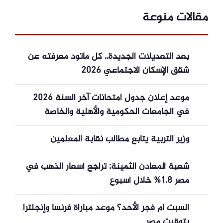
مقالات منوعة
بعد التعديلات الجديدة.. كل ماتود معرفته عن
شقق الإسكان الاجتماعي 2026
موعد إعلان جدول امتحانات آخر السنة 2026
في الجامعات الحكومية والأهلية والخاصة
وزير التربية يتابع مطالب نقابة المعلمين
شعبة المعادن الثمينة: تراجع أسعار الذهب في
مصر 1.8% خلال أسبوع
السبت أم فجر الأحد؟ موعد مباراة فرنسا وإنجلترا
بتوقيت مصر