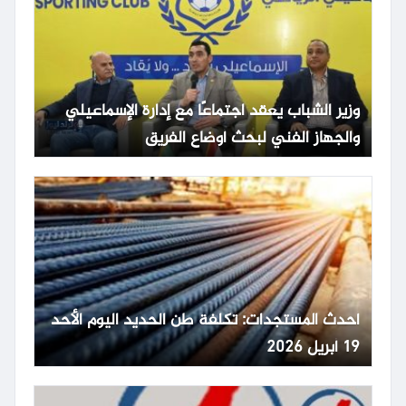
وزير الشباب يعقد اجتماعًا مع إدارة الإسماعيلي
والجهاز الفني لبحث أوضاع الفريق
أحدث المستجدات: تكلفة طن الحديد اليوم الأحد
19 أبريل 2026