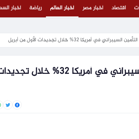
ت
اقتصاد
أخبار مصر
أخبار العالم
رياضة
أخبار الس
يبراني في أمريكا 32% خلال تجديدات الأول من أبريل
تراجع أسعار إعادة التأمين السيبراني في أمريكا 32% خلال تجدي