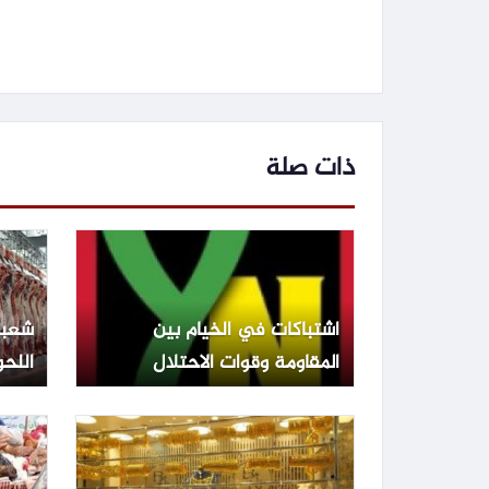
ذات صلة
اشتباكات في الخيام بين
شعبة
المقاومة وقوات الاحتلال
ارتفا