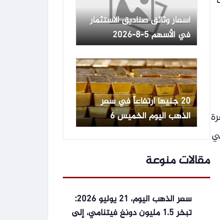
أسعار وثائق صناديق الاستثمار
في الأسهم 5-8-2026
20 جنيها ارتفاعاً في سعر
الذهب اليوم الخميس 6
فرة
أغسطس 2026
 التي
مقالات منوعة
سعر الذهب اليوم، 21 يوليو 2026:
تبخر 1.5 مليون دونغ فيتنامي، إلى