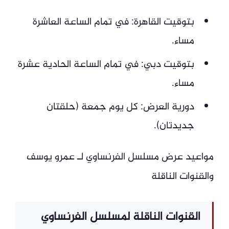
بتوقيت القاهرة: في تمام الساعة العاشرة
مساء.
بتوقيت دبي: في تمام الساعة الحادية عشرة
مساء.
دورية العرض: كل يوم جمعة (حلقتان
جديدتان).
مواعيد عرض مسلسل الفرنساوي لـ عمرو يوسف
والقنوات الناقلة
القنوات الناقلة لمسلسل الفرنساوي