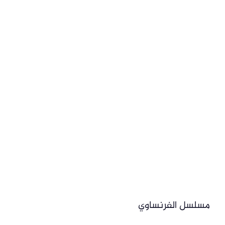
مسلسل الفرنساوي