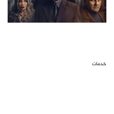
خدمات