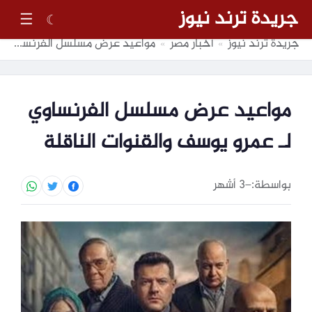
جريدة ترند نيوز
☰
☾
جريدة ترند نيوز
أخبار مصر
مواعيد عرض مسلسل الفرنساوي لـ عمرو يوسف والقنوات الناقلة
»
»
مواعيد عرض مسلسل الفرنساوي
لـ عمرو يوسف والقنوات الناقلة
بواسطة:
–
3 أشهر