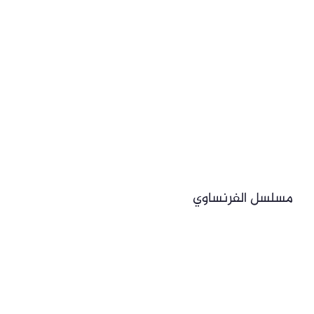
مسلسل الفرنساوي