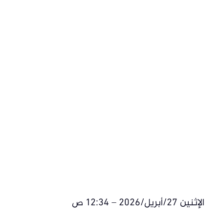
الإثنين 27/أبريل/2026 – 12:34 ص