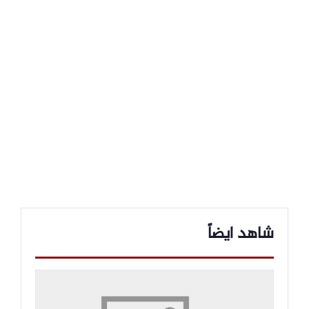
شاهد ايضاً