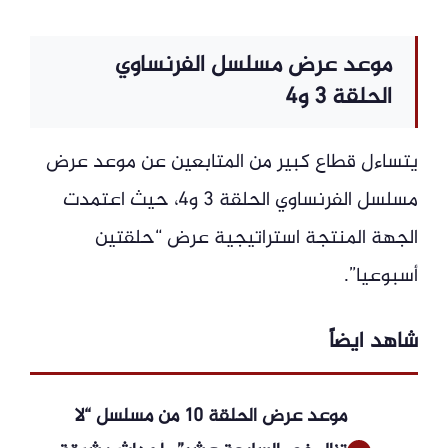
موعد عرض مسلسل الفرنساوي
الحلقة 3 و4
يتساءل قطاع كبير من المتابعين عن موعد عرض
مسلسل الفرنساوي الحلقة 3 و4، حيث اعتمدت
الجهة المنتجة استراتيجية عرض “حلقتين
أسبوعيا”.
شاهد ايضاً
موعد عرض الحلقة 10 من مسلسل “لا