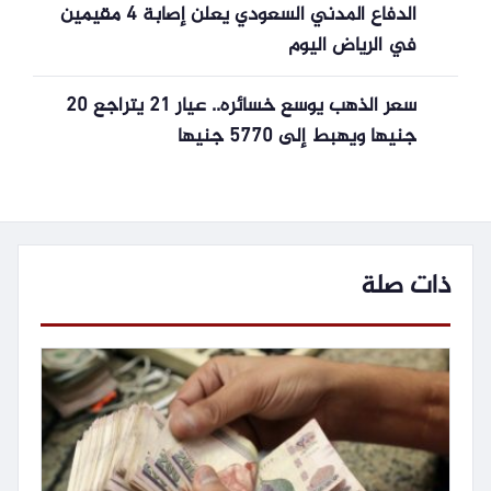
الدفاع المدني السعودي يعلن إصابة 4 مقيمين
في الرياض اليوم
سعر الذهب يوسع خسائره.. عيار 21 يتراجع 20
جنيها ويهبط إلى 5770 جنيها
ذات صلة