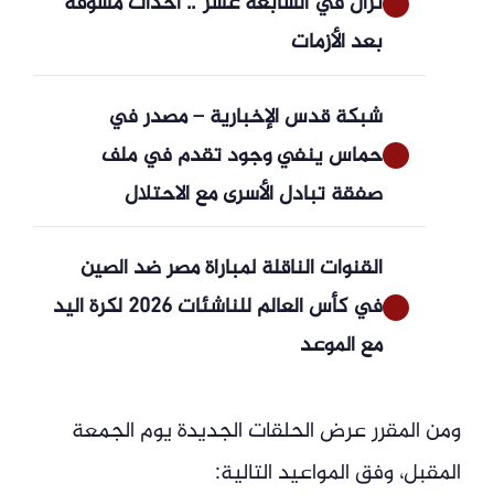
تزال في السابعة عشر”.. أحداث مشوقة
بعد الأزمات
شبكة قدس الإخبارية – مصدر في
حماس ينفي وجود تقدم في ملف
صفقة تبادل الأسرى مع الاحتلال
القنوات الناقلة لمباراة مصر ضد الصين
في كأس العالم للناشئات 2026 لكرة اليد
مع الموعد
ومن المقرر عرض الحلقات الجديدة يوم الجمعة
المقبل، وفق المواعيد التالية: