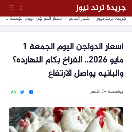
جريدة ترند نيوز
☰
☾
جريدة ترند نيوز
أخبار العالم
أسعار الدواجن اليوم الجمعة 1 مايو 2026.. الفراخ بكام النهارده؟ والبانيه يواصل الارتفاع
»
»
أسعار الدواجن اليوم الجمعة 1
مايو 2026.. الفراخ بكام النهارده؟
والبانيه يواصل الارتفاع
بواسطة:
–
3 أشهر