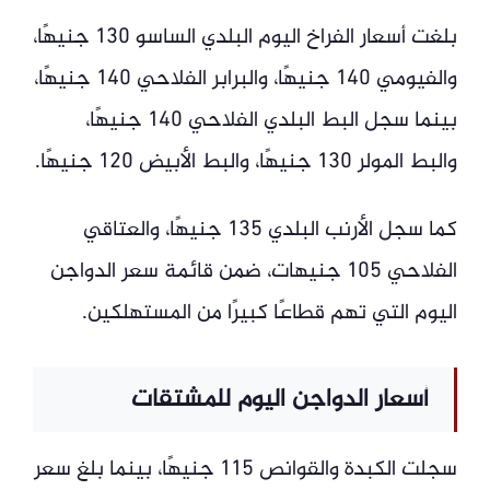
بلغت أسعار الفراخ اليوم البلدي الساسو 130 جنيهًا،
والفيومي 140 جنيهًا، والبرابر الفلاحي 140 جنيهًا،
بينما سجل البط البلدي الفلاحي 140 جنيهًا،
والبط المولر 130 جنيهًا، والبط الأبيض 120 جنيهًا.
كما سجل الأرنب البلدي 135 جنيهًا، والعتاقي
الفلاحي 105 جنيهات، ضمن قائمة سعر الدواجن
اليوم التي تهم قطاعًا كبيرًا من المستهلكين.
أسعار الدواجن اليوم للمشتقات
سجلت الكبدة والقوانص 115 جنيهًا، بينما بلغ سعر