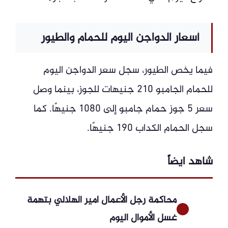
أسعار الدواجن اليوم للحمام والطيور
فيما يخص الطيور، سجل سعر الدواجن اليوم
للحمام الجامبو 210 جنيهات للجوز، بينما وصل
سعر 5 جوز حمام جامبو إلى 1080 جنيهًا. كما
سجل الحمام الكداب 190 جنيهًا.
شاهد ايضاً
محاكمة رجل الأعمال أمير الهلالي بتهمة
غسل الأموال اليوم