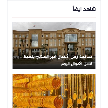
شاهد ايضاً
محاكمة رجل الأعمال أمير الهلالي بتهمة
غسل الأموال اليوم