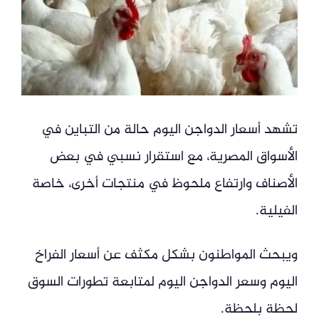
تشهد أسعار الدواجن اليوم حالة من التباين في
الأسواق المصرية، مع استقرار نسبي في بعض
الأصناف وارتفاع ملحوظ في منتجات أخرى، خاصة
الفيلية.
ويبحث المواطنون بشكل مكثف عن أسعار الفراخ
اليوم وسعر الدواجن اليوم لمتابعة تطورات السوق
لحظة بلحظة.