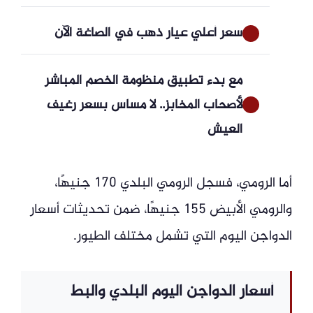
سعر أعلي عيار ذهب في الصاغة الآن
مع بدء تطبيق منظومة الخصم المباشر
لأصحاب المخابز.. لا مساس بسعر رغيف
العيش
أما الرومي، فسجل الرومي البلدي 170 جنيهًا،
والرومي الأبيض 155 جنيهًا، ضمن تحديثات أسعار
الدواجن اليوم التي تشمل مختلف الطيور.
أسعار الدواجن اليوم البلدي والبط