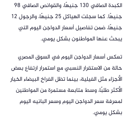
الكبدة الصافي 130 جنيهًا، والقوانص الصافي 98
جنيهًا. كما سجلت الهياكل 25 جنيهًا، والرجول 12
جنيهًا، ضمن تفاصيل أسعار الدواجن اليوم التي
يبحث عنها المواطنون بشكل يومي.
تعكس أسعار الدواجن اليوم في السوق المصري
حالة من الاستقرار النسبي مع استمرار ارتفاع بعض
الأجزاء مثل الفيلية، بينما تظل الفراخ البيضاء الخيار
الأكثر طلبًا، وسط متابعة مستمرة من المواطنين
لمعرفة سعر الدواجن اليوم وسعر البانيه اليوم
بشكل يومي.