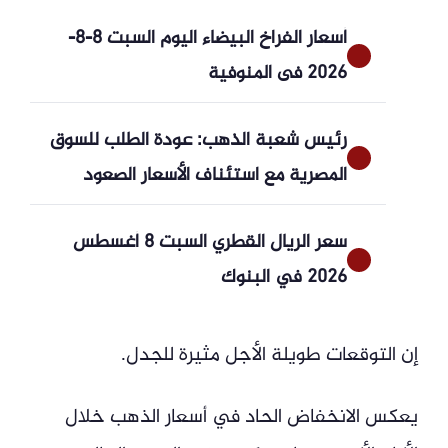
أسعار الفراخ البيضاء اليوم السبت 8-8-
2026 فى المنوفية
رئيس شعبة الذهب: عودة الطلب للسوق
المصرية مع استئناف الأسعار الصعود
سعر الريال القطري السبت 8 أغسطس
2026 في البنوك
إن التوقعات طويلة الأجل مثيرة للجدل.
يعكس الانخفاض الحاد في أسعار الذهب خلال