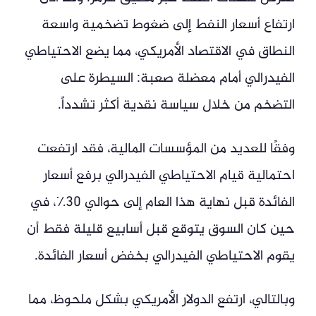
ارتفاع أسعار النفط إلى ضغوط تضخمية واسعة
النطاق في الاقتصاد الأمريكي، مما يضع الاحتياطي
الفيدرالي أمام معضلة صعبة: السيطرة على
التضخم من خلال سياسة نقدية أكثر تشدداً.
وفقًا للعديد من المؤسسات المالية، فقد ارتفعت
احتمالية قيام الاحتياطي الفيدرالي برفع أسعار
الفائدة قبل نهاية هذا العام إلى حوالي 30٪، في
حين كان السوق يتوقع قبل أسابيع قليلة فقط أن
يقوم الاحتياطي الفيدرالي بخفض أسعار الفائدة.
وبالتالي، ارتفع الدولار الأمريكي بشكل ملحوظ، مما