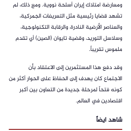
ومعارضة امتلاك إيران أسلحة نووية. ومع ذلك، لم
تشهد قضايا رئيسية مثل التعريفات الجمركية،
والعناصر الأرضية النادرة، والرقابة التكنولوجية،
وسلاسل التوريد، وقضية تايوان (الصين) أي تقدم
ملموس تقريباً.
وقد دفع هذا المستثمرين إلى الاعتقاد بأن
الاجتماع كان يهدف إلى الحفاظ على الحوار أكثر من
كونه فتحاً لمرحلة جديدة من التعاون بين أكبر
اقتصادين في العالم.
شاهد ايضاً