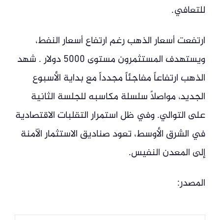
للتعافي.
ارتفعت أسعار الذهب رغم ارتفاع أسعار النفط،
ويستهدف المستثمرون مستوى 5000 دولار . شهد
الذهب ارتفاعاً مفاجئاً مجدداً مع بداية الأسبوع
الجديد، مواصلاً سلسلة مكاسبه للجلسة الثانية
على التوالي. وفي ظل استمرار التقلبات الاقتصادية
في الشرق الأوسط، تعود صناديق الاستثمار الآمنة
إلى المعدن النفيس.
المصدر: