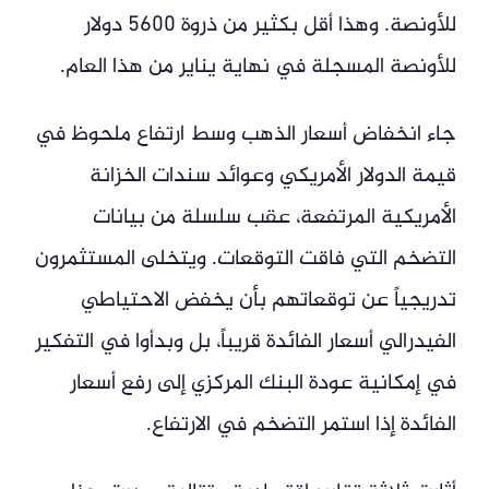
للأونصة. وهذا أقل بكثير من ذروة 5600 دولار
للأونصة المسجلة في نهاية يناير من هذا العام.
جاء انخفاض أسعار الذهب وسط ارتفاع ملحوظ في
قيمة الدولار الأمريكي وعوائد سندات الخزانة
الأمريكية المرتفعة، عقب سلسلة من بيانات
التضخم التي فاقت التوقعات. ويتخلى المستثمرون
تدريجياً عن توقعاتهم بأن يخفض الاحتياطي
الفيدرالي أسعار الفائدة قريباً، بل وبدأوا في التفكير
في إمكانية عودة البنك المركزي إلى رفع أسعار
الفائدة إذا استمر التضخم في الارتفاع.