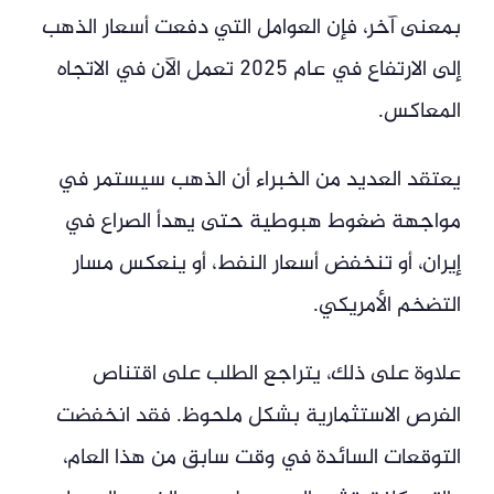
بمعنى آخر، فإن العوامل التي دفعت أسعار الذهب
إلى الارتفاع في عام 2025 تعمل الآن في الاتجاه
المعاكس.
يعتقد العديد من الخبراء أن الذهب سيستمر في
مواجهة ضغوط هبوطية حتى يهدأ الصراع في
إيران، أو تنخفض أسعار النفط، أو ينعكس مسار
التضخم الأمريكي.
علاوة على ذلك، يتراجع الطلب على اقتناص
الفرص الاستثمارية بشكل ملحوظ. فقد انخفضت
التوقعات السائدة في وقت سابق من هذا العام،