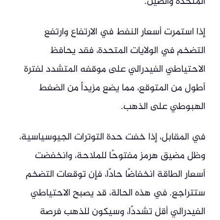
المتحدة والصين.
إذا استمرت أسعار النفط في الارتفاع وارتفع
التضخم في الولايات المتحدة، فقد يحافظ
الاحتياطي الفيدرالي على موقفه المتشدد لفترة
أطول من المتوقع، مما يضع مزيداً من الضغط
الهبوطي على الذهب.
في المقابل، إذا خفت حدة التوترات الجيوسياسية،
وظل مضيق هرمز مفتوحًا للملاحة، وانخفضت
أسعار الطاقة انخفاضًا حادًا، فإن توقعات التضخم
ستتراجع. في هذه الحالة، قد يصبح الاحتياطي
الفيدرالي أقل تشددًا، وسيكون للذهب فرصة