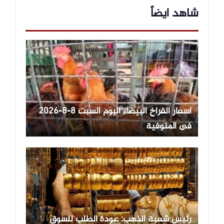
شاهد ايضاً
أسعار الفراخ البيضاء اليوم السبت 8-8-2026
فى المنوفية
رئيس شعبة الذهب: عودة الطلب للسوق