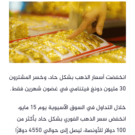
انخفضت أسعار الذهب بشكل حاد، وخسر المشترون
30 مليون دونغ فيتنامي في غضون شهرين فقط.
خلال التداول في السوق الآسيوية يوم 15 مايو،
انخفض سعر الذهب الفوري بشكل حاد بأكثر من
100 دولار للأونصة، ليصل إلى حوالي 4550 دولارًا