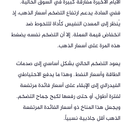
الأيام الأخيرة مفارقة كبيرة في السوق الحالية.
ففي العادة، يدعم ارتفاع التضخم أسعار الذهب، إذ
يُنظر إلى المعدن النفيس كأداة للتحوط ضد
انخفاض قيمة العملة. إلا أن التضخم نفسه يضغط
هذه المرة على أسعار الذهب.
يعود التضخم الحالي بشكل أساسي إلى صدمات
الطاقة وأسعار النفط. وهذا ما يدفع الاحتياطي
الفيدرالي إلى الإبقاء على أسعار فائدة مرتفعة
لفترة أطول، أو حتى رفعها لكبح جماح التضخم.
ويجعل هذا المناخ ذو أسعار الفائدة المرتفعة
الذهب أقل جاذبية نسبياً.