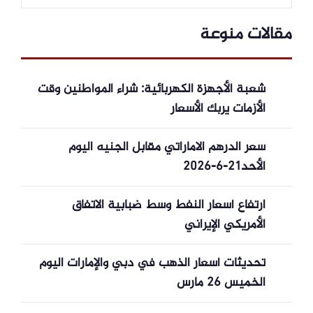
مقالات منوعة
شعبة الأجهزة الكهربائية: شراء المواطنين وقت
الأزمات يربك الأسعار
سعر الدرهم الاماراتي مقابل الجنيه اليوم
الأحد21-6-2026
ارتفاع أسعار النفط وسط ضبابية الاتفاق
الأمريكي الإيراني
تحديثات أسعار الذهب في دبي والإمارات اليوم
الخميس 26 مارس