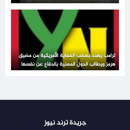
ترامب يهدد بسحب الحماية الأمريكية من مضيق
هرمز ويطالب الدول المعنية بالدفاع عن نفسها
جريدة ترند نيوز