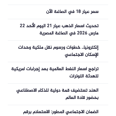
سعر عيار 18 في الصاغة الآن
تحديث أسعار الذهب عيار 21 اليوم الأحد 22
مارس 2026 في الصاغة المصرية
إلكترونيا.. خطوات ورسوم نقل ملكية وحدات
الإسكان الاجتماعي
تراجع أسعار النفط العالمية بعد إجراءات أمريكية
لتهدئة التوترات
الهند تستضيف قمة دولية للذكاء الاصطناعي
بحضور قادة العالم
الضمان الاجتماعي المطور: الاستعلام برقم