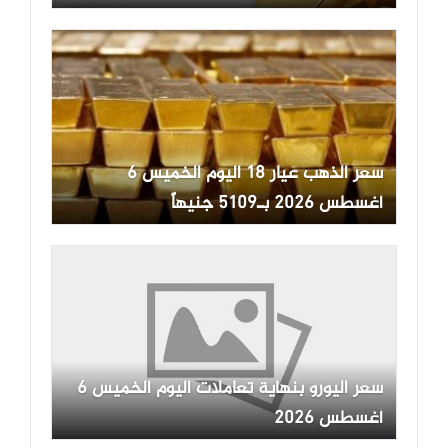
سعر الذهب عيار 18 اليوم الخميس 6
أغسطس 2026 بـ5109 جنيهاً
سعر اليورو بنهاية تعاملات اليوم الخميس 6
أغسطس 2026