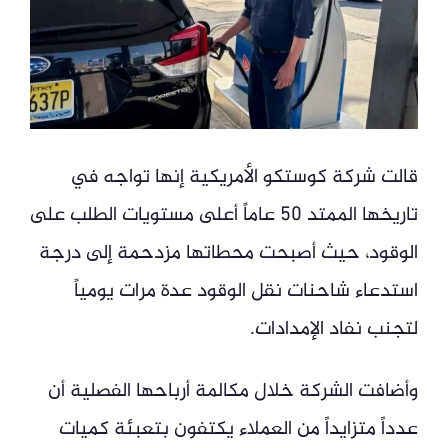
قالت شركة كوستكو الأمريكية إنها تواجه في
تاريخها الممتد 50 عاماً أعلى مستويات الطلب على
الوقود، حيث أصبحت محطاتها مزدحمة إلى درجة
استدعاء شاحنات نقل الوقود عدة مرات يومياً
لتجنب نفاد الإمدادات.
وأضافت الشركة خلال مكالمة أرباحها الفصلية أن
عدداً متزايداً من العملاء يكتفون بتعبئة كميات