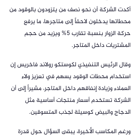
أكدت الشركة أن نحو نصف من يتزودون بالوقود من
محطاتها يدخلون لاحقاً إلى متاجرها، ما يرفع
حركة الزوار بنسبة تقارب 5% ويزيد من حجم
المشتريات داخل المتاجر.
وقال الرئيس التنفيذي لكوستكو رولاند فاخريس إن
استخدام محطات الوقود يسهم في تعزيز ولاء
العملاء وزيادة إنفاقهم داخل المتاجر، مشيراً إلى أن
الشركة تستخدم أسعار منتجات أساسية مثل
الدجاج والبيض كوسيلة لجذب المتسوقين.
ورغم المكاسب الأخيرة، يبقى السؤال حول قدرة