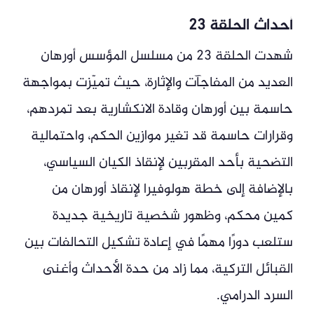
أحداث الحلقة 23
شهدت الحلقة 23 من مسلسل المؤسس أورهان
العديد من المفاجآت والإثارة، حيث تميّزت بمواجهة
حاسمة بين أورهان وقادة الانكشارية بعد تمردهم،
وقرارات حاسمة قد تغير موازين الحكم، واحتمالية
التضحية بأحد المقربين لإنقاذ الكيان السياسي،
بالإضافة إلى خطة هولوفيرا لإنقاذ أورهان من
كمين محكم، وظهور شخصية تاريخية جديدة
ستلعب دورًا مهمًا في إعادة تشكيل التحالفات بين
القبائل التركية، مما زاد من حدة الأحداث وأغنى
السرد الدرامي.