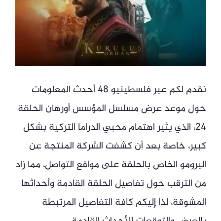
نقدم لكم عبر فلسطينيو 48 أحدث المعلومات
حول موعد عرض مسلسل المؤسس أورهان الحلقة
24، الذي يثير اهتمام محبي الدراما التركية بشكل
كبير، خاصة بعد أن كشفت الشركة المنتجة عن
البرومو الخاص بالحلقة على مواقع التواصل، مما زاد
من الترقب حول تفاصيل الحلقة القادمة وأحداثها
المشوقة، لذا إليكم كافة التفاصيل المرتبطة