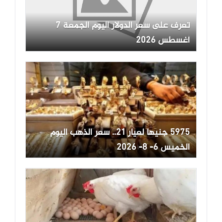
تعرف على سعر الدولار اليوم الجمعة 7
أغسطس 2026
5975 جنيها لعيار 21.. سعر الذهب اليوم
الخميس 6- 8- 2026