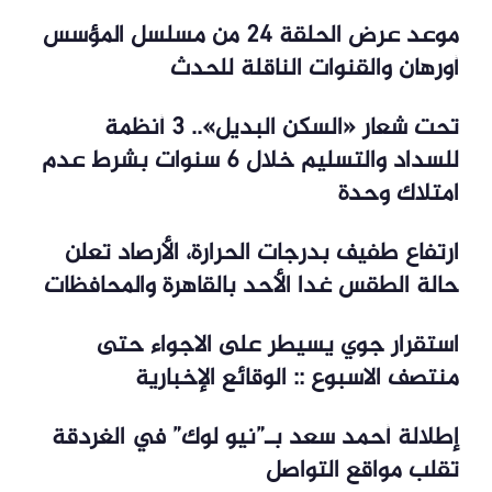
موعد عرض الحلقة 24 من مسلسل المؤسس
أورهان والقنوات الناقلة للحدث
تحت شعار «السكن البديل».. 3 أنظمة
للسداد والتسليم خلال 6 سنوات بشرط عدم
امتلاك وحدة
ارتفاع طفيف بدرجات الحرارة، الأرصاد تعلن
حالة الطقس غدا الأحد بالقاهرة والمحافظات
استقرار جوي يسيطر على الاجواء حتى
منتصف الاسبوع :: الوقائع الإخبارية
إطلالة أحمد سعد بـ”نيو لوك” في الغردقة
تقلب مواقع التواصل