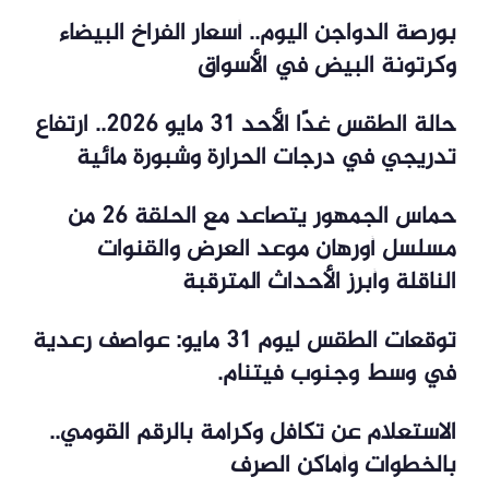
بورصة الدواجن اليوم.. أسعار الفراخ البيضاء
وكرتونة البيض في الأسواق
حالة الطقس غدًا الأحد 31 مايو 2026.. ارتفاع
تدريجي في درجات الحرارة وشبورة مائية
حماس الجمهور يتصاعد مع الحلقة 26 من
مسلسل أورهان موعد العرض والقنوات
الناقلة وأبرز الأحداث المترقبة
توقعات الطقس ليوم 31 مايو: عواصف رعدية
في وسط وجنوب فيتنام.
الاستعلام عن تكافل وكرامة بالرقم القومي..
بالخطوات وأماكن الصرف