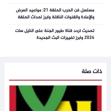
مسلسل فن الحرب الحلقة 21: مواعيد العرض
والإعادة والقنوات الناقلة وأبرز أحداث الحلقة
تحديث تردد قناة طيور الجنة على النايل سات
2024 وأبرز تغييرات البث الجديدة
ذات صلة