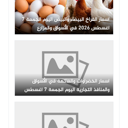
أسعار الفراخ البيضاء والبيض اليوم الجمعة 7
أغسطس 2026 في الأسواق والمزارع
أسعار الخضراوات والفاكهة في الأسواق
والمنافذ التجارية اليوم الجمعة 7 أغسطس