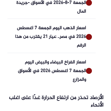
الجمعة 7-8-2026 في الأسواق -جريدة
المال
أسعار الذهب اليوم الجمعة 7 أغسطس
2026 في مصر.. عيار 21 يقترب من هذا
الرقم
أسعار الفراخ البيضاء والبيض اليوم
الجمعة 7 أغسطس 2026 في الأسواق
والمزارع
الأرصاد تحذر من ارتفاع الحرارة غدًا على أغلب
الأنحاء