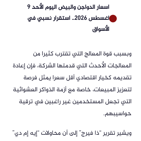
أسعار الدواجن والبيض اليوم الأحد 9
أغسطس 2026.. استقرار نسبي في
الأسواق
وبسبب قوة المعالج التي تقترب كثيرا من
المعالجات الأحدث التي قدمتها الشركة، فإن إعادة
تقديمه كخيار اقتصادي أقل سعرا يمثل فرصة
لتعزيز المبيعات، خاصة مع أزمة الذواكر العشوائية
التي تجعل المستخدمين غير راغبين في ترقية
حواسيبهم.
ويشير تقرير “ذا فيرج” إلى أن محاولات “إيه إم دي”