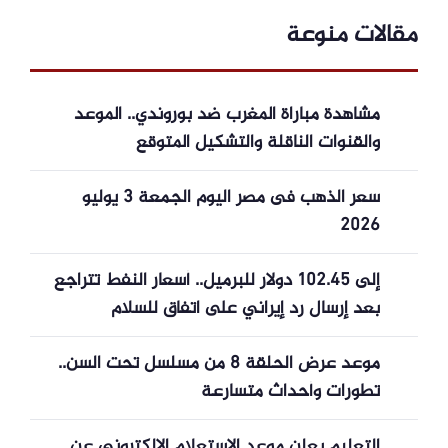
مقالات منوعة
مشاهدة مباراة المغرب ضد بوروندي.. الموعد
والقنوات الناقلة والتشكيل المتوقع
سعر الذهب فى مصر اليوم الجمعة 3 يوليو
2026
إلى 102.45 دولار للبرميل.. أسعار النفط تتراجع
بعد إرسال رد إيراني على اتفاق للسلام
موعد عرض الحلقة 8 من مسلسل تحت السن..
تطورات وأحداث متسارعة
التعليم يعلن موعد الاستعلام الإلكتروني عن