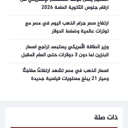
أرقام جلوس الثانوية العامة 2026
ارتفاع سعر جرام الذهب اليوم في مصر مع
توترات عالمية وضغط الدولار
وزير الطاقة الأمريكي يستبعد تراجع أسعار
البنزين لما دون 3 دولارات حتى العام المقبل
أسعار الذهب في مصر تشهد ارتفاعًا مفاجئًا
وعيار 21 يبلغ مستويات قياسية جديدة
ذات صلة