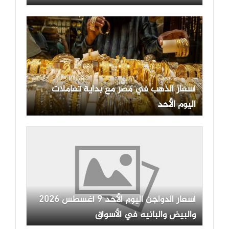
أسعار الذهب في مصر مع بداية تعاملات
اليوم الأحد
أسعار الدواجن اليوم الأحد 9 أغسطس 2026
والبيض والبانيه في الأسواق