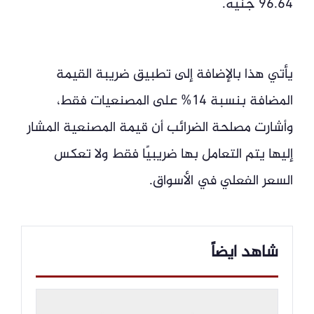
96.64 جنيه.
يأتي هذا بالإضافة إلى تطبيق ضريبة القيمة
المضافة بنسبة 14% على المصنعيات فقط،
وأشارت مصلحة الضرائب أن قيمة المصنعية المشار
إليها يتم التعامل بها ضريبيًا فقط ولا تعكس
السعر الفعلي في الأسواق.
شاهد ايضاً