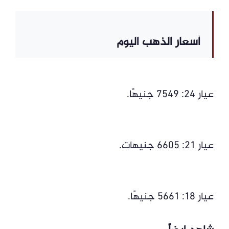
أسعار الذهب اليوم
عيار 24: 7549 جنيهًا.
عيار 21: 6605 جنيهات.
عيار 18: 5661 جنيهًا.