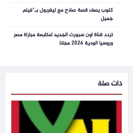
كلوب يصف قصة صلاح مع ليفربول بـ”فيلم
جميل
تردد قناة أون سبورت الجديد لمتابعة مباراة مصر
وروسيا الودية 2026 مجانا
ذات صلة