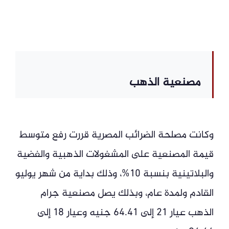
مصنعية الذهب
وكانت مصلحة الضرائب المصرية قررت رفع متوسط
قيمة المصنعية على المشغولات الذهبية والفضية
والبلاتينية بنسبة 10%، وذلك بداية من شهر يوليو
القادم ولمدة عام، وبذلك يصل مصنعية جرام
الذهب عيار 21 إلى 64.41 جنيه وعيار 18 إلى