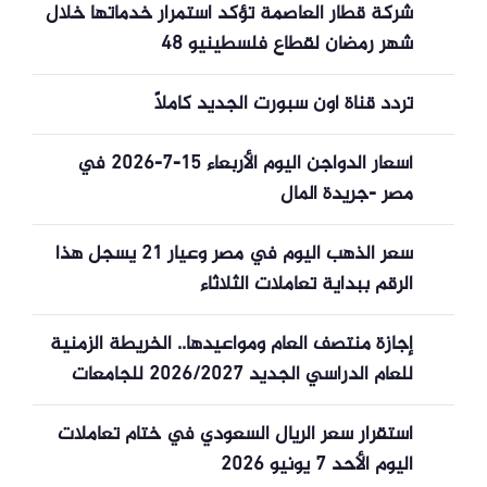
شركة قطار العاصمة تؤكد استمرار خدماتها خلال
شهر رمضان لقطاع فلسطينيو 48
تردد قناة اون سبورت الجديد كاملاً
أسعار الدواجن اليوم الأربعاء 15-7-2026 في
مصر -جريدة المال
سعر الذهب اليوم في مصر وعيار 21 يسجل هذا
الرقم ببداية تعاملات الثلاثاء
إجازة منتصف العام ومواعيدها.. الخريطة الزمنية
للعام الدراسي الجديد 2026/2027 للجامعات
استقرار سعر الريال السعودي في ختام تعاملات
اليوم الأحد 7 يونيو 2026