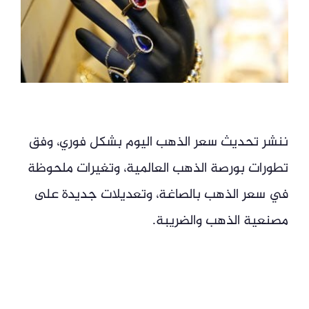
ننشر تحديث سعر الذهب اليوم بشكل فوري، وفق
تطورات بورصة الذهب العالمية، وتغيرات ملحوظة
في سعر الذهب بالصاغة، وتعديلات جديدة على
مصنعية الذهب والضريبة.