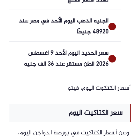
تهدد أسعار السلع
الجنيه الذهب اليوم الأحد في مصر عند
48920 جنيهًا
سعر الحديد اليوم الأحد 9 أغسطس
2026 الطن مستقر عند 36 ألف جنيه
أسعار الكتكوت اليوم، فيتو
سعر الكتاكيت اليوم
وعن أسعار الكتاكيت في بورصة الدواجن اليوم،