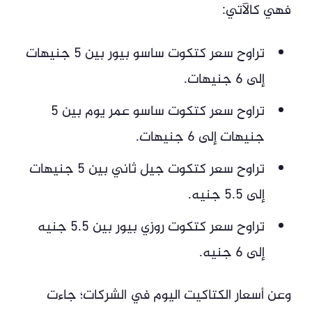
فهي كالآتي:
تراوح سعر كتكوت ساسو بيور بين 5 جنيهات
إلى 6 جنيهات.
تراوح سعر كتكوت ساسو عمر يوم بين 5
جنيهات إلى 6 جنيهات.
تراوح سعر كتكوت جيل ثاني بين 5 جنيهات
إلى 5.5 جنيه.
تراوح سعر كتكوت روزي بيور بين 5.5 جنيه
إلى 6 جنيه.
وعن أسعار الكتاكيت اليوم في الشركات؛ جاءت