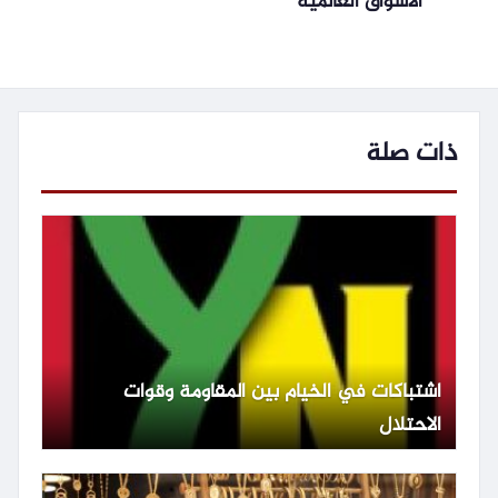
الأسواق العالمية
ذات صلة
اشتباكات في الخيام بين المقاومة وقوات
الاحتلال