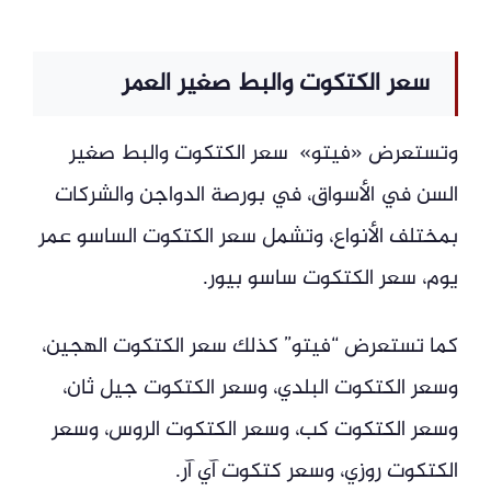
سعر الكتكوت والبط صغير العمر
وتستعرض «فيتو» سعر الكتكوت والبط صغير
السن في الأسواق، في بورصة الدواجن والشركات
بمختلف الأنواع، وتشمل سعر الكتكوت الساسو عمر
يوم، سعر الكتكوت ساسو بيور.
كما تستعرض “فيتو” كذلك سعر الكتكوت الهجين،
وسعر الكتكوت البلدي، وسعر الكتكوت جيل ثان،
وسعر الكتكوت كب، وسعر الكتكوت الروس، وسعر
الكتكوت روزي، وسعر كتكوت آي آر.