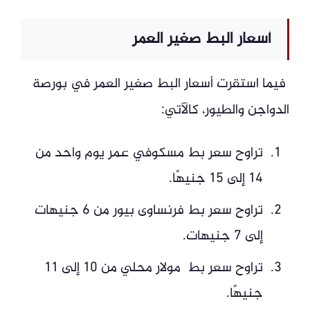
أسعار البط صغير العمر
فيما استقرت أسعار البط صغير العمر في بورصة
الدواجن والطيور، كالآتي:
تراوح سعر بط مسكوفي عمر يوم واحد من
14 إلى 15 جنيهًا.
تراوح سعر بط فرنساوى بيور من 6 جنيهات
إلى 7 جنيهات.
تراوح سعر بط مولار محلي من 10 إلى 11
جنيهًا.