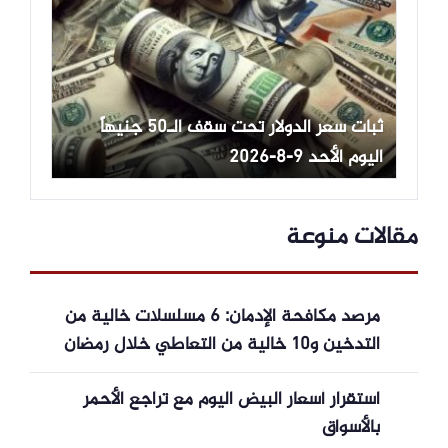
ثبات سعر الدولار تحت سقف الـ50 جنيهاً
اليوم الأحد 9-8-2026
مقالات منوعة
مرصد مكافحة الإدمان: 6 مسلسلات خالية من
التدخين و10 خالية من التعاطي خلال رمضان
2026
استقرار أسعار البيض اليوم مع تراجع الأحمر
بالأسواق