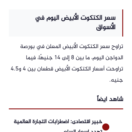
سعر الكتكوت الأبيض اليوم في
الأسواق
تراوح سعر الكتكوت الأبيض المعلن في بورصة
الدواجن اليوم، ما بين 8 إلى 14 جنيهًا، فيما
تراوحت أسعار الكتكوت الأبيض قطعان بين 4 و4.5
جنيه.
شاهد ايضاً
خبير اقتصادى: اضطرابات التجارة العالمية