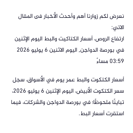
نعرض لكم زوارنا أهم وأحدث الأخبار فى المقال
الاتي:
ارتفاع الروص، أسعار الكتاكيت والبط اليوم الإثنين
في بورصة الدواجن, اليوم الاثنين 6 يوليو 2026
03:59 مساءً
أسعار الكتكوت والبط عمر يوم في الأسواق، سجل
سعر الكتكوت الأبيض، اليوم الإثنين 6 يوليو 2026،
تباينًا ملحوظًا؛ في بورصة الدواجن والشركات، فيما
استقرت أسعار البط.