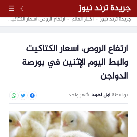
جريدة ترند نيوز
☰
☾
جريدة ترند نيوز
أخبار العالم
ارتفاع الروص، أسعار الكتاكيت والبط اليوم الإثنين في بورصة الدواجن
»
»
ارتفاع الروص، أسعار الكتاكيت
والبط اليوم الإثنين في بورصة
الدواجن
بواسطة:
أمل أحمد
–
شهر واحد