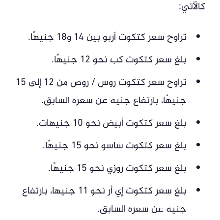
كالآتي:
تراوح سعر كتكوت أربو بين 14 و18 جنيهًا.
بلغ سعر كتكوت كب نحو 12 جنيهًا.
تراوح سعر كتكوت روس / روص من 12 إلى 15
جنيهًا، بارتفاع جنيه عن سعره السابق.
بلغ سعر كتكوت أبيض نحو 10 جنيهات.
بلغ سعر كتكوت ساسو نحو 15 جنيهًا.
بلغ سعر كتكوت روزي نحو 15 جنيهًا.
بلغ سعر كتكوت إي أر نحو 11 جنيها، بارتفاع
جنيه عن سعره السابق.