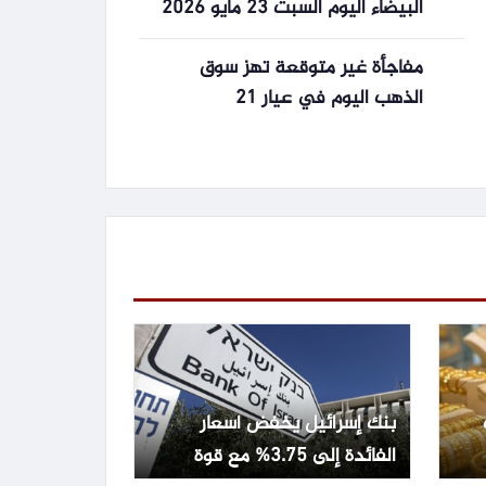
البيضاء اليوم السبت 23 مايو 2026
مفاجأة غير متوقعة تهز سوق
الذهب اليوم في عيار 21
بنك إسرائيل يخفض أسعار
الفائدة إلى 3.75% مع قوة