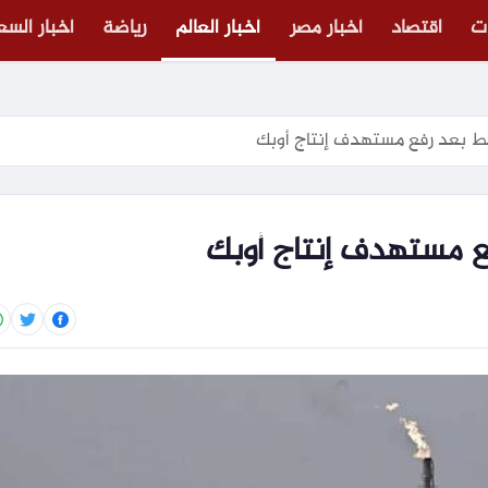
ت
اقتصاد
أخبار مصر
أخبار العالم
رياضة
أخبار الس
ط بعد رفع مستهدف إنتاج أوبك
 مستهدف إنتاج أوبك