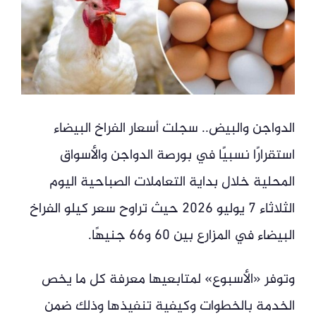
الدواجن والبيض.. سجلت أسعار الفراخ البيضاء
استقرارًا نسبيًا في بورصة الدواجن والأسواق
المحلية خلال بداية التعاملات الصباحية اليوم
الثلاثاء 7 يوليو 2026 حيث تراوح سعر كيلو الفراخ
البيضاء في المزارع بين 60 و66 جنيهًا.
وتوفر «الأسبوع» لمتابعيها معرفة كل ما يخص
الخدمة بالخطوات وكيفية تنفيذها وذلك ضمن