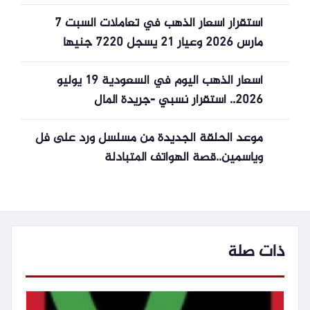
البرازيل اليوم بجودة HD
استقرار أسعار الذهب في تعاملات السبت 7
مارس 2026 وعيار 21 يسجل 7220 جنيها
أسعار الذهب اليوم في السعودية 19 يوليو
2026.. استقرار نسبي -جريدة المال
موعد الحلقة الجديدة من مسلسل ورد على فل
وياسمين..قصة الهواتف المتبادلة
ذات صلة