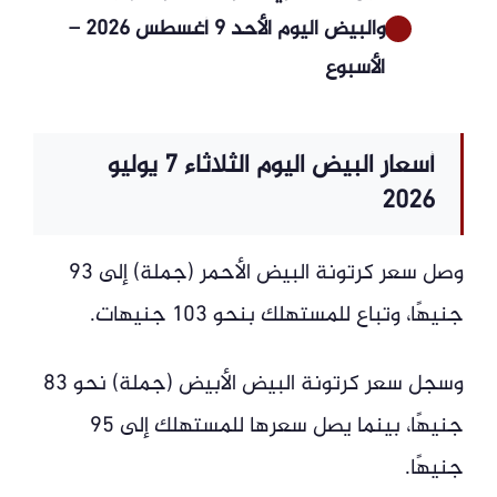
والبيض اليوم الأحد 9 أغسطس 2026 –
الأسبوع
أسعار البيض اليوم الثلاثاء 7 يوليو
2026
وصل سعر كرتونة البيض الأحمر (جملة) إلى 93
جنيهًا، وتباع للمستهلك بنحو 103 جنيهات.
وسجل سعر كرتونة البيض الأبيض (جملة) نحو 83
جنيهًا، بينما يصل سعرها للمستهلك إلى 95
جنيهًا.