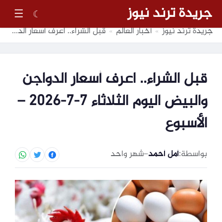
جريدة ترند نيوز
☰
☾
جريدة ترند نيوز
أخبار العالم
قبل الشراء.. اعرف أسعار الدواجن والبيض اليوم الثلاثاء 7-7-2026 – الأسبوع
»
»
قبل الشراء.. اعرف أسعار الدواجن
والبيض اليوم الثلاثاء 7-7-2026 –
الأسبوع
بواسطة:
أمل أحمد
–
شهر واحد