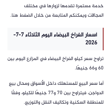
خدمة مستمرة تقدمها لزوارها في مختلف
المجالات ويمكنكم المتابعة من خلال الضغط هنا.
أسعار الفراخ البيضاء اليوم الثلاثاء 7-7-
2026
تراوح سعر كيلو الفراخ البيضاء في المزارع اليوم بين
60 و66 جنيهًا.
أما سعر البيع للمستهلك داخل الأسواق ومحال بيع
الدواجن، فيتراوح بين 70 و77 جنيهًا للكيلو، وفقًا
للمنطقة السكنية وتكاليف النقل والتوزيع.