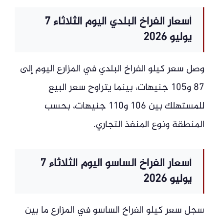
أسعار الفراخ البلدي اليوم الثلاثاء 7
يوليو 2026
وصل سعر كيلو الفراخ البلدي في المزارع اليوم إلى
87 و105 جنيهات، بينما يتراوح سعر البيع
للمستهلك بين 106 و110 جنيهات، بحسب
المنطقة ونوع المنفذ التجاري.
أسعار الفراخ الساسو اليوم الثلاثاء 7
يوليو 2026
سجل سعر كيلو الفراخ الساسو في المزارع ما بين