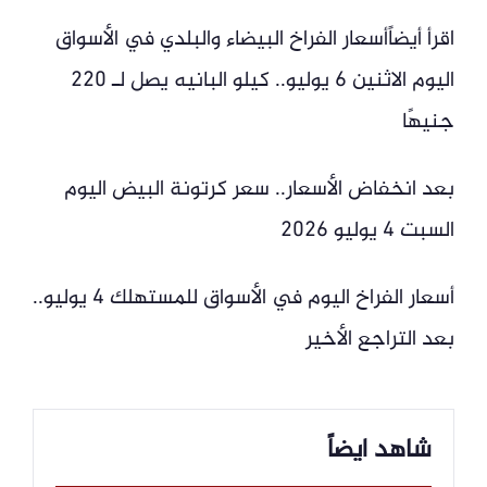
اقرأ أيضاًأسعار الفراخ البيضاء والبلدي في الأسواق
اليوم الاثنين 6 يوليو.. كيلو البانيه يصل لـ 220
جنيهًا
بعد انخفاض الأسعار.. سعر كرتونة البيض اليوم
السبت 4 يوليو 2026
أسعار الفراخ اليوم في الأسواق للمستهلك 4 يوليو..
بعد التراجع الأخير
شاهد ايضاً