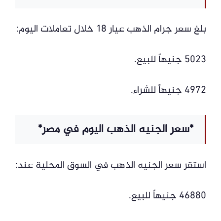
بلغ سعر جرام الذهب عيار 18 خلال تعاملات اليوم:
5023 جنيهاً للبيع.
4972 جنيهاً للشراء.
*سعر الجنيه الذهب اليوم في مصر*
استقر سعر الجنيه الذهب في السوق المحلية عند:
46880 جنيهاً للبيع.