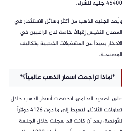
46400 جنيه للشراء.
ويُعد الجنيه الذهب من أكثر وسائل الاستثمار في
المعدن النفيس إقبالاً، خاصة لدى الراغبين في
الادخار بعيداً عن المشغولات الذهبية وتكاليف
المصنعية.
*لماذا تراجعت أسعار الذهب عالمياً؟*
على الصعيد العالمي، انخفضت أسعار الذهب خلال
تعاملات الثلاثاء، لتهبط إلى ما دون 4126 دولاراً
للأونصة، بعد أن كانت قد سجلت خلال الجلسة