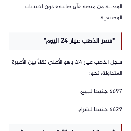
المعلنة من منصة «آي صاغة» دون احتساب
المصنعية.
*سعر الذهب عيار 24 اليوم*
سجل الذهب عيار 24، وهو الأعلى نقاءً بين الأعيرة
المتداولة، نحو:
6697 جنيها للبيع.
6629 جنيها للشراء.