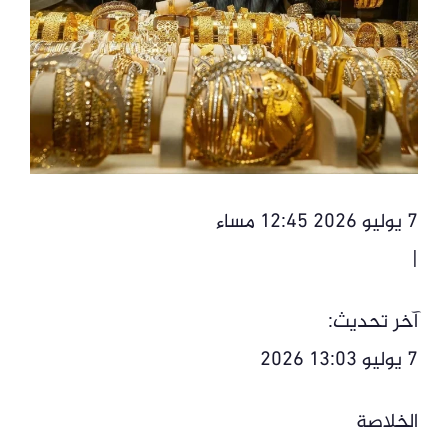
7 يوليو 2026 12:45 مساء
|
آخر تحديث:
7 يوليو 13:03 2026
الخلاصة