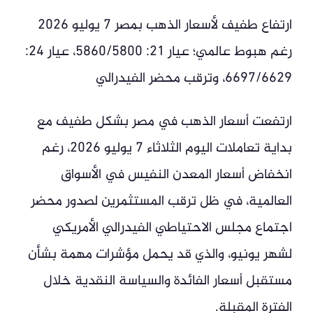
ارتفاع طفيف لأسعار الذهب بمصر 7 يوليو 2026
رغم هبوط عالمي؛ عيار 21: 5860/5800، عيار 24:
6697/6629، وترقب محضر الفيدرالي
ارتفعت أسعار الذهب في مصر بشكل طفيف مع
بداية تعاملات اليوم الثلاثاء 7 يوليو 2026، رغم
انخفاض أسعار المعدن النفيس في الأسواق
العالمية، في ظل ترقب المستثمرين لصدور محضر
اجتماع مجلس الاحتياطي الفيدرالي الأمريكي
لشهر يونيو، والذي قد يحمل مؤشرات مهمة بشأن
مستقبل أسعار الفائدة والسياسة النقدية خلال
الفترة المقبلة.