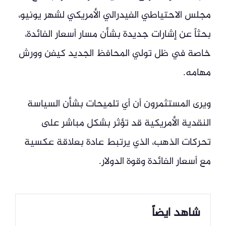
مجلس الاحتياطي الفيدرالي الأمريكي لشهر يونيو،
بحثاً عن إشارات جديدة بشأن مسار أسعار الفائدة،
خاصة في ظل تولي المحافظ الجديد كيفن وورش
مهامه.
ويرى المستثمرون أن أي تلميحات بشأن السياسة
النقدية الأمريكية قد تؤثر بشكل مباشر على
تحركات الذهب، الذي يرتبط عادة بعلاقة عكسية
مع أسعار الفائدة وقوة الدولار.
شاهد ايضاً