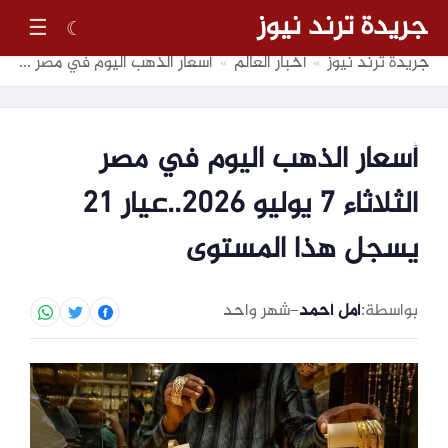
جريدة ترند نيوز
☰
☾
جريدة ترند نيوز
أخبار العالم
أسعار الذهب اليوم في مصر الثلاثاء 7 يوليو 2026..عيار 21 يسجل هذا المستوى
»
»
أسعار الذهب اليوم في مصر
الثلاثاء 7 يوليو 2026..عيار 21
يسجل هذا المستوى
بواسطة:
أمل أحمد
–
شهر واحد