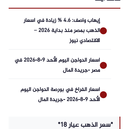
إيهاب واصف: 4.6 % زيادة في أسعار
الذهب بمصر منذ بداية 2026 –
الاقتصادي نيوز
أسعار الدواجن اليوم الأحد 9-8-2026 في
مصر -جريدة المال
أسعار الفراخ في بورصة الدواجن اليوم
الأحد 9-8-2026 -جريدة المال
*سعر الذهب عيار 18*