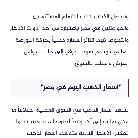
ويواصل الذهب جذب اهتمام المستثمرين
والمواطنين في مصر باعتباره من أهم أدوات الادخار
والتحوط، فيما تتأثر أسعاره محلياً بحركة البورصة
العالمية وسعر صرف الدولار، إلى جانب عوامل
العرض والطلب بالسوق.
*أسعار الذهب اليوم في مصر*
تشهد أسعار الذهب في السوق المحلية اختلافاً من
محل صاغة إلى آخر وفقاً لقيمة المصنعية، بينما
تعكس الأسعار التالية متوسط أسعار الذهب