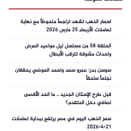
أسعار الذهب تشهد تراجعاً ملحوظاً مع نهاية
تعاملات الأربعاء 25 مارس 2026
الحلقة 58 من مسلسل ليل مواعيد العرض
وأحداث مشوقة تترقب الأبطال
سوسن بدر: عمرو سعد وأحمد العوضي يحققان
نجاحاً ساحقاً
قبل طرح الإسكان الجديد .. ما الحد الأقصى
لصافي دخل المتقدم؟
سعر الذهب اليوم في مصر يرتفع ببداية تعاملات
21-4-2026