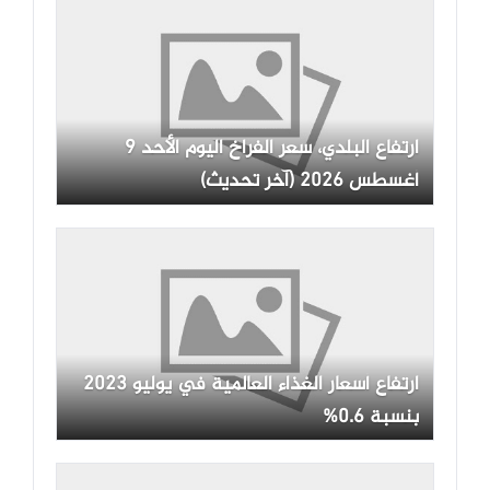
ارتفاع البلدي، سعر الفراخ اليوم الأحد 9
أغسطس 2026 (آخر تحديث)
ارتفاع أسعار الغذاء العالمية في يوليو 2023
بنسبة 0.6%