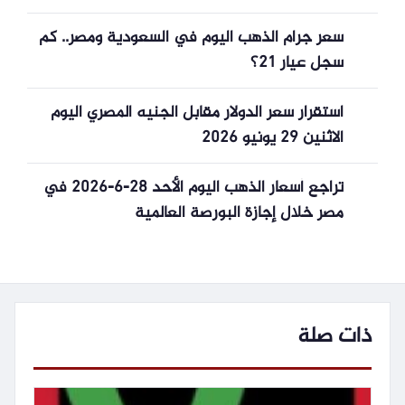
سعر جرام الذهب اليوم في السعودية ومصر.. كم
سجل عيار 21؟
استقرار سعر الدولار مقابل الجنيه المصري اليوم
الاثنين 29 يونيو 2026
تراجع أسعار الذهب اليوم الأحد 28-6-2026 في
مصر خلال إجازة البورصة العالمية
ذات صلة