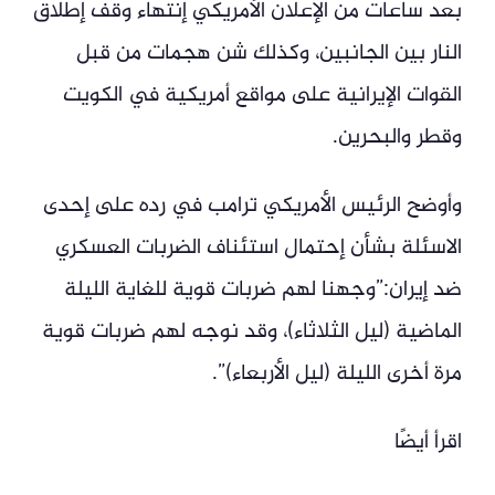
بعد ساعات من الإعلان الأمريكي إنتهاء وقف إطلاق
النار بين الجانبين، وكذلك شن هجمات من قبل
القوات الإيرانية على مواقع أمريكية في الكويت
وقطر والبحرين.
وأوضح الرئيس الأمريكي ترامب في رده على إحدى
الاسئلة بشأن إحتمال استئناف الضربات العسكري
ضد إيران:”وجهنا لهم ضربات قوية للغاية الليلة
الماضية (ليل الثلاثاء)، وقد نوجه لهم ضربات قوية
مرة أخرى الليلة (ليل الأربعاء)”.
اقرأ أيضًا