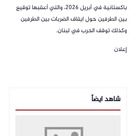
باكستانية في أبريل 2026، والتي أعقبها توقيع
بين الطرفين حول ايقاف الضربات بين الطرفين
وكذلك توقف الحرب في لبنان.
إعلان
شاهد ايضاً