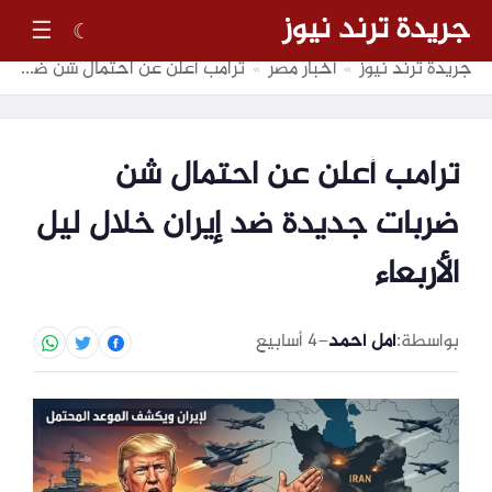
جريدة ترند نيوز
☰
☾
جريدة ترند نيوز
أخبار مصر
ترامب أعلن عن احتمال شن ضربات جديدة ضد إيران خلال ليل الأربعاء
»
»
ترامب أعلن عن احتمال شن
ضربات جديدة ضد إيران خلال ليل
الأربعاء
بواسطة:
أمل أحمد
–
4 أسابيع