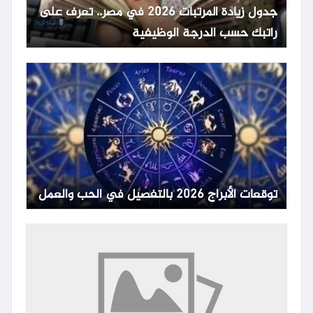
جدول زيادة المرتبات 2026 في مصر.. تعرف على
راتبك حسب الدرجة الوظيفية
توقعات الأبراج 2026 بالتفصيل في الحب والعمل