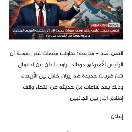
اليمن الغد – متابعة: تداولت منصات غير رسمية أن
الرئيس الأميركي دونالد ترامب أعلن عن احتمال
شن ضربات جديدة ضد إيران خلال ليل الأربعاء،
وذلك بعد ساعات من حديثه عن انتهاء وقف
إطلاق النار بين الجانبين.
إعلان