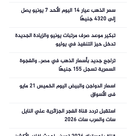
سعر الذهب عيار 14 اليوم الأحد 7 يونيو يصل
إلى 4320 جنيهًا
تبكير موعد صرف مرتبات يونيو والزيادة الجديدة
تدخل حيز التنفيذ في يوليو
تراجع جديد بأسعار الذهب في مصر.. والفجوة
السعرية تسجل 155 جنيهًا
أسعار الدواجن والبيض اليوم الخميس 21 مايو
فى الأسواق
استقبل تردد قناة الفجر الجزائرية علي النايل
سات والعرب سات 2026