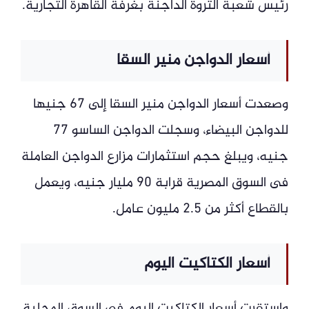
رئيس شعبة الثروة الداجنة بغرفة القاهرة التجارية.
أسعار الدواجن منير السقا
وصعدت أسعار الدواجن منير السقا إلى 67 جنيها
للدواجن البيضاء، وسجلت الدواجن الساسو 77
جنيه، ويبلغ حجم استثمارات مزارع الدواجن العاملة
فى السوق المصرية قرابة 90 مليار جنيه، ويعمل
بالقطاع أكثر من 2.5 مليون عامل.
أسعار الكتاكيت اليوم
واستقرت أسعار الكتاكيت اليوم فى السوق المحلية