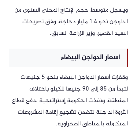
ويسجل متوسط حجم الإنتاج المحلى السنوى من
الداوجن نحو 1.4 مليار دجاجة، وفق تصريحات
السيد القصير، وزير الزراعة السابق.
أسعار الدواجن البيضاء
وقفزت أسعار الدواجن البيضاء بنحو 5 جنيهات
لتبدأ من 85 إلى 90 جنيها للكيلو باختلاف
المنطقة، ونفذت الحكومة إستراتيجية لدفع قطاع
الثروة الداجنة تتضمن تشجيع إقامة المشروعات
المتكاملة بالمناطق الصحراوية.