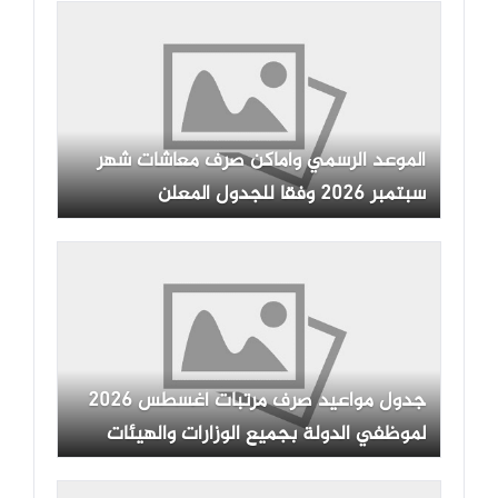
الموعد الرسمي وأماكن صرف معاشات شهر
سبتمبر 2026 وفقا للجدول المعلن
جدول مواعيد صرف مرتبات أغسطس 2026
لموظفي الدولة بجميع الوزارات والهيئات