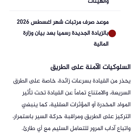
والهيئات
موعد صرف مرتبات شهر أغسطس 2026
بالزيادة الجديدة رسميا بعد بيان وزارة
المالية
السلوكيات الآمنة على الطريق
يحذر من القيادة بسرعات زائدة، خاصة على الطرق
السريعة، والامتناع تماماً عن القيادة تحت تأثير
المواد المخدرة أو المؤثرات العقلية، كما ينبغي
التركيز على الطريق ومراقبة حركة السير باستمرار،
واتباع آداب المرور للتعامل السليم مع أي طارئ.