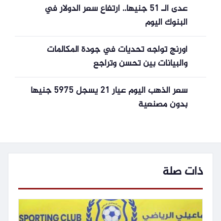
عدى الـ 51 جنيها.. ارتفاع سعر الدولار في
البنوك اليوم
أورنج تواجه تحديات في جودة المكالمات
والبيانات بين تحسن وتراجع
سعر الذهب اليوم عيار 21 يسجل 5975 جنيها
بدون مصنعية
ذات صلة