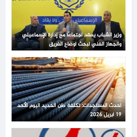
وزير الشباب يعقد اجتماعًا مع إدارة الإسماعيلي
والجهاز الفني لبحث أوضاع الفريق
أحدث المستجدات: تكلفة طن الحديد اليوم الأحد
19 أبريل 2026