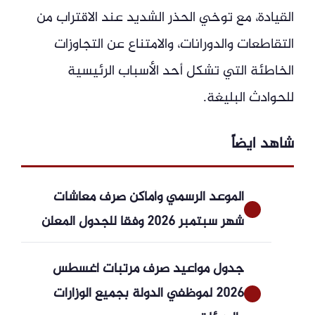
القيادة، مع توخي الحذر الشديد عند الاقتراب من
التقاطعات والدورانات، والامتناع عن التجاوزات
الخاطئة التي تشكل أحد الأسباب الرئيسية
للحوادث البليغة.
شاهد ايضاً
الموعد الرسمي وأماكن صرف معاشات
شهر سبتمبر 2026 وفقا للجدول المعلن
جدول مواعيد صرف مرتبات أغسطس
2026 لموظفي الدولة بجميع الوزارات