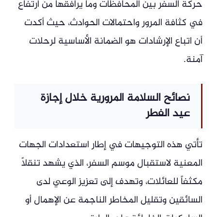
حركة السفر بين المحافظات وما يرافقها من ارتفاع
في كثافة المرور واحتمالات الحوادث، حيث أكدت
أن اتباع الإرشادات هو الضمانة الأساسية لرحلات
آمنة.
نصائح السلامة المرورية خلال إجازة
عيد الفطر
تأتي هذه التوجيهات في إطار استعدادات الجهات
المعنية لاستقبال موسم السفر، الذي يشهد تنقلاً
مكثفاً للعائلات، وتهدف إلى تعزيز الوعي لدى
السائقين وتقليل المخاطر الناجمة عن الإهمال أو