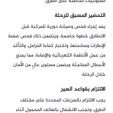
السلوكيات الخاطئة على الطرق.
التحضير المسبق للرحلة
يعد إجراء فحص وصيانة دورية للمركبة قبل
الانطلاق خطوة حاسمة، ويتضمن ذلك فحص ضغط
الإطارات وسلامتها، واختبار كفاءة الفرامل، والتأكد
من عمل الأنظمة الكهربائية والإضاءة، مما يمنع
الأعطال المفاجئة ويضمن مستوى عالٍ من الأمان
خلال الرحلة.
الالتزام بقواعد السير
يجب الالتزام بالسرعات المحددة على مختلف
الطرق، وتجنب الانشغال بالهاتف المحمول أثناء