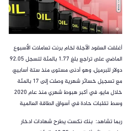
أغلقت العقود الآجلة لخام برنت تعاملات الأسبوع
الماضي على تراجع بلغ 1.77 بالمئة لتسجل 92.05
دولار للبرميل، وهو أدنى مستوى منذ ستة أسابيع،
مع تسجيل خسائر شهرية وصلت إلى 17 بالمئة
خلال مايو، في أكبر هبوط شهري منذ عام 2020
وسط تقلبات حادة في أسواق الطاقة العالمية
ربما تشاهد: بنك نكست يطرح شهادات ادخار