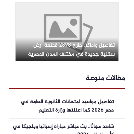
تفاصيل وأماكن طرح 2898 قطعة أرض
سكنية جديدة في مختلف المدن المصرية
مقالات منوعة
تفاصيل مواعيد امتحانات الثانوية العامة في
مصر 2026 كما أعلنتها وزارة التعليم
شاهد مجانًا.. بث مباشر مباراة إسبانيا وبلجيكا في