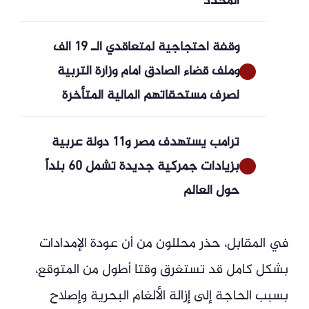
المحدد
وقفة احتجاجية لمتعاقدي الـ 19 ألف
وملف قضاء الصادق أمام وزارة التربية
لصرف مستحقاتهم المالية المتأخرة
ترامب يستهدف مصر و11 دولة عربية
بزيادات جمركية جديدة تشمل 60 بلداً
حول العالم
في المقابل، حذر محللون من أن عودة الإمدادات
بشكل كامل قد تستغرق وقتا أطول من المتوقع،
بسبب الحاجة إلى إزالة الألغام البحرية وإصلاح