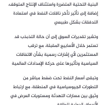
البنية التحتية المتضررة واستئناف الإنتاج المتوقف،
إضافة إلى تأثير تأخر ناقلات النفط في استعادة
التدفقات بشكل طبيعي
وتشير تقديرات السوق إلى أن حالة التذبذب قد
تستمر خلال الأسابيع المقبلة، مع ترقب
المستثمرين لأي إشارات رسمية بشأن الاتفاقات
السياسية وتأثيرها على حركة الإمدادات العالمية
وتبقى أسعار النفط تحت ضغط مباشر من
التطورات الجيوسياسية في المنطقة، مع ارتباط
وثيق بين مسارات التهدئة ومستويات العرض في
الأسواق الدولية للطاقة