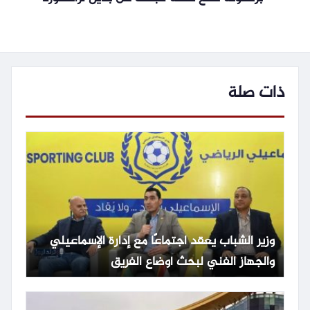
ذات صلة
وزير الشباب يعقد اجتماعًا مع إدارة الإسماعيلي
والجهاز الفني لبحث أوضاع الفريق