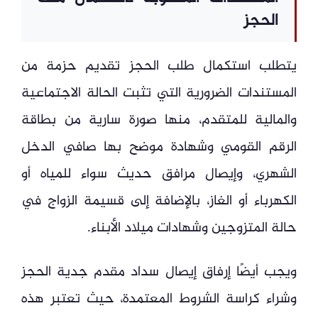
الحجز
يتطلب استكمال طلب الحجز تقديم حزمة من
المستندات الضرورية التي تثبت الحالة الاجتماعية
والمالية للمتقدم، منها صورة سارية من بطاقة
الرقم القومي وشهادة موضح بها صافي الدخل
الشهري، وإيصال مرافق حديث سواء للمياه أو
الكهرباء أو الغاز، بالإضافة إلى قسيمة الزواج في
حالة المتزوجين وشهادات ميلاد الأبناء.
ويجب أيضًا إرفاق إيصال سداد مقدم جدية الحجز
وشراء كراسة الشروط المعتمدة، حيث تعتبر هذه