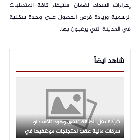
إجراءات السداد، لضمان استيفاء كافة المتطلبات
الرسمية وزيادة فرص الحصول على وحدة سكنية
في المدينة التي يرغبون بها.
شاهد ايضاً
شركة نقل الطاقة تنفي وجود تلاعب أو
سرقات مالية عقب احتجاجات موظفيها في