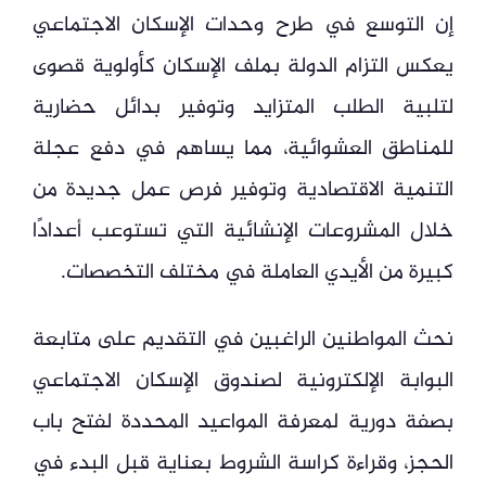
إن التوسع في طرح وحدات الإسكان الاجتماعي
يعكس التزام الدولة بملف الإسكان كأولوية قصوى
لتلبية الطلب المتزايد وتوفير بدائل حضارية
للمناطق العشوائية، مما يساهم في دفع عجلة
التنمية الاقتصادية وتوفير فرص عمل جديدة من
خلال المشروعات الإنشائية التي تستوعب أعدادًا
كبيرة من الأيدي العاملة في مختلف التخصصات.
نحث المواطنين الراغبين في التقديم على متابعة
البوابة الإلكترونية لصندوق الإسكان الاجتماعي
بصفة دورية لمعرفة المواعيد المحددة لفتح باب
الحجز، وقراءة كراسة الشروط بعناية قبل البدء في