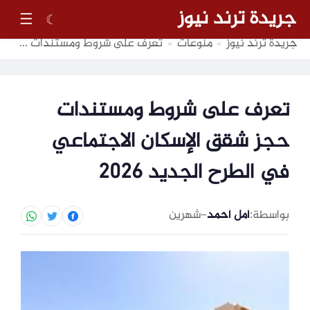
جريدة ترند نيوز
☰
☾
جريدة ترند نيوز
منوعات
تعرف على شروط ومستندات حجز شقق الإسكان الاجتماعي في الطرح الجديد 2026
»
»
تعرف على شروط ومستندات
حجز شقق الإسكان الاجتماعي
في الطرح الجديد 2026
بواسطة:
أمل أحمد
–
شهرين