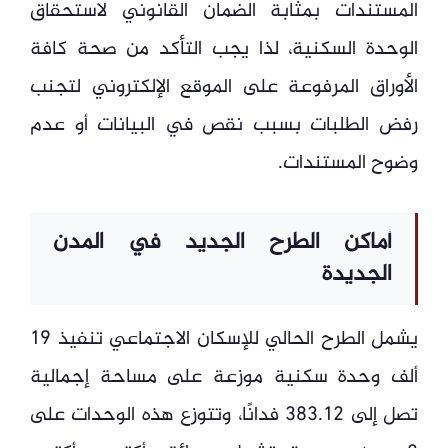
المستندات بمثابة الضمان القانوني لاستحقاق
الوحدة السكنية، لذا يجب التأكد من صحة كافة
الأوراق المرفوعة على الموقع الإلكتروني لتجنب
رفض الطلبات بسبب نقص في البيانات أو عدم
وضوح المستندات.
أماكن الطرح الجديد في المدن
الجديدة
يشمل الطرح الحالي للإسكان الاجتماعي تنفيذ 19
ألف وحدة سكنية موزعة على مساحة إجمالية
تصل إلى 383.12 فدانًا، وتتوزع هذه الوحدات على