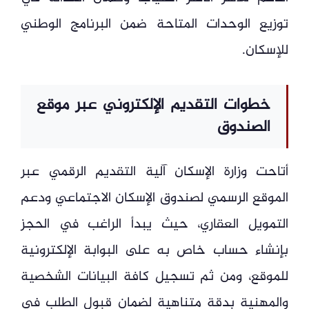
توزيع الوحدات المتاحة ضمن البرنامج الوطني
للإسكان.
خطوات التقديم الإلكتروني عبر موقع
الصندوق
أتاحت وزارة الإسكان آلية التقديم الرقمي عبر
الموقع الرسمي لصندوق الإسكان الاجتماعي ودعم
التمويل العقاري، حيث يبدأ الراغب في الحجز
بإنشاء حساب خاص به على البوابة الإلكترونية
للموقع، ومن ثم تسجيل كافة البيانات الشخصية
والمهنية بدقة متناهية لضمان قبول الطلب في