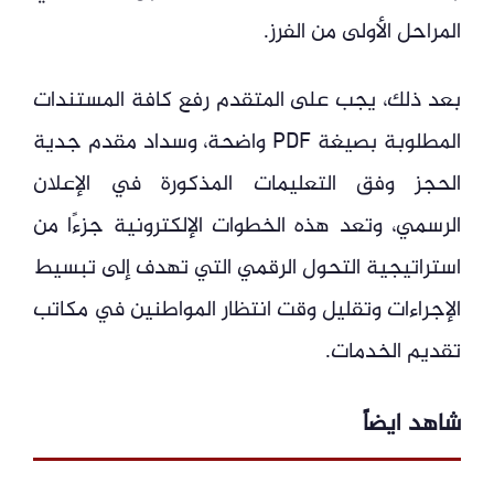
المراحل الأولى من الفرز.
بعد ذلك، يجب على المتقدم رفع كافة المستندات
المطلوبة بصيغة PDF واضحة، وسداد مقدم جدية
الحجز وفق التعليمات المذكورة في الإعلان
الرسمي، وتعد هذه الخطوات الإلكترونية جزءًا من
استراتيجية التحول الرقمي التي تهدف إلى تبسيط
الإجراءات وتقليل وقت انتظار المواطنين في مكاتب
تقديم الخدمات.
شاهد ايضاً