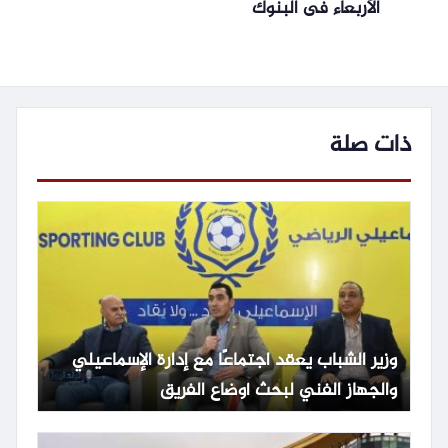
الأربعاء فى البنوك
ذات صلة
وزير الشباب يعقد اجتماعًا مع إدارة الإسماعيلي
والجهاز الفني لبحث أوضاع الفريق