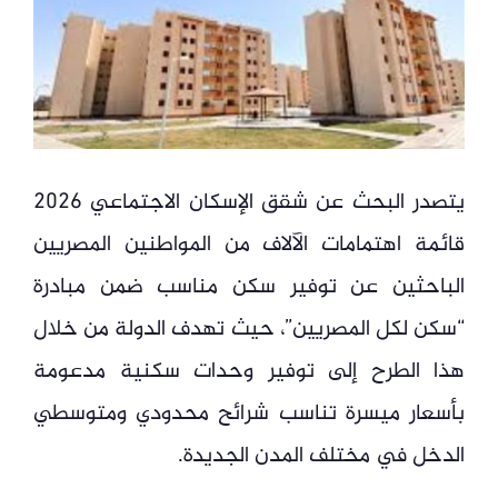
يتصدر البحث عن شقق الإسكان الاجتماعي 2026
قائمة اهتمامات الآلاف من المواطنين المصريين
الباحثين عن توفير سكن مناسب ضمن مبادرة
“سكن لكل المصريين”، حيث تهدف الدولة من خلال
هذا الطرح إلى توفير وحدات سكنية مدعومة
بأسعار ميسرة تناسب شرائح محدودي ومتوسطي
الدخل في مختلف المدن الجديدة.