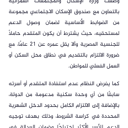
وضعت وزارة الإسكان والمجتمعات العمرانية
بالتعاون مع صندوق الإسكان الاجتماعي مجموعة
من الضوابط الأساسية لضمان وصول الدعم
لمستحقيه، حيث يشترط أن يكون المتقدم حاملًا
للجنسية المصرية وألا يقل عمره عن 21 عامًا، مع
ضرورة الالتزام بالتقديم في نطاق محل السكن أو
العمل الفعلي للمواطن.
كما يفرض النظام عدم استفادة المتقدم أو أسرته
سابقًا من أي وحدة سكنية مدعومة من الدولة،
بالإضافة إلى الالتزام الكامل بحدود الدخل الشهرية
المحددة في كراسة الشروط، وذلك بهدف توجيه
الدعم للأسر الأكثر احتياجًا وضمان العدالة في