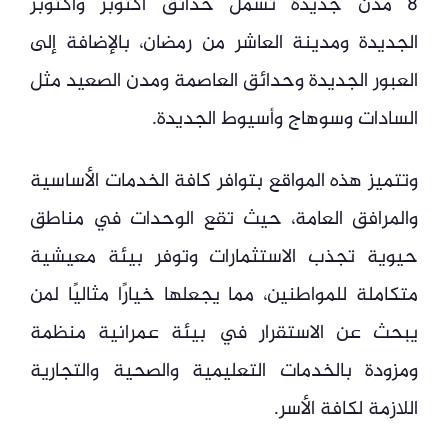
8 مدن جديدة تشمل حدائق أكتوبر وأكتوبر
الجديدة ومدينة العاشر من رمضان، بالإضافة إلى
العبور الجديدة وحدائق العاصمة ومدن الصعيد مثل
السادات وسوهاج وأسيوط الجديدة.
وتتميز هذه المواقع بتوافر كافة الخدمات الأساسية
والمرافق العامة، حيث تقع الوحدات في مناطق
حيوية تجذب الاستثمارات وتوفر بيئة معيشية
متكاملة للمواطنين، مما يجعلها خيارًا مثاليًا لمن
يبحث عن الاستقرار في بيئة عمرانية منظمة
ومزودة بالخدمات التعليمية والصحية والتجارية
اللازمة لكافة الأسر.