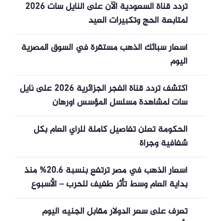
تردد قناة السعودية الآن على النايل سات 2026
لمتابعة الحج وتكبيرات العيد
أسعار سبائك الذهب مستقرة في السوق المصرية
اليوم
اكتشف تردد قناة الفجر الجزائرية 2026 على نايل
سات لمشاهدة مسلسل المؤسس أورهان
الحكومة تعلن تفاصيل كاملة للرأي العام بكل
شفافية وجرأة
أسعار الذهب في مصر ترتفع بنسبة 20.6% منذ
بداية العام وسط تأثر طفيف للحرب – الأسبوع
تعرف على سعر الدولار مقابل الجنيه اليوم