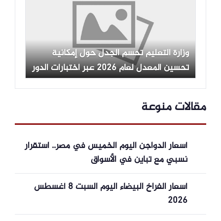
وزارة التعليم تحسم الجدل حول إمكانية
تحسين المعدل لعام 2026 عبر اختبارات الدور
الثاني
مقالات منوعة
أسعار الدواجن اليوم الخميس في مصر.. استقرار
نسبي مع تباين في الأسواق
أسعار الفراخ البيضاء اليوم السبت 8 أغسطس
2026