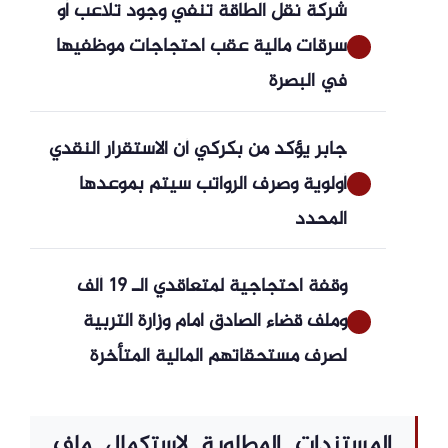
شركة نقل الطاقة تنفي وجود تلاعب أو
سرقات مالية عقب احتجاجات موظفيها
في البصرة
جابر يؤكد من بكركي أن الاستقرار النقدي
أولوية وصرف الرواتب سيتم بموعدها
المحدد
وقفة احتجاجية لمتعاقدي الـ 19 ألف
وملف قضاء الصادق أمام وزارة التربية
لصرف مستحقاتهم المالية المتأخرة
المستندات المطلوبة لاستكمال ملف