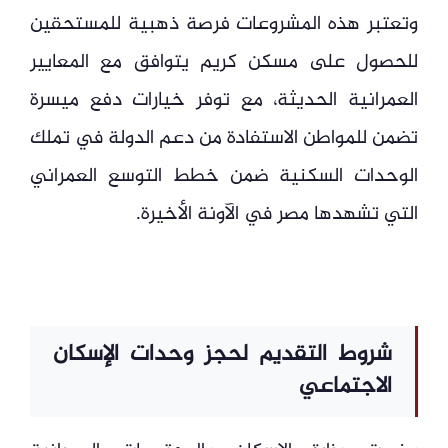
وتعتبر هذه المشروعات فرصة ذهبية للمستحقين
للحصول على مسكن كريم يتوافق مع المعايير
العمرانية الحديثة، مع توفر خيارات دفع ميسرة
تضمن للمواطن الاستفادة من دعم الدولة في تملك
الوحدات السكنية ضمن خطط التوسع العمراني
التي تشهدها مصر في الآونة الأخيرة.
شروط التقديم لحجز وحدات الإسكان
الاجتماعي