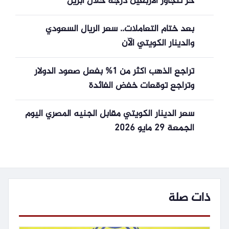
حر تتجاوز الأربعين درجة خلال أبريل
بعد ختام التعاملات.. سعر الريال السعودي
والدينار الكويتي الآن
تراجع الذهب أكثر من 1% بفعل صعود الدولار
وتراجع توقعات خفض الفائدة
سعر الدينار الكويتي مقابل الجنيه المصري اليوم
الجمعة 29 مايو 2026
ذات صلة