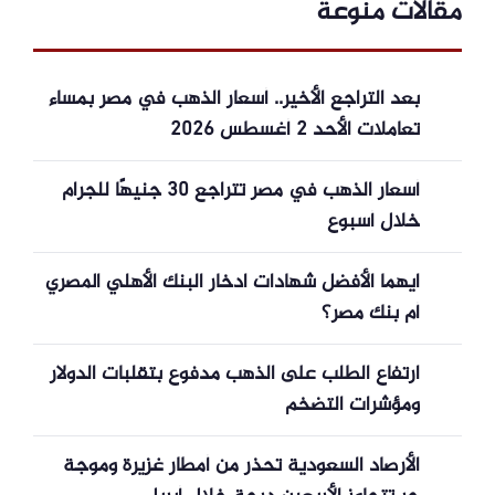
مقالات منوعة
بعد التراجع الأخير.. أسعار الذهب في مصر بمساء
تعاملات الأحد 2 أغسطس 2026
أسعار الذهب في مصر تتراجع 30 جنيهًا للجرام
خلال أسبوع
ايهما الأفضل شهادات ادخار البنك الأهلي المصري
أم بنك مصر؟
ارتفاع الطلب على الذهب مدفوع بتقلبات الدولار
ومؤشرات التضخم
الأرصاد السعودية تحذر من أمطار غزيرة وموجة