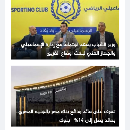
وزير الشباب يعقد اجتماعًا مع إدارة الإسماعيلي
والجهاز الفني لبحث أوضاع الفريق
تعرف على عائد ودائع بنك مصر بالجنيه المصري..
بعائد يصل إلى 14% | بنوك