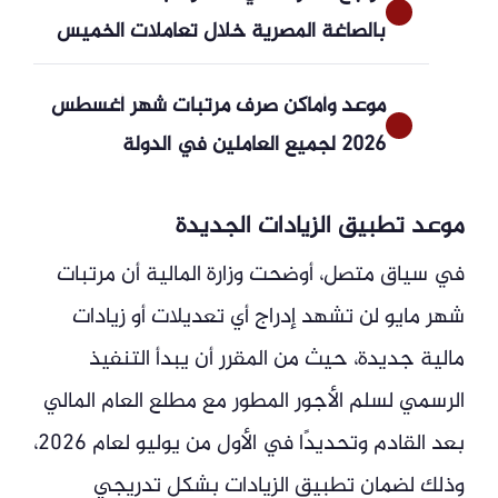
بالصاغة المصرية خلال تعاملات الخميس
موعد وأماكن صرف مرتبات شهر أغسطس
2026 لجميع العاملين في الدولة
موعد تطبيق الزيادات الجديدة
في سياق متصل، أوضحت وزارة المالية أن مرتبات
شهر مايو لن تشهد إدراج أي تعديلات أو زيادات
مالية جديدة، حيث من المقرر أن يبدأ التنفيذ
الرسمي لسلم الأجور المطور مع مطلع العام المالي
بعد القادم وتحديدًا في الأول من يوليو لعام 2026،
وذلك لضمان تطبيق الزيادات بشكل تدريجي