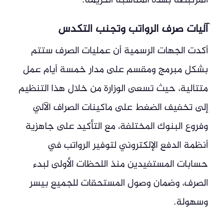
المرتبطة بهذه المناسبة الكريمة.
آليات صرف الرواتب وتجنب التكدس
أكدت الجهات الرسمية أن عمليات الصرف ستتم
بشكل مبرمج ومقسم على مدار خمسة أيام عمل
متتالية، حيث تسعى الوزارة من خلال هذا التنظيم
إلى تخفيف الضغط على ماكينات الصراف الآلي
وفروع البنوك المختلفة، مع التأكيد على جاهزية
أنظمة الدفع الإلكتروني لتوفير الرواتب في
حسابات المستفيدين منذ اللحظات الأولى لبدء
الصرف، وضمان وصول المستحقات للجميع بيسر
وسهولة.