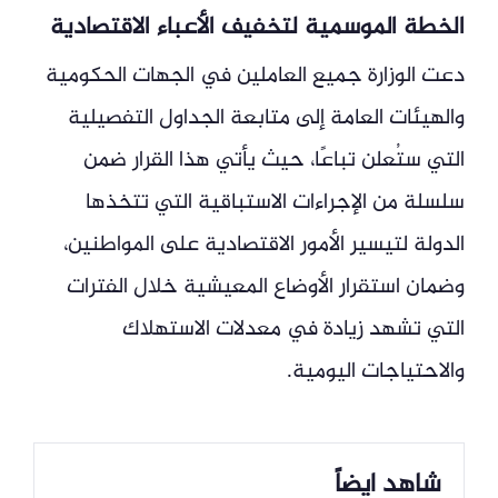
الخطة الموسمية لتخفيف الأعباء الاقتصادية
دعت الوزارة جميع العاملين في الجهات الحكومية
والهيئات العامة إلى متابعة الجداول التفصيلية
التي ستُعلن تباعًا، حيث يأتي هذا القرار ضمن
سلسلة من الإجراءات الاستباقية التي تتخذها
الدولة لتيسير الأمور الاقتصادية على المواطنين،
وضمان استقرار الأوضاع المعيشية خلال الفترات
التي تشهد زيادة في معدلات الاستهلاك
والاحتياجات اليومية.
شاهد ايضاً