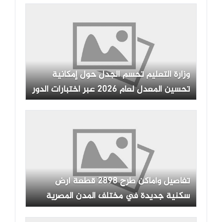
وزارة التعليم تحسم الجدل حول إمكانية
تحسين المعدل لعام 2026 عبر اختبارات الدور
الثاني
تفاصيل وأماكن طرح 2898 قطعة أرض
سكنية جديدة في مختلف المدن المصرية