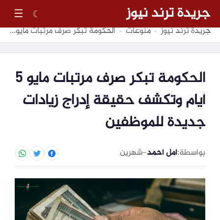
جريدة ترند نيوز
☰
☾
جريدة ترند نيوز
منوعات
الحكومة تبكر صرف مرتبات مايو 5 أيام وتكشف حقيقة إدراج زيادات جديدة للموظفين
»
»
الحكومة تبكر صرف مرتبات مايو 5
أيام وتكشف حقيقة إدراج زيادات
جديدة للموظفين
بواسطة:
أمل أحمد
–
شهرين