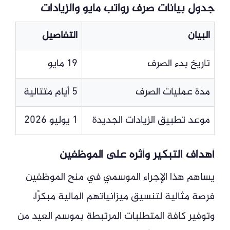
جدول بيانات صرف رواتب مايو والزيادات
البيان
التفاصيل
تاريخ بدء الصرف
19 مايو
مدة عمليات الصرف
5 أيام متتالية
موعد تطبيق الزيادات الجديدة
1 يوليو 2026
أهداف التبكير وأثره على الموظفين
يساهم هذا الإجراء الموسمي في منح الموظفين
فرصة مثالية لتنسيق ميزانياتهم المالية مبكرًا،
وتوفير كافة المتطلبات المرتبطة بموسم العيد من