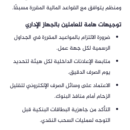
ومنظم يتوافق مع القواعد المالية المقررة مسبقًا.
توجيهات هامة للعاملين بالجهاز الإداري
ضرورة الالتزام بالمواعيد المقررة في الجداول
الرسمية لكل جهة عمل.
متابعة الإعلانات الداخلية لكل هيئة لتحديد
يوم الصرف الدقيق.
الاعتماد على وسائل الصرف الإلكتروني لتقليل
الزحام أمام منافذ البنوك.
التأكد من جاهزية البطاقات البنكية قبل
التوجه لعمليات السحب النقدي.