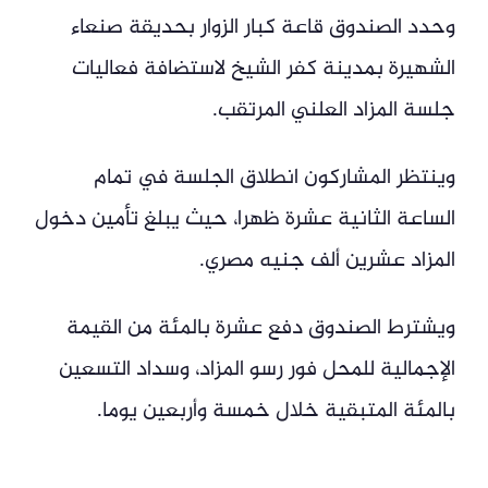
وحدد الصندوق قاعة كبار الزوار بحديقة صنعاء
الشهيرة بمدينة كفر الشيخ لاستضافة فعاليات
جلسة المزاد العلني المرتقب.
وينتظر المشاركون انطلاق الجلسة في تمام
الساعة الثانية عشرة ظهرا، حيث يبلغ تأمين دخول
المزاد عشرين ألف جنيه مصري.
ويشترط الصندوق دفع عشرة بالمئة من القيمة
الإجمالية للمحل فور رسو المزاد، وسداد التسعين
بالمئة المتبقية خلال خمسة وأربعين يوما.