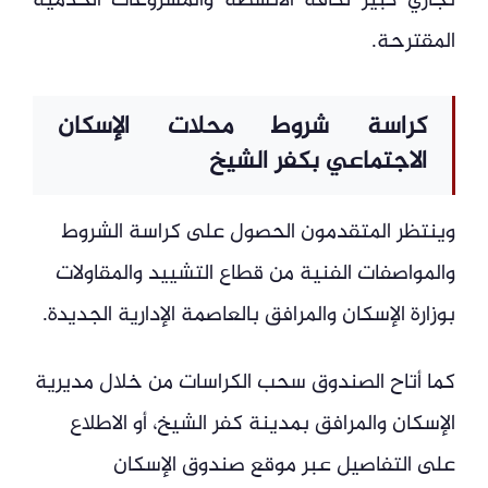
تجاري كبير لكافة الأنشطة والمشروعات الخدمية
المقترحة.
كراسة شروط محلات الإسكان
الاجتماعي بكفر الشيخ
وينتظر المتقدمون الحصول على كراسة الشروط
والمواصفات الفنية من قطاع التشييد والمقاولات
بوزارة الإسكان والمرافق بالعاصمة الإدارية الجديدة.
كما أتاح الصندوق سحب الكراسات من خلال مديرية
الإسكان والمرافق بمدينة كفر الشيخ، أو الاطلاع
على التفاصيل عبر موقع صندوق الإسكان