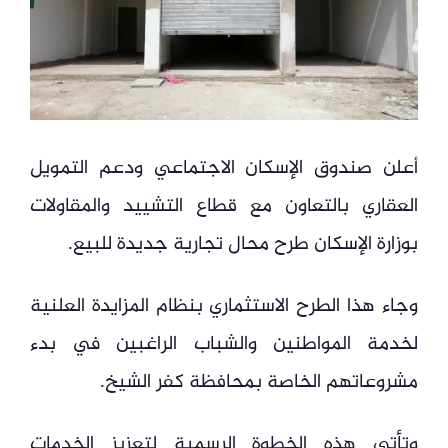
أعلن صندوق الإسكان الاجتماعي ودعم التمويل
العقاري بالتعاون مع قطاع التشييد والمقاولات
بوزارة الإسكان طرح محال تجارية جديدة للبيع.
وجاء هذا الطرح الاستثماري بنظام المزايدة العلنية
لخدمة المواطنين والشباب الراغبين في بدء
مشروعاتهم الخاصة بمحافظة كفر الشيخ.
وتأتي هذه الخطوة الرسمية لتعزيز الخدمات