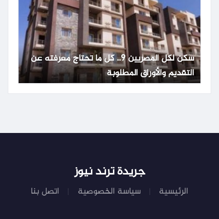
سكن لكل المصريين 9.. كل ما تحتاج معرفته عن
التقديم والأوراق المطلوبة
جريدة ترند نيوز
الرئيسية
سياسة الخصوصية
اتصل بنا