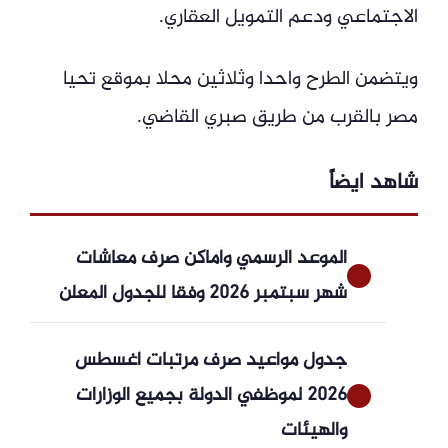
الاجتماعي ودعم التمويل العقاري.
ويتضمن الطرح واحدا وثلاثين محلا بموقع تحيا
مصر بالقرب من طريق صبري القاضي.
شاهد ايضاً
الموعد الرسمي وأماكن صرف معاشات
شهر سبتمبر 2026 وفقا للجدول المعلن
جدول مواعيد صرف مرتبات أغسطس
2026 لموظفي الدولة بجميع الوزارات
والهيئات