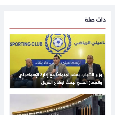
ذات صلة
وزير الشباب يعقد اجتماعًا مع إدارة الإسماعيلي
والجهاز الفني لبحث أوضاع الفريق