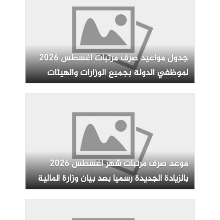
جدول مواعيد صرف مرتبات أغسطس 2026
لموظفي الدولة بجميع الوزارات والهيئات
موعد صرف مرتبات شهر أغسطس 2026
بالزيادة الجديدة رسميا بعد بيان وزارة المالية