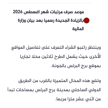
موعد صرف مرتبات شهر أغسطس 2026
بالزيادة الجديدة رسميا بعد بيان وزارة
المالية
وينتظر راغبو الشراء التعرف على تفاصيل المواقع
الأخرى حيث يشمل الطرح ثلاثين محلا تجاريا
بموقع برج البرلس بالجونة.
وتقع هذه المحال المتميزة بالقرب من الطريق
الدولي الساحلي بمدينة برج البرلس بمساحات تبدأ
من اثني عشر مترا مربعا.