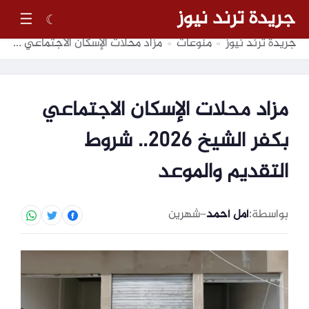
جريدة ترند نيوز
☰
☾
جريدة ترند نيوز
منوعات
مزاد محلات الإسكان الاجتماعي بكفر الشيخ 2026.. شروط التقديم والموعد
»
»
مزاد محلات الإسكان الاجتماعي
بكفر الشيخ 2026.. شروط
التقديم والموعد
بواسطة:
أمل أحمد
–
شهرين